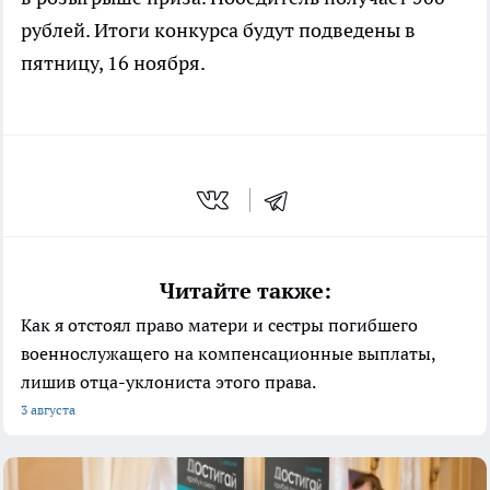
рублей. Итоги конкурса будут подведены в
пятницу, 16 ноября.
Читайте также:
Как я отстоял право матери и сестры погибшего
военнослужащего на компенсационные выплаты,
лишив отца-уклониста этого права.
3 августа