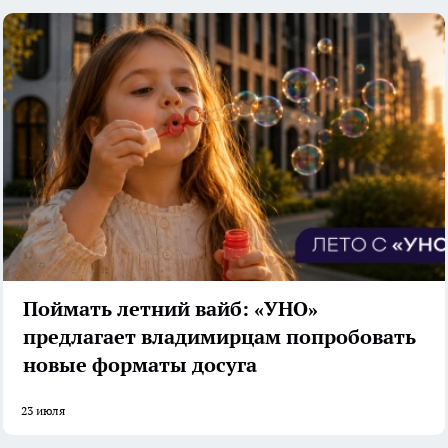
Поймать летний вайб: «УНО»
предлагает владимирцам попробовать
новые форматы досуга
23 июля