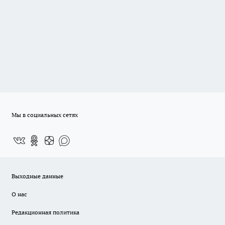
Мы в социальных сетях
Выходные данные
О нас
Редакционная политика