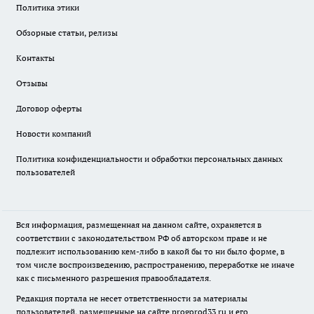
Политика этики
Обзорные статьи, релизы
Контакты
Отзывы
Договор оферты
Новости компаний
Политика конфиденциальности и обработки персональных данных
пользователей
Вся информация, размещенная на данном сайте, охраняется в
соответствии с законодательством РФ об авторском праве и не
подлежит использованию кем-либо в какой бы то ни было форме, в
том числе воспроизведению, распространению, переработке не иначе
как с письменного разрешения правообладателя.
Редакция портала не несет ответственности за материалы
пользователей, размещенные на сайте
progorod33.ru
и его