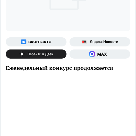
Еженедельный конкурс продолжается