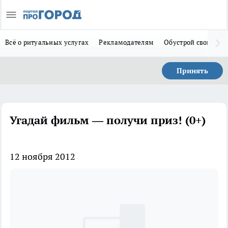
Всё о ритуальных услугах
Рекламодателям
Обустрой свой дом
Принять
Угадай фильм — получи приз! (0+)
12 ноября 2012