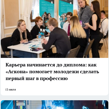
Карьера начинается до диплома: как
«Аскона» помогает молодежи сделать
первый шаг в профессию
13 июля