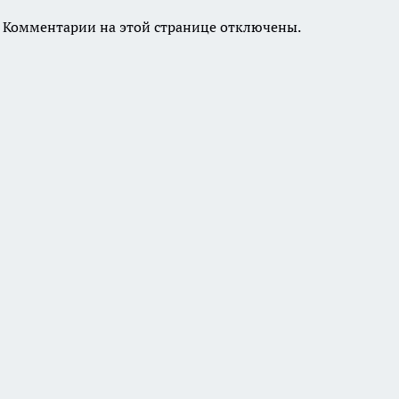
Комментарии на этой странице отключены.