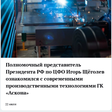
Полномочный представитель
Президента РФ по ЦФО Игорь Щёголев
ознакомился с современными
производственными технологиями ГК
«Аскона»
22 июля