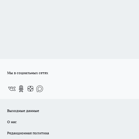
Мы в социальных сетях
Выходные данные
О нас
Редакционная политика