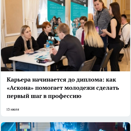
Карьера начинается до диплома: как
«Аскона» помогает молодежи сделать
первый шаг в профессию
13 июля