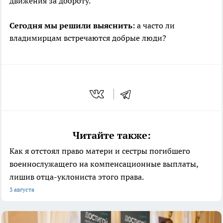
движения за доброту.
Сегодня мы решили выяснить:
а часто ли
владимирцам встречаются добрые люди?
Читайте также:
Как я отстоял право матери и сестры погибшего
военнослужащего на компенсационные выплаты,
лишив отца-уклониста этого права.
3 августа