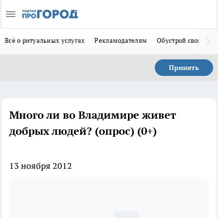
Всё о ритуальных услугах
Рекламодателям
Обустрой свой дом
Принять
Много ли во Владимире живет
добрых людей? (опрос) (0+)
13 ноября 2012