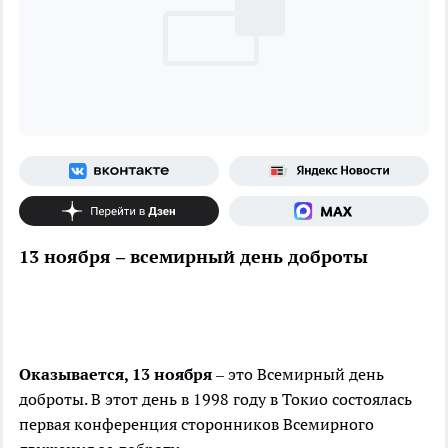
13 ноября – всемирный день доброты
Оказывается, 13 ноября
– это Всемирный день
доброты. В этот день в 1998 году в Токио состоялась
первая конференция сторонников Всемирного