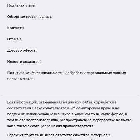
Политика этики
Обзорные статьи, релизы
Контакты
Отзывы
Договор оферты
Новости компаний
Политика конфиденциальности и обработки персональных данных
пользователей
Вся информация, размещенная на данном сайте, охраняется в
соответствии с законодательством РФ об авторском праве и не
подлежит использованию кем-либо в какой бы то ни было форме, в
том числе воспроизведению, распространению, переработке не иначе
как с письменного разрешения правообладателя.
Редакция портала не несет ответственности за материалы