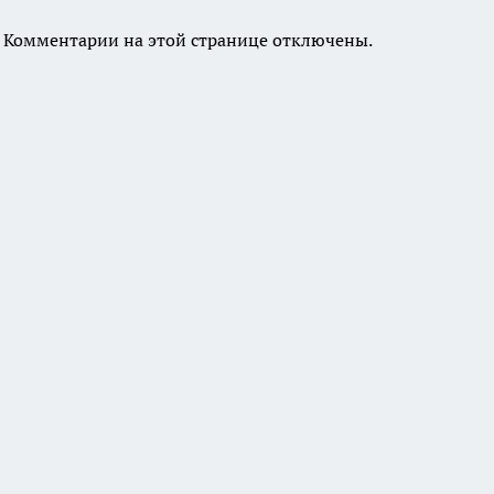
Комментарии на этой странице отключены.