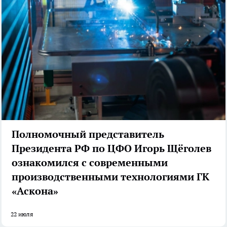
Полномочный представитель
Президента РФ по ЦФО Игорь Щёголев
ознакомился с современными
производственными технологиями ГК
«Аскона»
22 июля