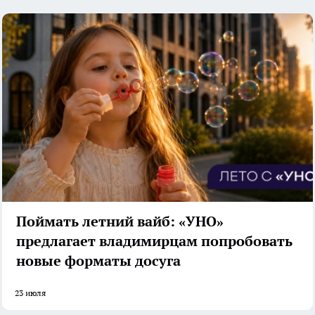
Поймать летний вайб: «УНО»
предлагает владимирцам попробовать
новые форматы досуга
23 июля