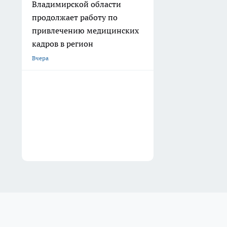
Владимирской области
продолжает работу по
привлечению медицинских
кадров в регион
Вчера