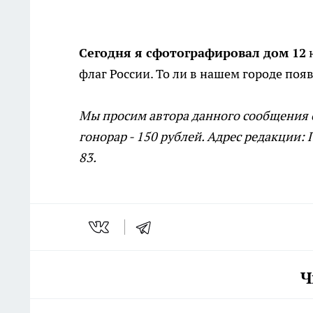
Сегодня я сфотографировал дом 12
н
флаг России. То ли в нашем городе по
Мы просим автора данного сообщения о
гонорар - 150 рублей. Адрес редакции: 
83.
Ч