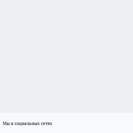
Мы в социальных сетях