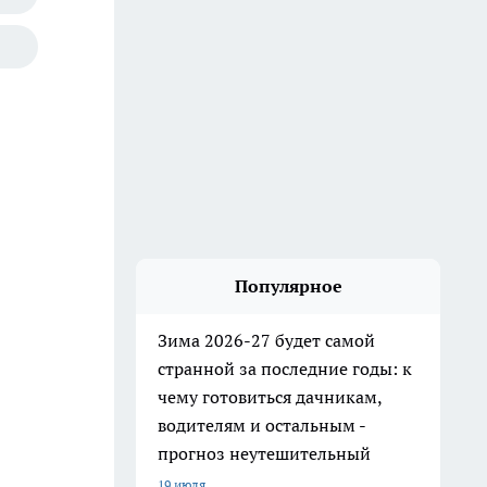
Популярное
Зима 2026-27 будет самой
странной за последние годы: к
чему готовиться дачникам,
водителям и остальным -
прогноз неутешительный
19 июля