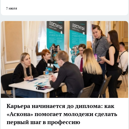
7 июля
Карьера начинается до диплома: как
«Аскона» помогает молодежи сделать
первый шаг в профессию