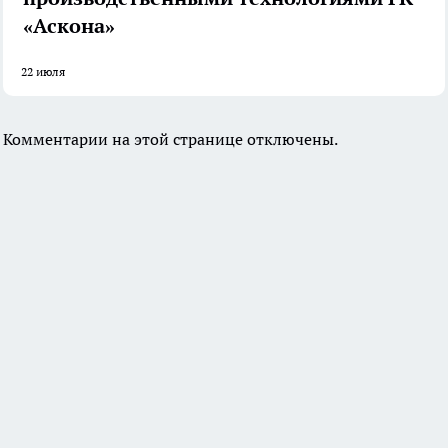
«Аскона»
22 июля
Комментарии на этой странице отключены.