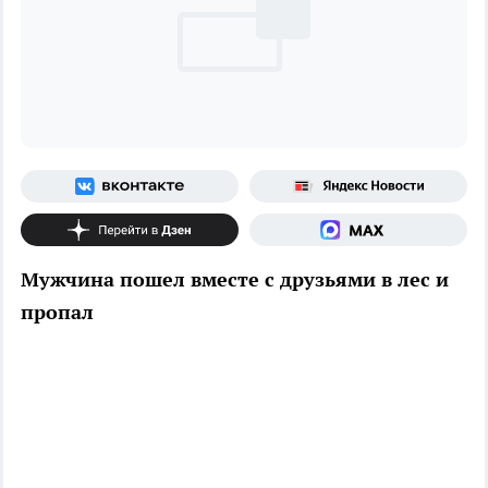
Мужчина пошел вместе с друзьями в лес и
пропал