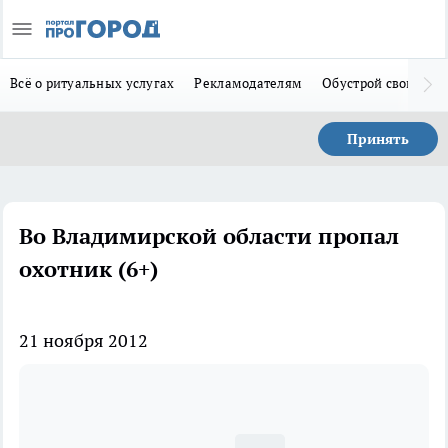
Всё о ритуальных услугах
Рекламодателям
Обустрой свой дом
Принять
Во Владимирской области пропал
охотник (6+)
21 ноября 2012