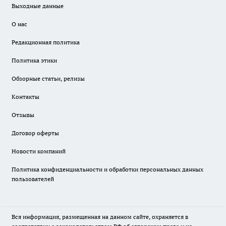
Выходные данные
О нас
Редакционная политика
Политика этики
Обзорные статьи, релизы
Контакты
Отзывы
Договор оферты
Новости компаний
Политика конфиденциальности и обработки персональных данных
пользователей
Вся информация, размещенная на данном сайте, охраняется в