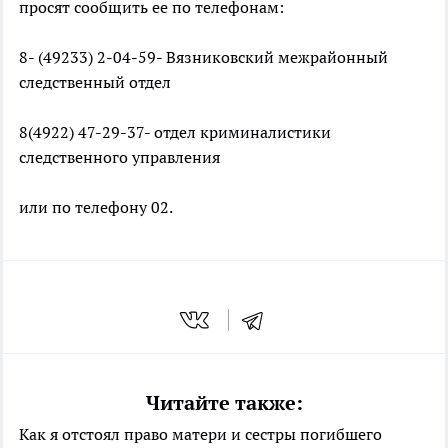
просят сообщить ее по телефонам:
8- (49233) 2-04-59- Вязниковский межрайонный
следственный отдел
8(4922) 47-29-37- отдел криминалистики
следственного управления
или по телефону 02.
Читайте также:
Как я отстоял право матери и сестры погибшего