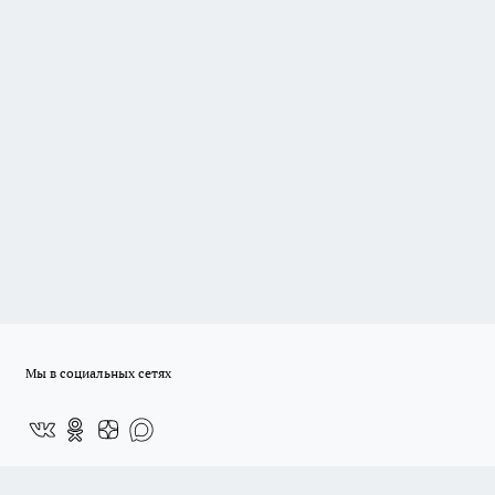
Мы в социальных сетях