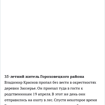
35-летний житель Гороховецкого района
Владимир Краснов пропал без вести в окрестностях
деревни Заозерье. Он приехал туда в гости к
родственникам 19 апреля. В этот же день они
отправились на охоту в лес. Спустя некоторое время