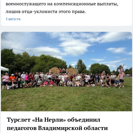
военнослужащего на компенсационные выплаты,
лишив отца-уклониста этого права.
3 августа
Турслет «На Нерли» объединил
педагогов Владимирской области