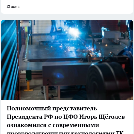
13 июля
Полномочный представитель
Президента РФ по ЦФО Игорь Щёголев
ознакомился с современными
производственными технологиями ГК