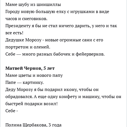
Маме шубу из шиншиллы
Городу новую большую елку с игрушками в виде
часов и снеговиков.
Президенту я бы не стал ничего дарить, у него и так
все есть!
Дедушке Морозу - новые огромные сани с его
портретом и оленей.
Себе — много разных бабочек и фейерверков.
Матвей Чернов, 5 лет
Маме цветы и нового папу
Папе — картинку.
Деду Морозу я бы подарил икону, чтобы он
обрадовался. А еще одну конфету и машину, чтобы он
быстрей подарки возил!
Себе -
Полина Щербакова, 3 года