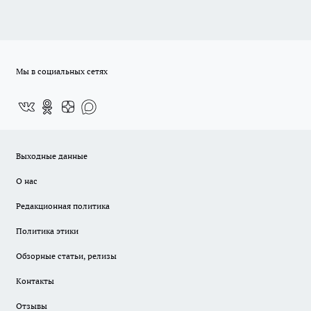
Мы в социальных сетях
Выходные данные
О нас
Редакционная политика
Политика этики
Обзорные статьи, релизы
Контакты
Отзывы