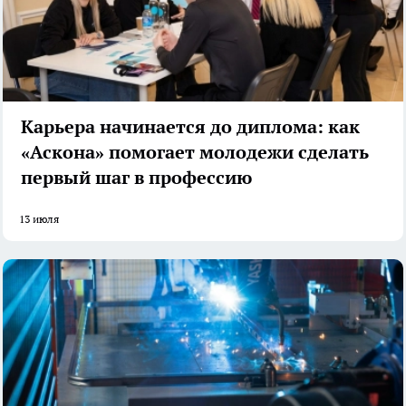
Карьера начинается до диплома: как
«Аскона» помогает молодежи сделать
первый шаг в профессию
13 июля