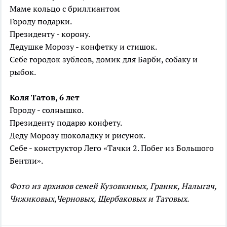
Маме кольцо с бриллиантом
Городу подарки.
Президенту - корону.
Дедушке Морозу - конфетку и стишок.
Себе городок зублсов, домик для Барби, собаку и
рыбок.
Коля Татов, 6 лет
Городу - солнышко.
Президенту подарю конфету.
Деду Морозу шоколадку и рисунок.
Себе - конструктор Лего «Тачки 2. Побег из Большого
Бентли».
Фото из архивов семей Кузовкиных, Граник, Налыгач,
Чижиковых,Черновых, Щербаковых и Татовых.