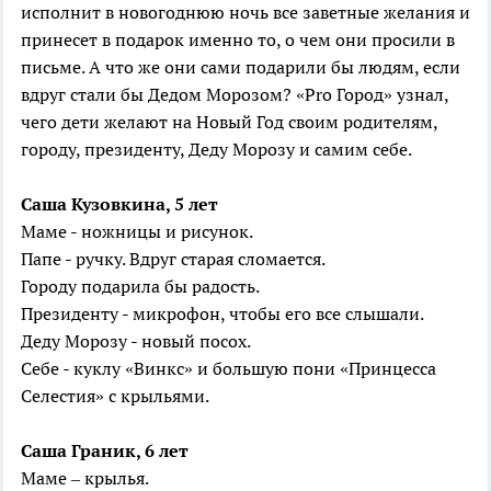
исполнит в новогоднюю ночь все заветные желания и
принесет в подарок именно то, о чем они просили в
письме. А что же они сами подарили бы людям, если
вдруг стали бы Дедом Морозом? «Pro Город» узнал,
чего дети желают на Новый Год своим родителям,
городу, президенту, Деду Морозу и самим себе.
Саша Кузовкина, 5 лет
Маме - ножницы и рисунок.
Папе - ручку. Вдруг старая сломается.
Городу подарила бы радость.
Президенту - микрофон, чтобы его все слышали.
Деду Морозу - новый посох.
Себе - куклу «Винкс» и большую пони «Принцесса
Селестия» с крыльями.
Саша Граник, 6 лет
Маме – крылья.