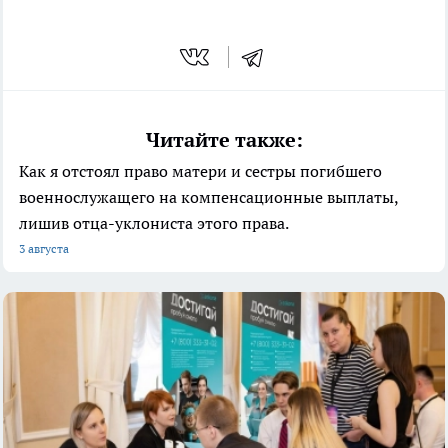
Читайте также:
Как я отстоял право матери и сестры погибшего
военнослужащего на компенсационные выплаты,
лишив отца-уклониста этого права.
3 августа