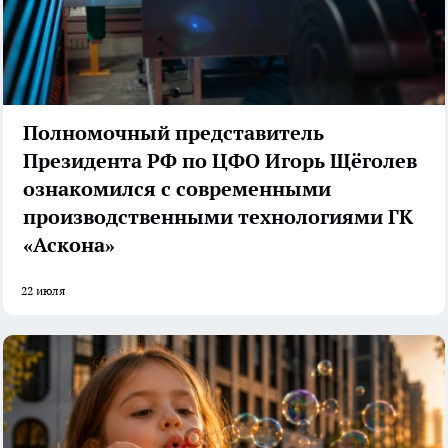
Полномочный представитель
Президента РФ по ЦФО Игорь Щёголев
ознакомился с современными
производственными технологиями ГК
«Аскона»
22 июля