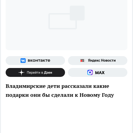
Владимирские дети рассказали какие
подарки они бы сделали к Новому Году