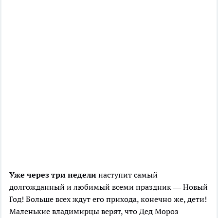
Уже через три недели
наступит самый
долгожданный и любимый всеми праздник — Новый
Год! Больше всех ждут его прихода, конечно же, дети!
Маленькие владимирцы верят, что Дед Мороз