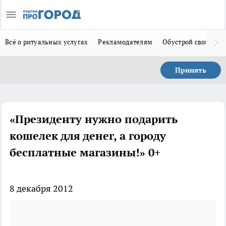
Всё о ритуальных услугах
Рекламодателям
Обустрой свой дом
Принять
«Президенту нужно подарить
кошелек для денег, а городу
бесплатные магазины!» 0+
8 декабря 2012