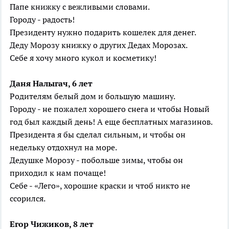
Папе книжку с вежливыми словами.
Городу - радость!
Президенту нужно подарить кошелек для денег.
Деду Морозу книжку о других Дедах Морозах.
Себе я хочу много кукол и косметику!
Даня Налыгач, 6 лет
Родителям белый дом и большую машину.
Городу - не пожалел хорошего снега и чтобы Новый
год был каждый день! А еще бесплатных магазинов.
Президента я бы сделал сильным, и чтобы он
недельку отдохнул на море.
Дедушке Морозу - побольше зимы, чтобы он
приходил к нам почаще!
Себе - «Лего», хорошие краски и чтоб никто не
ссорился.
Егор Чижиков, 8 лет