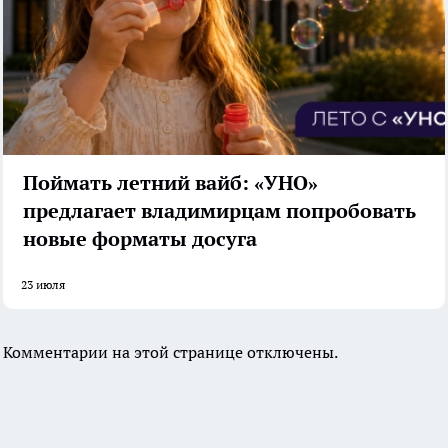
Поймать летний вайб: «УНО»
предлагает владимирцам попробовать
новые форматы досуга
23 июля
Комментарии на этой странице отключены.