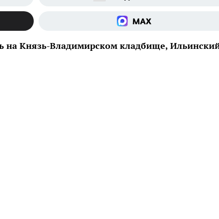
вь на Князь-Владимирском кладбище, Ильинский