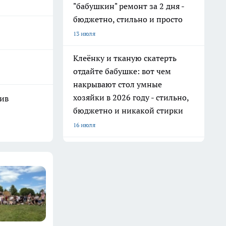
"бабушкин" ремонт за 2 дня -
бюджетно, стильно и просто
13 июля
Клеёнку и тканую скатерть
отдайте бабушке: вот чем
накрывают стол умные
хозяйки в 2026 году - стильно,
шив
бюджетно и никакой стирки
16 июля