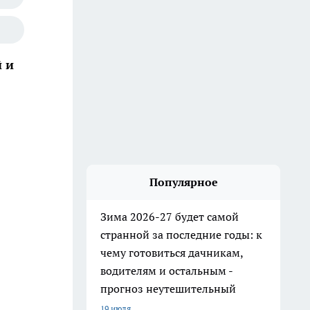
 и
Популярное
Зима 2026-27 будет самой
странной за последние годы: к
чему готовиться дачникам,
водителям и остальным -
прогноз неутешительный
19 июля