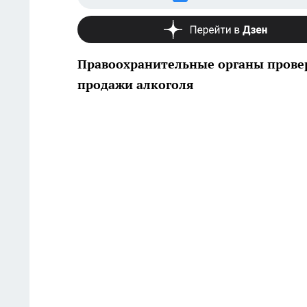
Правоохранительные органы прове
продажи алкоголя