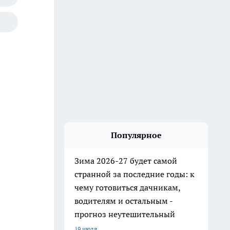
Популярное
Зима 2026-27 будет самой
странной за последние годы: к
чему готовиться дачникам,
водителям и остальным -
прогноз неутешительный
19 июля