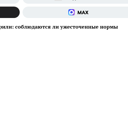
рили: соблюдаются ли ужесточенные нормы