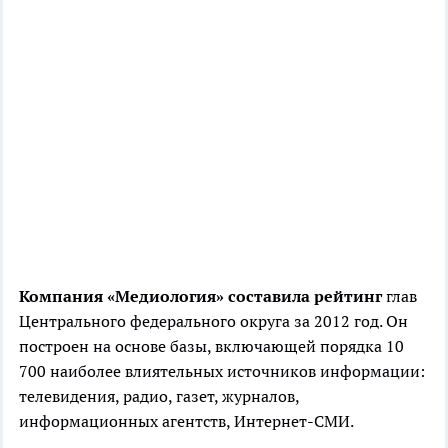
Компания «Медиология» составила рейтинг
глав
Центрального федерального округа за 2012 год. Он
построен на основе базы, включающей порядка 10
700 наиболее влиятельных источников информации:
телевидения, радио, газет, журналов,
информационных агентств, Интернет-СМИ.