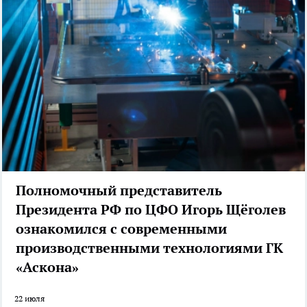
Полномочный представитель
Президента РФ по ЦФО Игорь Щёголев
ознакомился с современными
производственными технологиями ГК
«Аскона»
22 июля