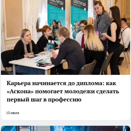
Карьера начинается до диплома: как
«Аскона» помогает молодежи сделать
первый шаг в профессию
13 июля