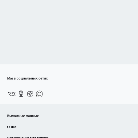
Мы в социальных сетях
Выходные данные
О нас
Редакционная политика