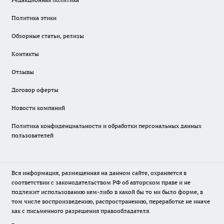
Политика этики
Обзорные статьи, релизы
Контакты
Отзывы
Договор оферты
Новости компаний
Политика конфиденциальности и обработки персональных данных
пользователей
Вся информация, размещенная на данном сайте, охраняется в
соответствии с законодательством РФ об авторском праве и не
подлежит использованию кем-либо в какой бы то ни было форме, в
том числе воспроизведению, распространению, переработке не иначе
как с письменного разрешения правообладателя.