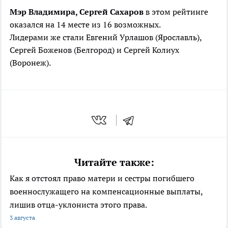
Мэр Владимира, Сергей Сахаров
в этом рейтинге
оказался на 14 месте из 16 возможных.
Лидерами
же стали
Евгений Урлашов (Ярославль),
Сергей Боженов (Белгород) и Сергей Колиух
(Воронеж).
Читайте также:
Как я отстоял право матери и сестры погибшего
военнослужащего на компенсационные выплаты,
лишив отца-уклониста этого права.
3 августа