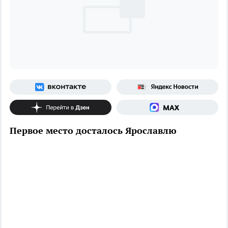
Первое место досталось Ярославлю