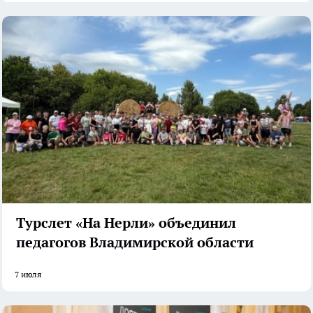
Турслет «На Нерли» объединил
педагогов Владимирской области
7 июля