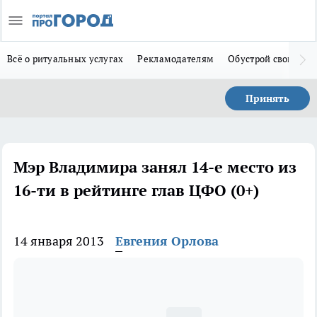
Всё о ритуальных услугах
Рекламодателям
Обустрой свой дом
Принять
Мэр Владимира занял 14-е место из
16-ти в рейтинге глав ЦФО (0+)
14 января 2013
Евгения Орлова