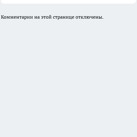
Комментарии на этой странице отключены.