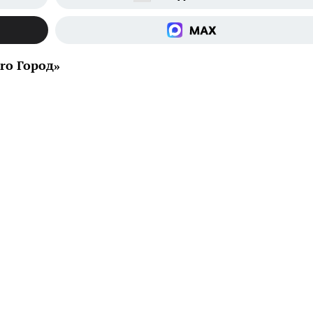
ro Город»