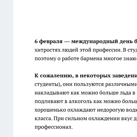
6 февраля — международный день 
хитростях людей этой профессии. В сту
поэтому о работе бармена многое знаю
К сожалению, в некоторых заведен
студенты), они пользуются различными
накладывают как можно больше льда в 
подливают в алкоголь как можно боль
хорошенько охлаждают недорогую водку
класса. При сильном охлаждении вкус 
профессионал.