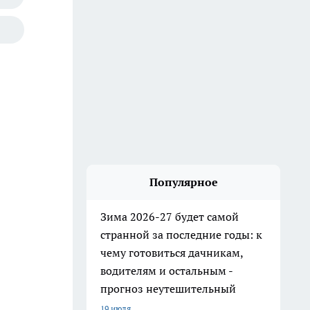
Популярное
Зима 2026-27 будет самой
странной за последние годы: к
чему готовиться дачникам,
водителям и остальным -
прогноз неутешительный
19 июля