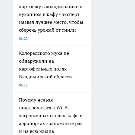
картошку в холодильнике и
кухонном шкафу - эксперт
назвал лучшее место, чтобы
сберечь урожай от гнили
06:20
Колорадского жука не
обнаружили на
картофельных полях
Владимирской области
06:12
Почему нельзя
подключаться к Wi-Fi
заграничных отелях, кафе и
аэропортах - запомните раз
и на всю жизнь