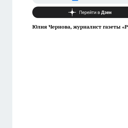
Юлия Чернова, журналист газеты «P