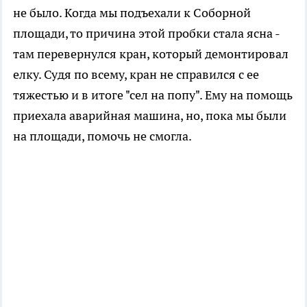
не было. Когда мы подъехали к Соборной
площади, то причина этой пробки стала ясна -
там перевернулся кран, который демонтировал
елку. Судя по всему, кран не справился с ее
тяжестью и в итоге "сел на попу". Ему на помощь
приехала аварийная машина, но, пока мы были
на площади, помочь не смогла.