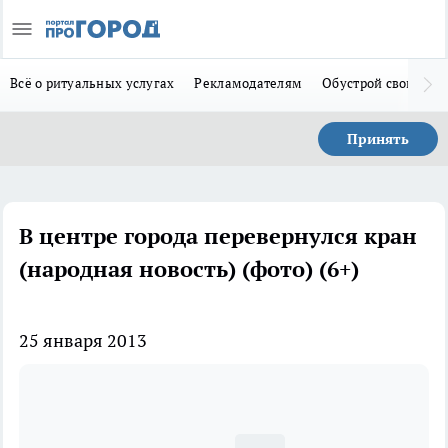
Всё о ритуальных услугах
Рекламодателям
Обустрой свой дом
Принять
В центре города перевернулся кран
(народная новость) (фото) (6+)
25 января 2013