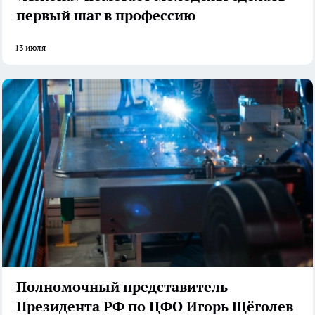
первый шаг в профессию
13 июля
Полномочный представитель
Президента РФ по ЦФО Игорь Щёголев