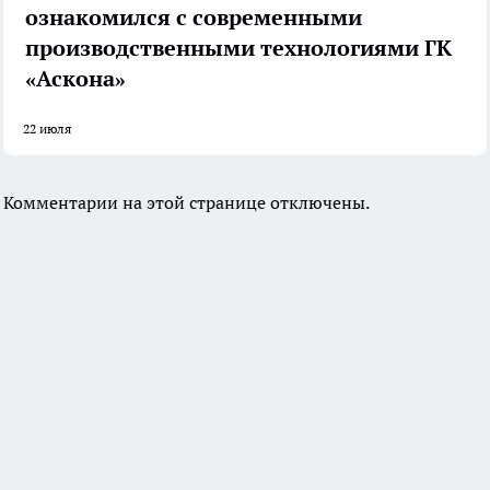
ознакомился с современными
производственными технологиями ГК
«Аскона»
22 июля
Комментарии на этой странице отключены.