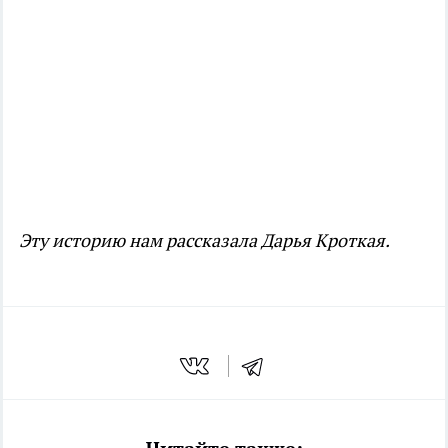
Эту историю нам рассказала Дарья Кроткая.