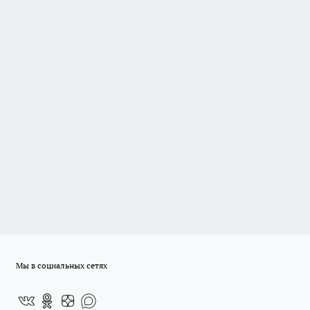
Мы в социальных сетях