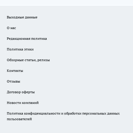
Выходные данные
О нас
Редакционная политика
Политика этики
Обзорные статьи, релизы
Контакты
Отзывы
Договор оферты
Новости компаний
Политика конфиденциальности и обработки персональных данных
пользователей