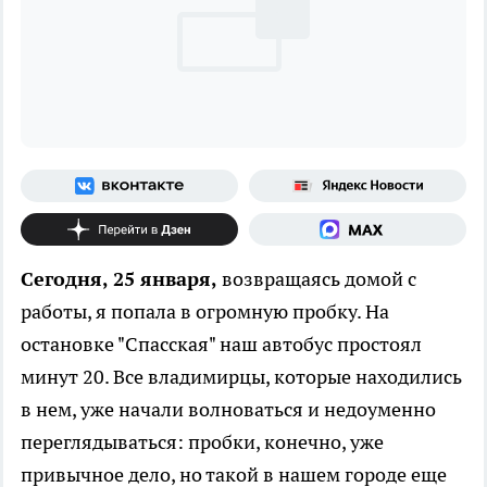
Сегодня, 25 января,
возвращаясь домой с
работы, я попала в огромную пробку. На
остановке "Спасская" наш автобус простоял
минут 20. Все владимирцы, которые находились
в нем, уже начали волноваться и недоуменно
переглядываться: пробки, конечно, уже
привычное дело, но такой в нашем городе еще