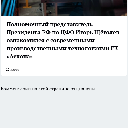
Полномочный представитель
Президента РФ по ЦФО Игорь Щёголев
ознакомился с современными
производственными технологиями ГК
«Аскона»
22 июля
Комментарии на этой странице отключены.