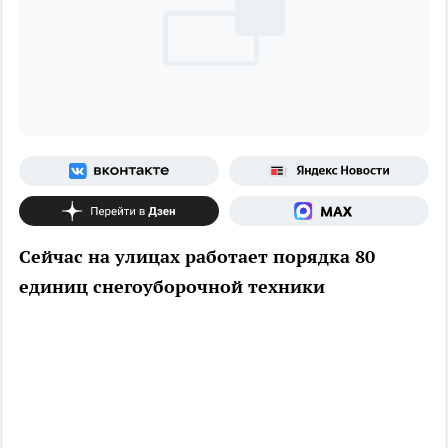
Сейчас на улицах работает порядка 80
единиц снегоуборочной техники