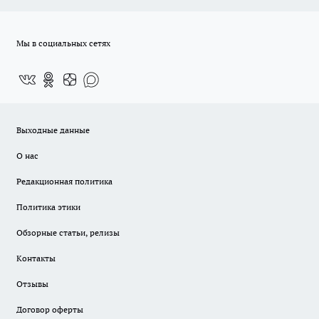
Мы в социальных сетях
Выходные данные
О нас
Редакционная политика
Политика этики
Обзорные статьи, релизы
Контакты
Отзывы
Договор оферты