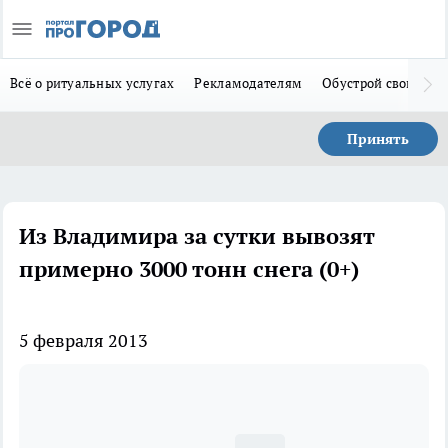
Всё о ритуальных услугах
Рекламодателям
Обустрой свой дом
Принять
Из Владимира за сутки вывозят
примерно 3000 тонн снега (0+)
5 февраля 2013