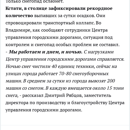
Только снегопад ослабнет.
Кстати, в столице зафиксировали рекордное
количество
выпавших за сутки осадков. Они
спровоцировали транспортный коллапс. Во
Владимире, как сообщают сотрудники Центра
управления городскими дорогами, ситуация под
контролем и снегопад особых проблем не составил.
-
Мы работаем и днем, и ночью.
С нагрузками
Центр управления городскими дорогами справляется.
Ночью снег чистили 40 единиц техники, сейчас на
улицах города работает 70-80 снегоуборочных
машин. В среднем за сутки из города вывозят 200
машин со снегом. В каждую вмещается около 15 тонн
снега,
- рассказал Дмитрий Рябцов, заместитель
директора по производству и благоустройству Центра
управления городскими дорогами.