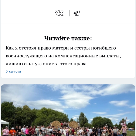
Читайте также:
Как я отстоял право матери и сестры погибшего
военнослужащего на компенсационные выплаты,
лишив отца-уклониста этого права.
3 августа