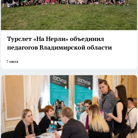
Турслет «На Нерли» объединил
педагогов Владимирской области
7 июля