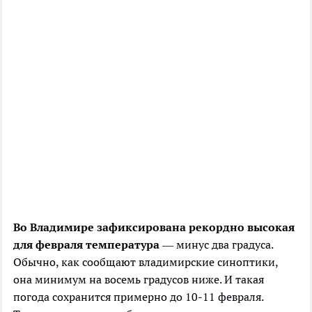
Во Владимире зафиксирована рекордно высокая
для февраля температура
— минус два градуса.
Обычно, как сообщают владимирские синоптики,
она минимум на восемь градусов ниже. И такая
погода сохранится примерно до 10-11 февраля.