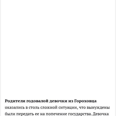
Родители годовалой девочки из Гороховца
оказались в столь сложной ситуации, что вынуждены
были передать ее на попечение государства. Девочка