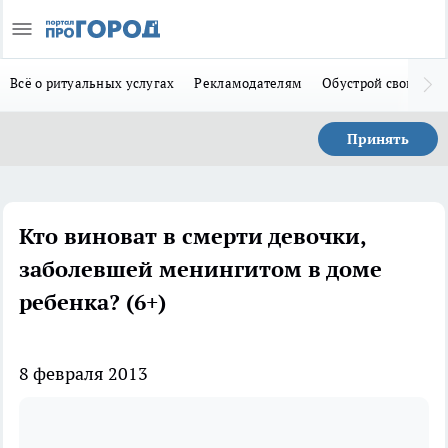
Всё о ритуальных услугах
Рекламодателям
Обустрой свой дом
Принять
Кто виноват в смерти девочки,
заболевшей менингитом в доме
ребенка? (6+)
8 февраля 2013