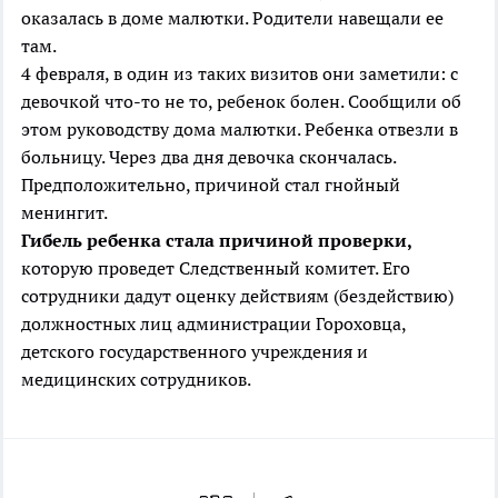
оказалась в доме малютки. Родители навещали ее
там.
4 февраля, в один из таких визитов они заметили: с
девочкой что-то не то, ребенок болен. Сообщили об
этом руководству дома малютки. Ребенка отвезли в
больницу. Через два дня девочка скончалась.
Предположительно, причиной стал гнойный
менингит.
Гибель ребенка стала причиной проверки,
которую проведет Следственный комитет. Его
сотрудники дадут оценку действиям (бездействию)
должностных лиц администрации Гороховца,
детского государственного учреждения и
медицинских сотрудников.