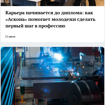
Карьера начинается до диплома: как
«Аскона» помогает молодежи сделать
первый шаг в профессию
13 июля