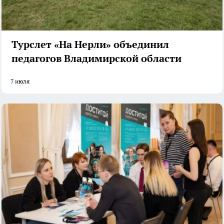
Турслет «На Нерли» объединил
педагогов Владимирской области
7 июля