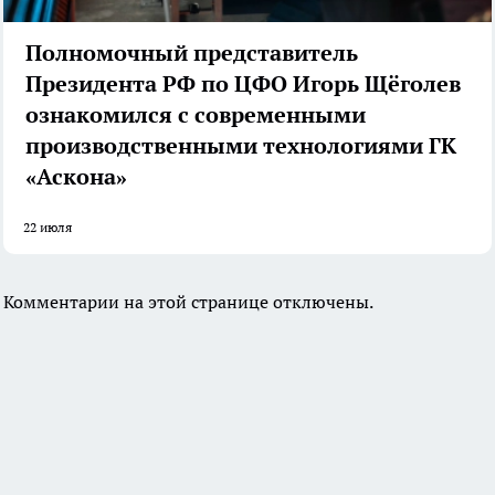
Полномочный представитель
Президента РФ по ЦФО Игорь Щёголев
ознакомился с современными
производственными технологиями ГК
«Аскона»
22 июля
Комментарии на этой странице отключены.