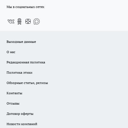
Мы в социальных сетях
Выходные данные
О нас
Редакционная политика
Политика этики
Обзорные статьи, релизы
Контакты
Отзывы
Договор оферты
Новости компаний