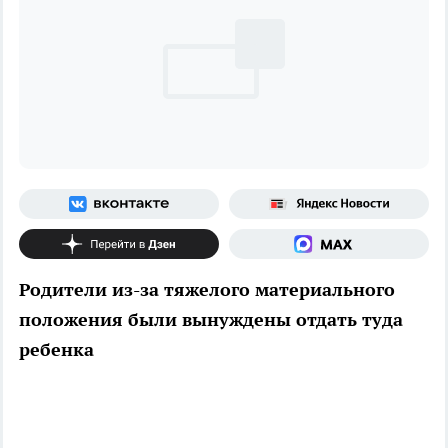
Родители из-за тяжелого материального
положения были вынуждены отдать туда
ребенка