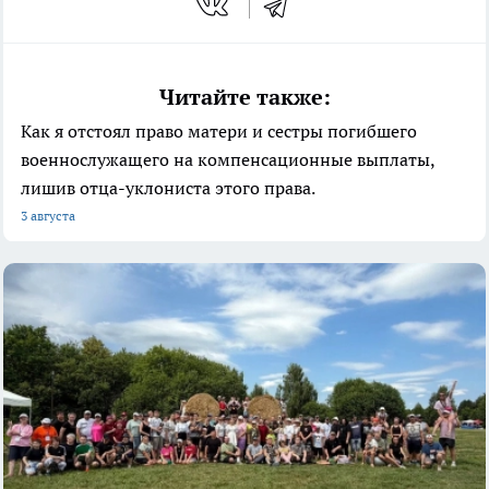
Читайте также:
Как я отстоял право матери и сестры погибшего
военнослужащего на компенсационные выплаты,
лишив отца-уклониста этого права.
3 августа