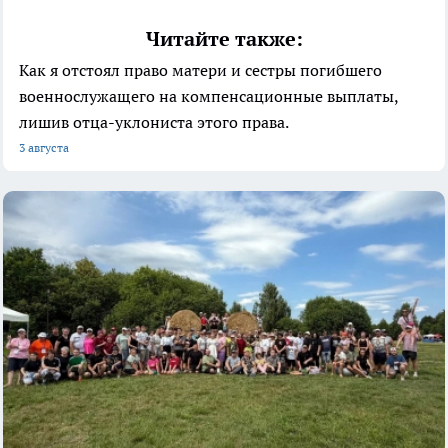
Читайте также:
Как я отстоял право матери и сестры погибшего
военнослужащего на компенсационные выплаты,
лишив отца-уклониста этого права.
3 августа