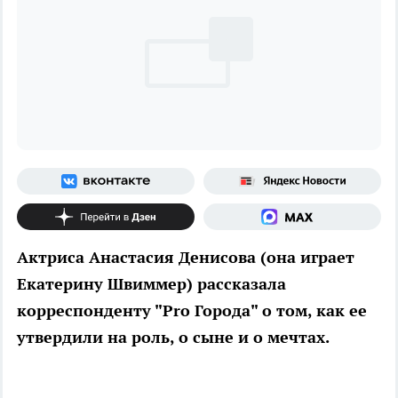
Актриса Анастасия Денисова (она играет
Екатерину Швиммер) рассказала
корреспонденту "Pro Города" о том, как ее
утвердили на роль, о сыне и о мечтах.