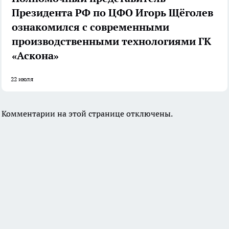
Президента РФ по ЦФО Игорь Щёголев
ознакомился с современными
производственными технологиями ГК
«Аскона»
22 июля
Комментарии на этой странице отключены.