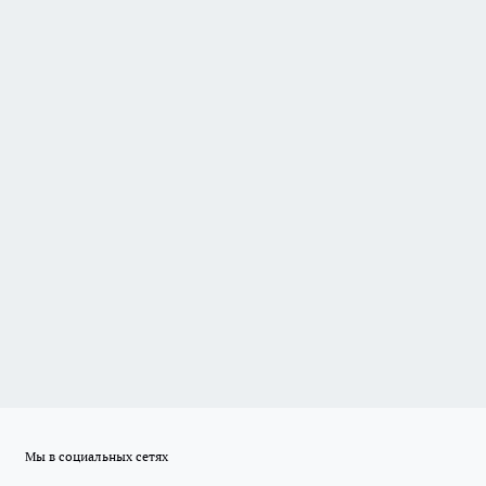
Мы в социальных сетях