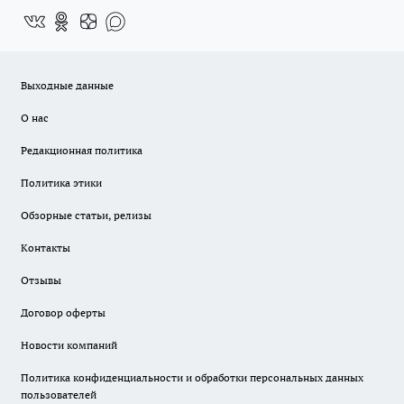
Выходные данные
О нас
Редакционная политика
Политика этики
Обзорные статьи, релизы
Контакты
Отзывы
Договор оферты
Новости компаний
Политика конфиденциальности и обработки персональных данных
пользователей