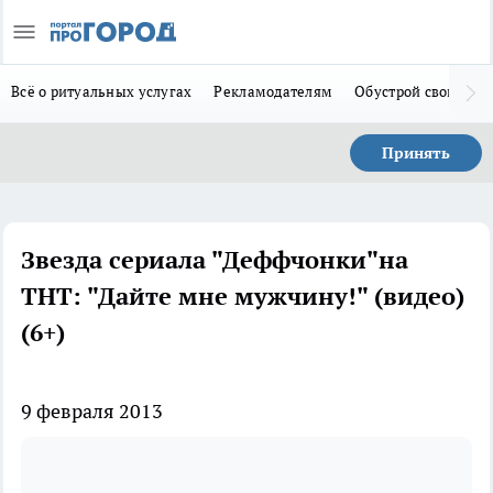
Всё о ритуальных услугах
Рекламодателям
Обустрой свой дом
Принять
Звезда сериала "Деффчонки"на
ТНТ: "Дайте мне мужчину!" (видео)
(6+)
9 февраля 2013