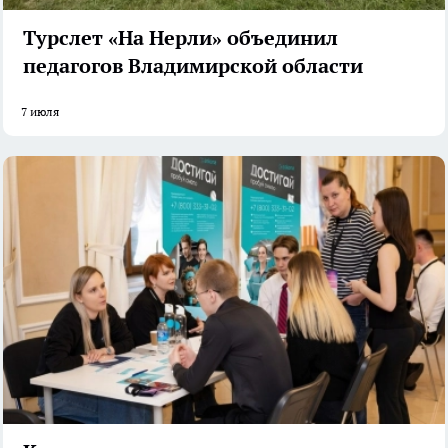
Турслет «На Нерли» объединил
педагогов Владимирской области
7 июля