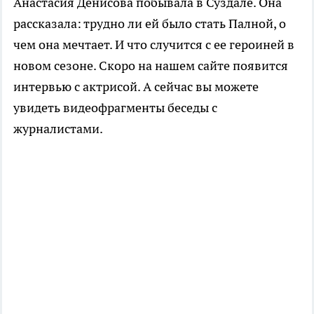
Анастасия Денисова побывала в Суздале. Она
рассказала: трудно ли ей было стать Палной, о
чем она мечтает. И что случится с ее героиней в
новом сезоне. Скоро на нашем сайте появится
интервью с актрисой. А сейчас вы можете
увидеть видеофрагменты беседы с
журналистами.