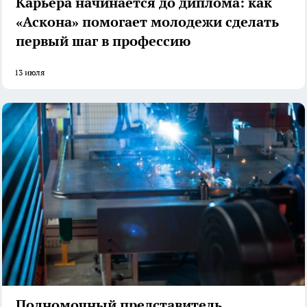
Карьера начинается до диплома: как
«Аскона» помогает молодежи сделать
первый шаг в профессию
13 июля
Полномочный представитель