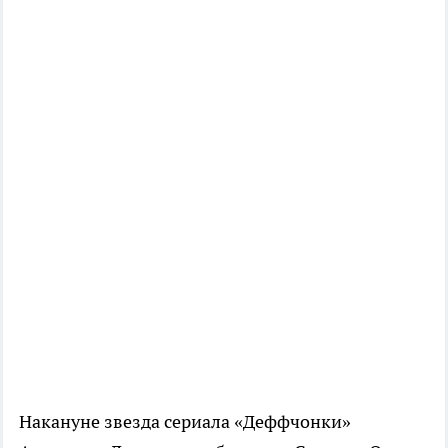
Накануне звезда сериала «Деффчонки»