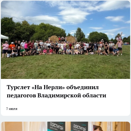
Турслет «На Нерли» объединил
педагогов Владимирской области
7 июля