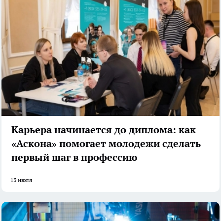
Карьера начинается до диплома: как
«Аскона» помогает молодежи сделать
первый шаг в профессию
13 июля