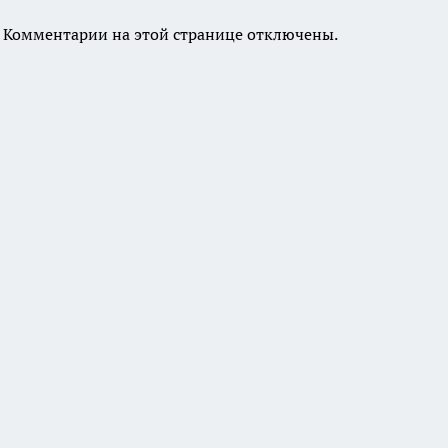
Комментарии на этой странице отключены.