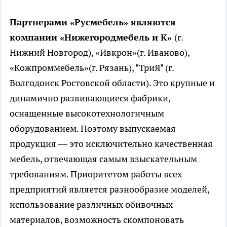
Партнерами «Русмебель» являются
компании «Нижегородмебель и К»
(г.
Нижний Новгород), «Ивкрон»(г. Иваново),
«Кожпроммебель»(г. Рязань), "ТриЯ" (г.
Волгодонск Ростовской области). Это крупные и
динамично развивающиеся фабрики,
оснащенные высокотехнологичным
оборудованием. Поэтому выпускаемая
продукция — это исключительно качественная
мебель, отвечающая самым взыскательным
требованиям. Приоритетом работы всех
предприятий является разнообразие моделей,
использование различных обивочных
материалов, возможность скомпоновать