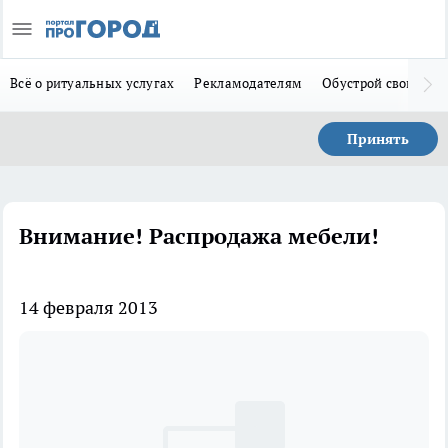
Всё о ритуальных услугах
Рекламодателям
Обустрой свой дом
Принять
Внимание! Распродажа мебели!
14 февраля 2013