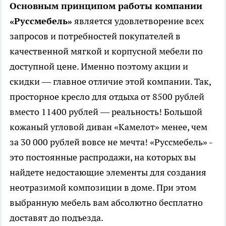
Основным принципом работы компании
«Руссмебель»
является удовлетворение всех
запросов и потребностей покупателей в
качественной мягкой и корпусной мебели по
доступной цене. Именно поэтому акции и
скидки — главное отличие этой компании. Так,
просторное кресло для отдыха от 8500 рублей
вместо 11400 рублей — реальность! Большой
кожаный угловой диван «Камелот» менее, чем
за 30 000 рублей вовсе не мечта! «Руссмебель» -
это постоянные распродажи, на которых вы
найдете недостающие элементы для создания
неотразимой композиции в доме. При этом
выбранную мебель вам абсолютно бесплатно
доставят до подъезда.