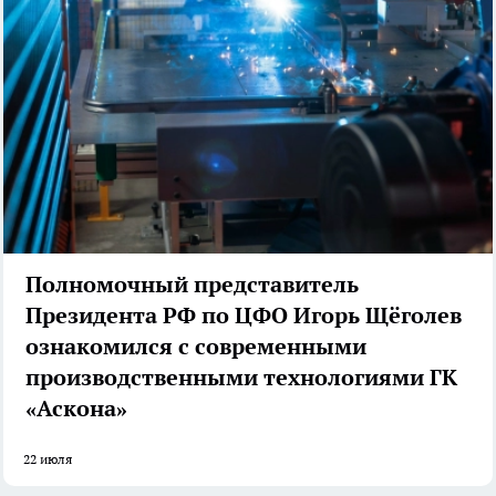
Полномочный представитель
Президента РФ по ЦФО Игорь Щёголев
ознакомился с современными
производственными технологиями ГК
«Аскона»
22 июля