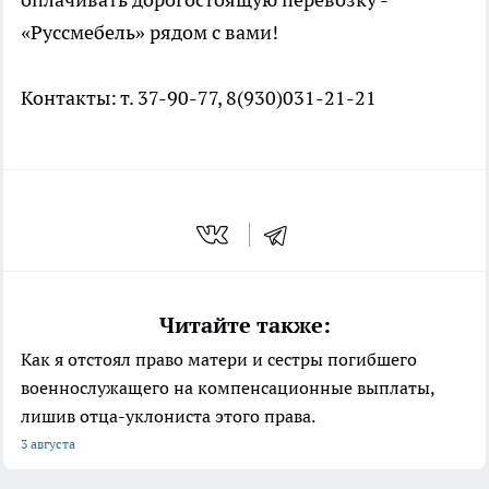
«Руссмебель» рядом с вами!
Контакты: т. 37-90-77, 8(930)031-21-21
Читайте также:
Как я отстоял право матери и сестры погибшего
военнослужащего на компенсационные выплаты,
лишив отца-уклониста этого права.
3 августа