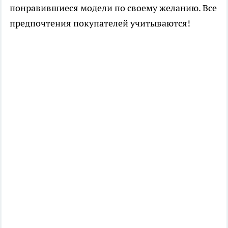
понравившиеся модели по своему желанию. Все
предпочтения покупателей учитываются!