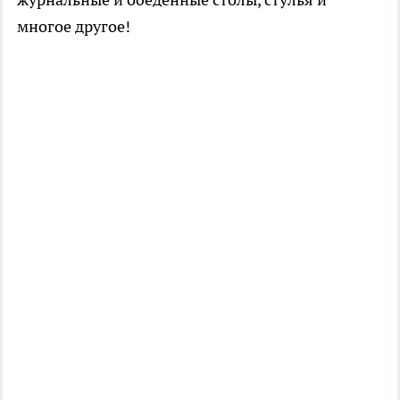
многое другое!