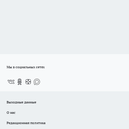
Мы в социальных сетях
Выходные данные
О нас
Редакционная политика