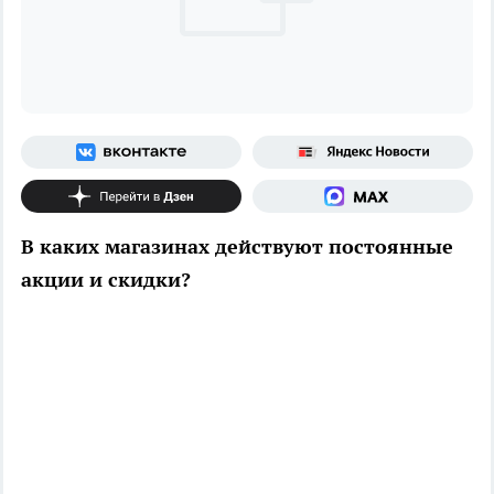
В каких магазинах действуют постоянные
акции и скидки?