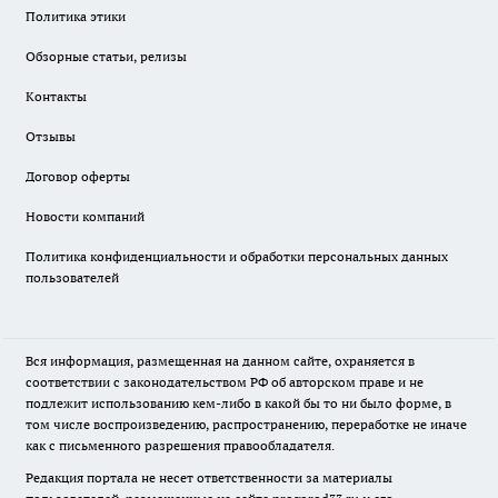
Политика этики
Обзорные статьи, релизы
Контакты
Отзывы
Договор оферты
Новости компаний
Политика конфиденциальности и обработки персональных данных
пользователей
Вся информация, размещенная на данном сайте, охраняется в
соответствии с законодательством РФ об авторском праве и не
подлежит использованию кем-либо в какой бы то ни было форме, в
том числе воспроизведению, распространению, переработке не иначе
как с письменного разрешения правообладателя.
Редакция портала не несет ответственности за материалы