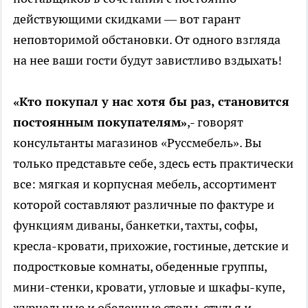
действующими скидками — вот гарант
неповторимой обстановки. От одного взгляда
на нее ваши гости будут завистливо вздыхать!
«Кто покупал у нас хотя бы раз, становится
постоянным покупателям»
,- говорят
консультанты магазинов «Руссмебель». Вы
только представьте себе, здесь есть практически
все: мягкая и корпусная мебель, ассортимент
которой составляют различные по фактуре и
функциям диваны, банкетки, тахты, софы,
кресла-кровати, прихожие, гостиные, детские и
подростковые комнаты, обеденные группы,
мини-стенки, кровати, угловые и шкафы-купе,
журнальные и обеденные столы, стулья и