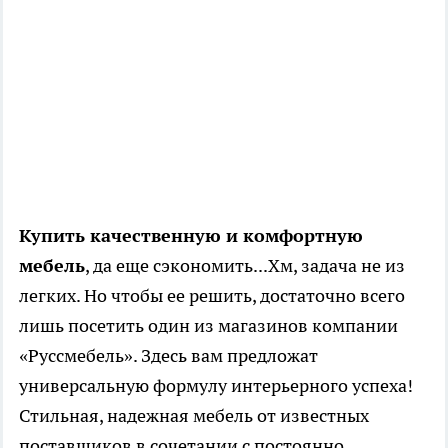
Купить качественную и комфортную
мебель
, да еще сэкономить...Хм, задача не из
легких. Но чтобы ее решить, достаточно всего
лишь посетить один из магазинов компании
«Руссмебель». Здесь вам предложат
универсальную формулу интерьерного успеха!
Стильная, надежная мебель от известных
поставщиков в сочетании с постоянно