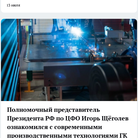
13 июля
Полномочный представитель
Президента РФ по ЦФО Игорь Щёголев
ознакомился с современными
производственными технологиями ГК