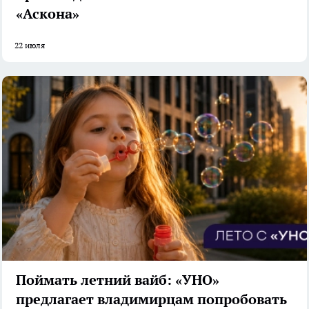
«Аскона»
22 июля
Поймать летний вайб: «УНО»
предлагает владимирцам попробовать