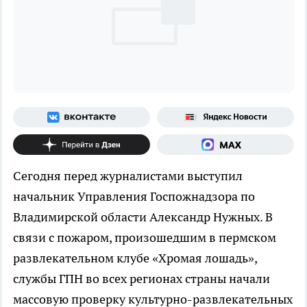
Сегодня перед журналистами выступил
начальник Управления Госпожнадзора по
Владимирской области Александр Нужных. В
связи с пожаром, произошедшим в пермском
развлекательном клубе «Хромая лошадь»,
службы ГПН во всех регионах страны начали
массовую проверку культурно-развлекательных