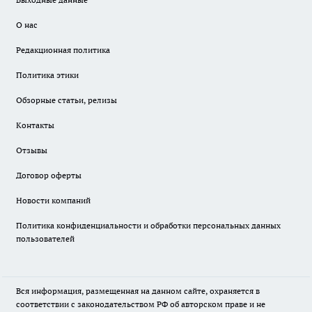
О нас
Редакционная политика
Политика этики
Обзорные статьи, релизы
Контакты
Отзывы
Договор оферты
Новости компаний
Политика конфиденциальности и обработки персональных данных
пользователей
Вся информация, размещенная на данном сайте, охраняется в
соответствии с законодательством РФ об авторском праве и не