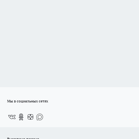
Мы в социальных сетях
Выходные данные