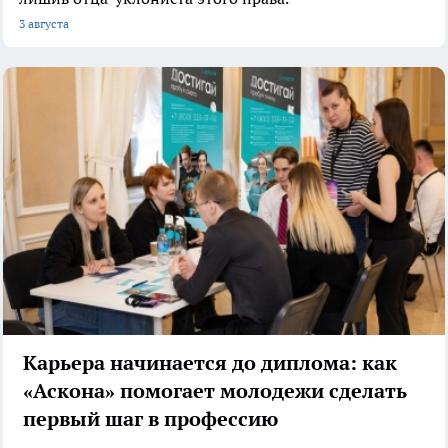
3 августа
Карьера начинается до диплома: как
«Аскона» помогает молодежи сделать
первый шаг в профессию