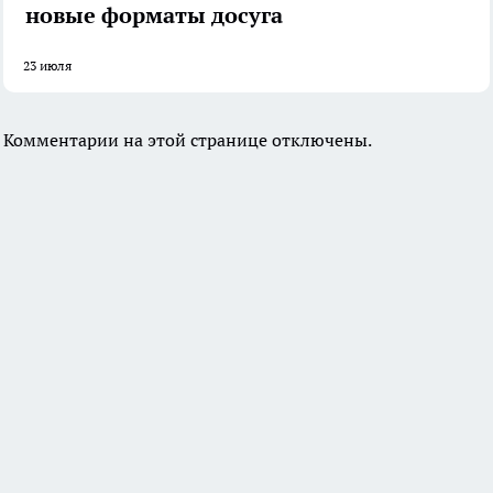
новые форматы досуга
23 июля
Комментарии на этой странице отключены.