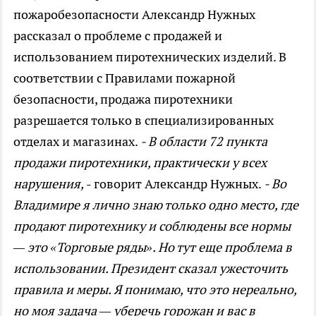
пожаробезопасности Александр Нужных
рассказал о проблеме с продажей и
использованием пиротехнических изделий. В
соответствии с Правилами пожарной
безопасности, продажа пиротехники
разрешается только в специализированных
отделах и магазинах.
- В области 72 пункта
продажи пиротехники, практически у всех
нарушения,
- говорит Александр Нужных.
- Во
Владимире я лично знаю только одно место, где
продают пиротехнику и соблюдены все нормы
— это «Торговые ряды». Но тут еще проблема в
использовании. Президент сказал ужесточить
правила и меры. Я понимаю, что это нереально,
но моя задача — уберечь горожан и вас в