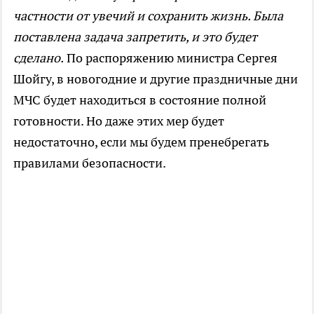
частности от увечий и сохранить жизнь. Была
поставлена задача запретить, и это будет
сделано.
По распоряжению министра Сергея
Шойгу, в новогодние и другие праздничные дни
МЧС будет находиться в состояние полной
готовности. Но даже этих мер будет
недостаточно, если мы будем пренебрегать
правилами безопасности.