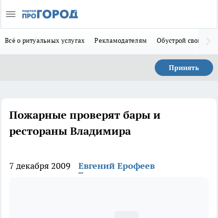
Всё о ритуальных услугах
Рекламодателям
Обустрой свой дом
Принять
Пожарные проверят бары и
рестораны Владимира
7 декабря 2009
Евгений Ерофеев