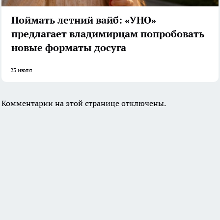
Поймать летний вайб: «УНО»
предлагает владимирцам попробовать
новые форматы досуга
23 июля
Комментарии на этой странице отключены.