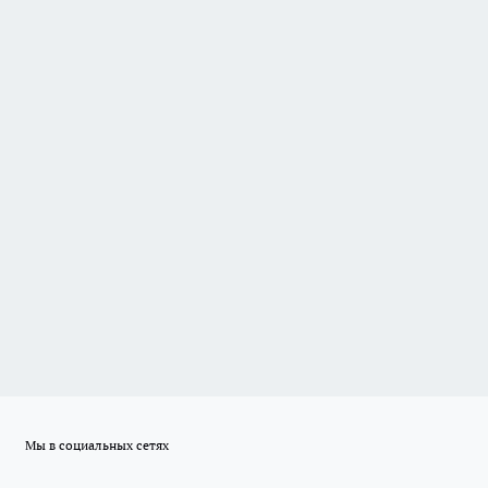
Мы в социальных сетях