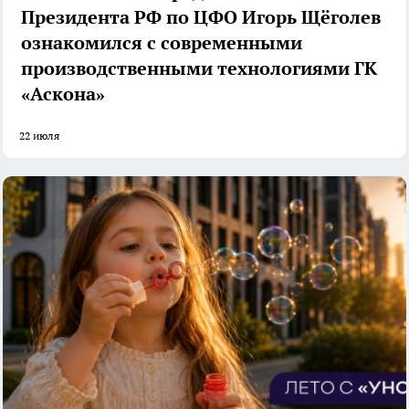
Президента РФ по ЦФО Игорь Щёголев
ознакомился с современными
производственными технологиями ГК
«Аскона»
22 июля