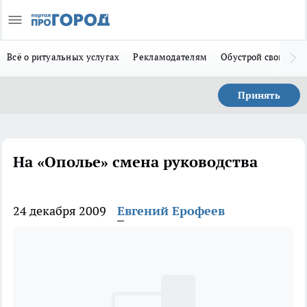
Всё о ритуальных услугах
Рекламодателям
Обустрой свой дом
Принять
На «Ополье» смена руководства
24 декабря 2009
Евгений Ерофеев