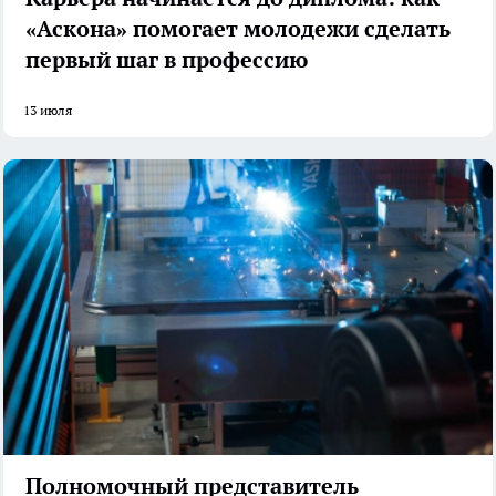
«Аскона» помогает молодежи сделать
первый шаг в профессию
13 июля
Полномочный представитель