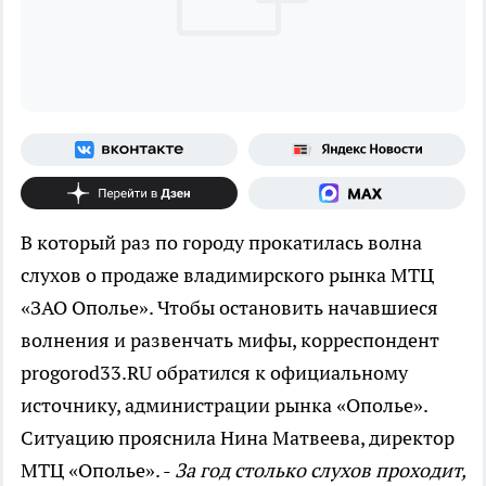
В который раз по городу прокатилась волна
слухов о продаже владимирского рынка МТЦ
«ЗАО Ополье». Чтобы остановить начавшиеся
волнения и развенчать мифы, корреспондент
progorod33.RU обратился к официальному
источнику, администрации рынка «Ополье».
Ситуацию прояснила Нина Матвеева, директор
МТЦ «Ополье». -
За год столько слухов проходит,