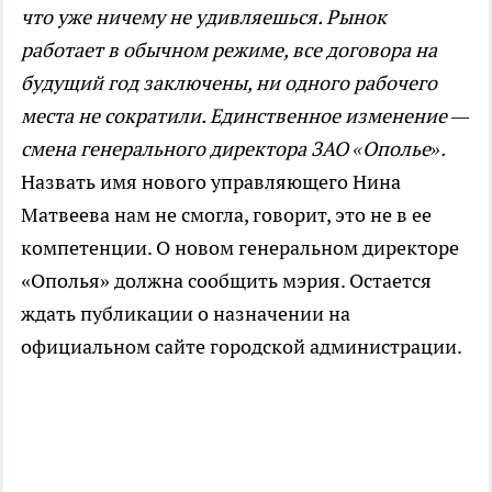
что уже ничему не удивляешься. Рынок
работает в обычном режиме, все договора на
будущий год заключены, ни одного рабочего
места не сократили. Единственное изменение —
смена генерального директора ЗАО «Ополье».
Назвать имя нового управляющего Нина
Матвеева нам не смогла, говорит, это не в ее
компетенции. О новом генеральном директоре
«Ополья» должна сообщить мэрия. Остается
ждать публикации о назначении на
официальном сайте городской администрации.