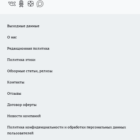
Выходные данные
О нас
Редакционная политика
Политика этики
Обзорные статьи, релизы
Контакты
Отзывы
Договор оферты
Новости компаний
Политика конфиденциальности и обработки персональных данных
пользователей