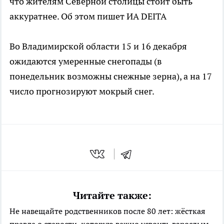
что жителям Северной столицы стоит быть
аккуратнее. Об этом пишет ИА DEITA
Во Владимирской области 15 и 16 декабря
ожидаются умеренные снегопады (в
понедельник возможны снежные зерна), а на 17
число прогнозируют мокрый снег.
Читайте также:
Не навещайте родственников после 80 лет: жёсткая