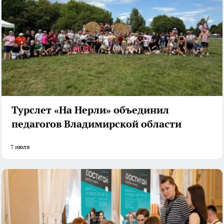
Турслет «На Нерли» объединил
педагогов Владимирской области
7 июля