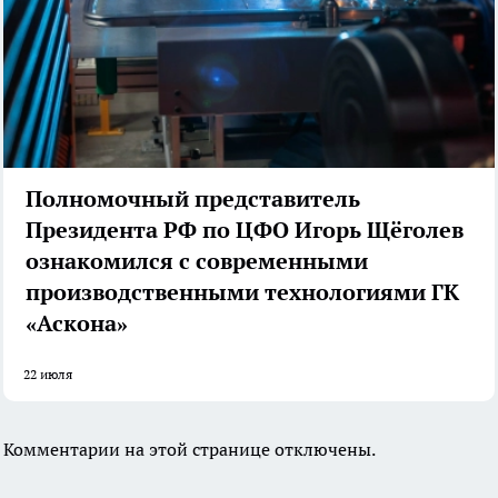
Полномочный представитель
Президента РФ по ЦФО Игорь Щёголев
ознакомился с современными
производственными технологиями ГК
«Аскона»
22 июля
Комментарии на этой странице отключены.