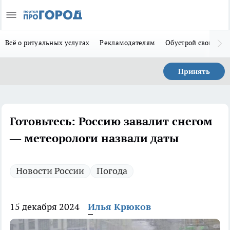
Всё о ритуальных услугах
Рекламодателям
Обустрой свой дом
Принять
Готовьтесь: Россию завалит снегом
— метеорологи назвали даты
Новости России
Погода
15 декабря 2024
Илья Крюков