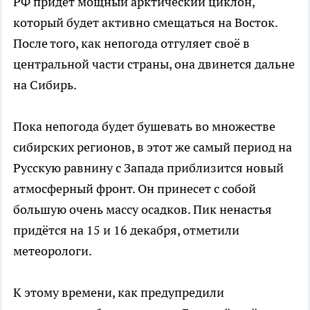
РФ придет мощный арктический циклон,
который будет активно смещаться на Восток.
После того, как непогода отгуляет своё в
центральной части страны, она двинется дальне
на Сибирь.
Пока непогода будет бушевать во множестве
сибирских регионов, в этот же самый период на
Русскую равнину с Запада приблизится новый
атмосферный фронт. Он принесет с собой
большую очень массу осадков. Пик ненастья
придётся на 15 и 16 декабря, отметили
метеорологи.
К этому времени, как предупредили