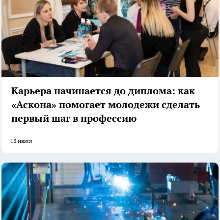
Карьера начинается до диплома: как
«Аскона» помогает молодежи сделать
первый шаг в профессию
13 июля