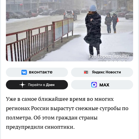
Pro Город (архив)
Уже в самое ближайшее время во многих
регионах России вырастут снежные сугробы по
полметра. Об этом граждан страны
предупредили синоптики.