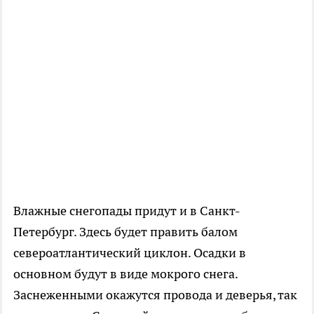
Влажные снегопады придут и в Санкт-
Петербург. Здесь будет править балом
североатлантический циклон. Осадки в
основном будут в виде мокрого снега.
Заснеженными окажутся провода и деверья, так