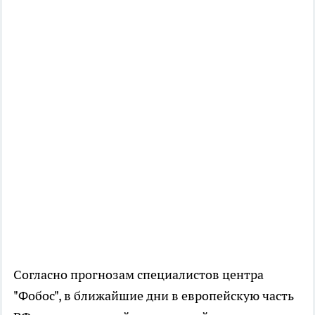
Согласно прогнозам специалистов центра
"Фобос", в ближайшие дни в европейскую часть