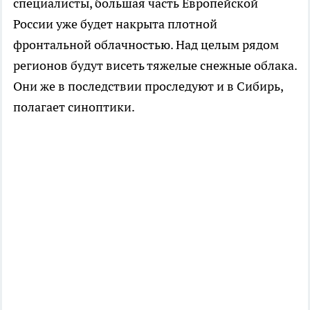
специалисты, большая часть Европейской
России уже будет накрыта плотной
фронтальной облачностью. Над целым рядом
регионов будут висеть тяжелые снежные облака.
Они же в последствии проследуют и в Сибирь,
полагает синоптики.