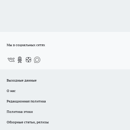
Мы в социальных сетях
Выходные данные
О нас
Редакционная политика
Политика этики
Обзорные статьи, релизы