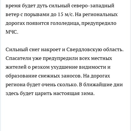
время будет дуть сильный северо-западный
ветер с порывами до 15 м/с. На региональных
дорогах появится гололедица, предупредило
МЧС.
Сильный снег накроет и Свердловскую область.
Спасатели уже предупредили всех местных
жителей о резком ухудшение видимости и
образование снежных заносов. На дорогах
региона будет очень сколько. В ближайшие дни
здесь будет царить настоящая зима.