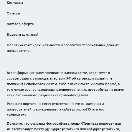
Контакты
Отзывы
Договор оферты
Новости компаний
Политика конфиденциальности и обработки персональных данных
пользователей
Вся информация, размещенная на данном сайте, охраняется в
соответствии с законодательством РФ об авторском праве и не
подлежит использованию кем-либо в какой бы то ни было форме, в
том числе воспроизведению, распространению, переработке не иначе
как с письменного разрешения правообладателя.
Редакция портала не несет ответственности за материалы
пользователей, размещенные на сайте
progorod33.ru
и его
субдоменах.
Помните, что отправка фотографии в меню «Прислать новость» или
на электронную почту pg33@progorod33.ru или red@progorod33.ru,