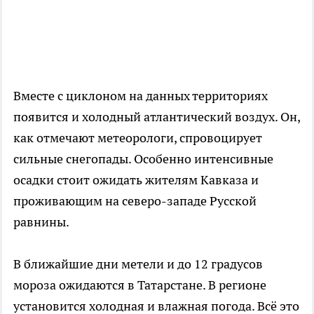
Вместе с циклоном на данных территориях
появится и холодный атлантический воздух. Он,
как отмечают метеорологи, спровоцирует
сильные снегопады. Особенно интенсивные
осадки стоит ожидать жителям Кавказа и
проживающим на северо-западе Русской
равнины.
В ближайшие дни метели и до 12 градусов
мороза ожидаются в Татарстане. В регионе
установится холодная и влажная погода. Всё это