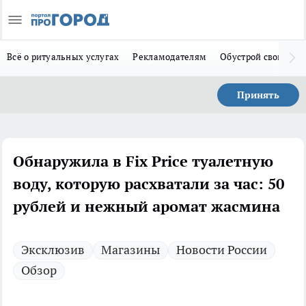
Всё о ритуальных услугах
Рекламодателям
Обустрой свой дом
Принять
Обнаружила в Fix Price туалетную
воду, которую расхватали за час: 50
рублей и нежный аромат жасмина
Эксклюзив
Магазины
Новости России
Обзор