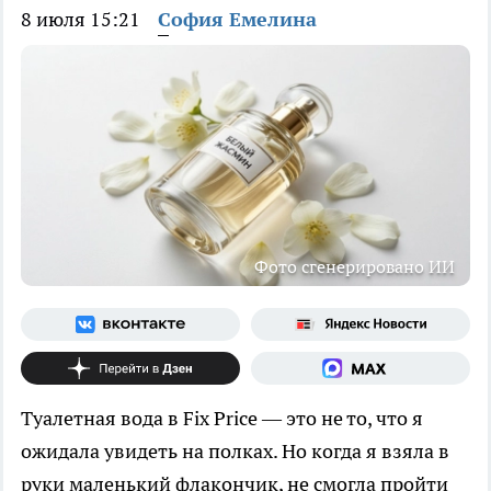
8 июля 15:21
София Емелина
Фото сгенерировано ИИ
Туалетная вода в Fix Price — это не то, что я
ожидала увидеть на полках. Но когда я взяла в
руки маленький флакончик, не смогла пройти