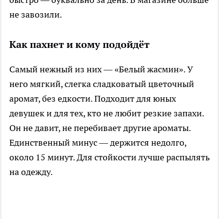
не завозили.
Как пахнет и кому подойдёт
Самый нежный из них — «Белый жасмин». У
него мягкий, слегка сладковатый цветочный
аромат, без едкости. Подходит для юных
девушек и для тех, кто не любит резкие запахи.
Он не давит, не перебивает другие ароматы.
Единственный минус — держится недолго,
около 15 минут. Для стойкости лучше распылять
на одежду.