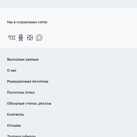
Мы в социальных сетях
Выходные данные
О нас
Редакционная политика
Политика этики
Обзорные статьи, релизы
Контакты
Отзывы
Договор оферты