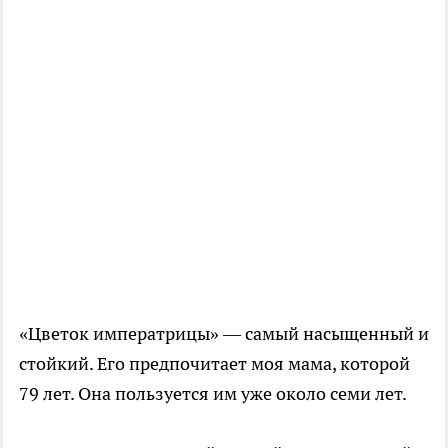
«Цветок императрицы» — самый насыщенный и
стойкий. Его предпочитает моя мама, которой
79 лет. Она пользуется им уже около семи лет.