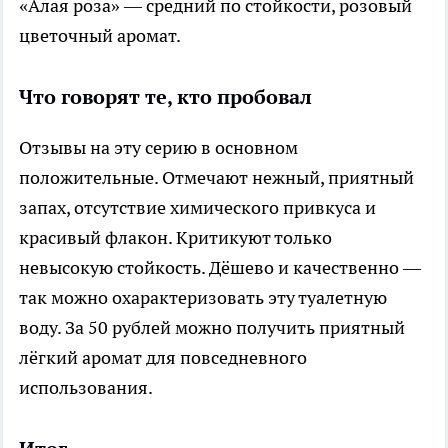
«Алая роза» — средний по стойкости, розовый
цветочный аромат.
Что говорят те, кто пробовал
Отзывы на эту серию в основном
положительные. Отмечают нежный, приятный
запах, отсутствие химического привкуса и
красивый флакон. Критикуют только
невысокую стойкость. Дёшево и качественно —
так можно охарактеризовать эту туалетную
воду. За 50 рублей можно получить приятный
лёгкий аромат для повседневного
использования.