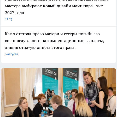
мастера выбирают новый дизайн маникюра - хит
2027 года
17:29
Как я отстоял право матери и сестры погибшего
военнослужащего на компенсационные выплаты,
лишив отца-уклониста этого права.
3 августа