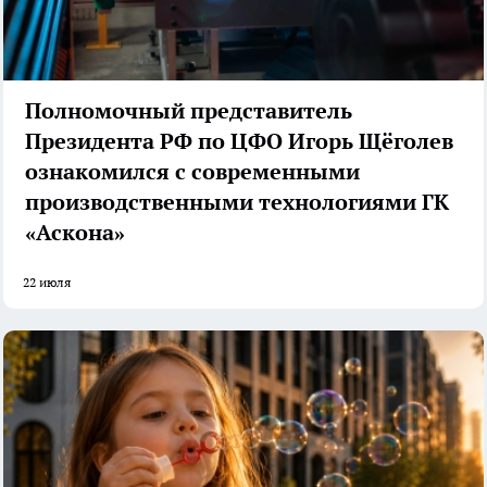
Полномочный представитель
Президента РФ по ЦФО Игорь Щёголев
ознакомился с современными
производственными технологиями ГК
«Аскона»
22 июля