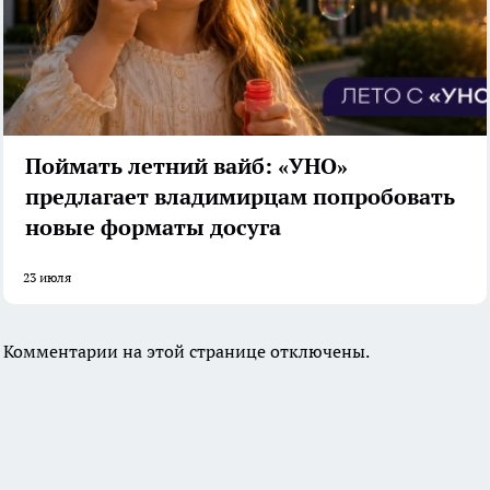
Поймать летний вайб: «УНО»
предлагает владимирцам попробовать
новые форматы досуга
23 июля
Комментарии на этой странице отключены.