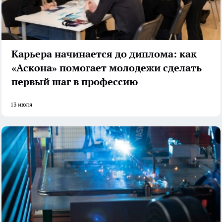
Карьера начинается до диплома: как
«Аскона» помогает молодежи сделать
первый шаг в профессию
13 июля