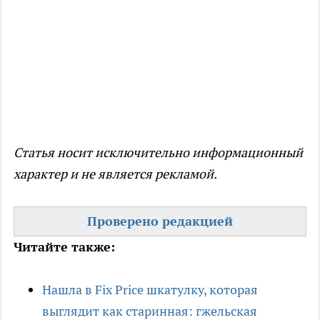
Статья носит исключительно информационный
характер и не является рекламой.
Проверено редакцией
Читайте также:
Нашла в Fix Price шкатулку, которая
выглядит как старинная: гжельская