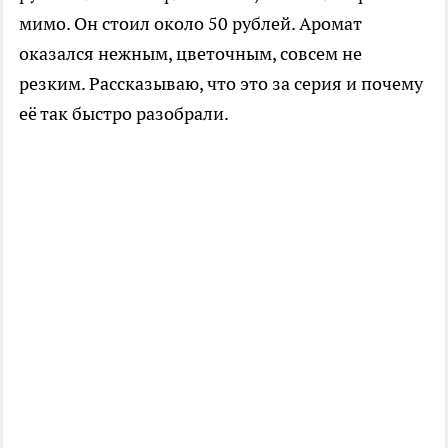
мимо. Он стоил около 50 рублей. Аромат
оказался нежным, цветочным, совсем не
резким. Рассказываю, что это за серия и почему
её так быстро разобрали.