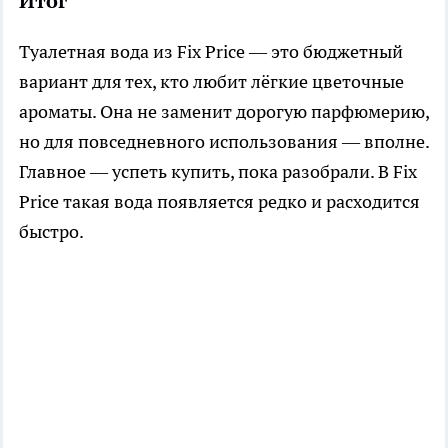
Итог
Туалетная вода из Fix Price — это бюджетный
вариант для тех, кто любит лёгкие цветочные
ароматы. Она не заменит дорогую парфюмерию,
но для повседневного использования — вполне.
Главное — успеть купить, пока разобрали. В Fix
Price такая вода появляется редко и расходится
быстро.