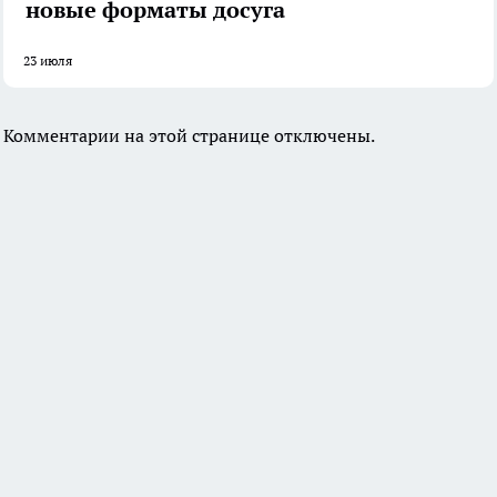
новые форматы досуга
23 июля
Комментарии на этой странице отключены.