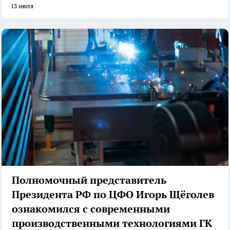
13 июля
Полномочный представитель
Президента РФ по ЦФО Игорь Щёголев
ознакомился с современными
производственными технологиями ГК