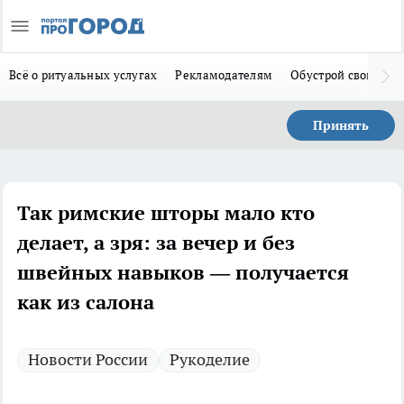
Всё о ритуальных услугах
Рекламодателям
Обустрой свой дом
Принять
Так римские шторы мало кто
делает, а зря: за вечер и без
швейных навыков — получается
как из салона
Новости России
Рукоделие