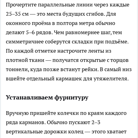
Прочертите параллельные линии через каждые
25–35 см — это места будущих сгибов. Для
оконного проёма в полтора метра обычно
делают 5–6 рядов. Чем равномернее шаг, тем
симметричнее соберутся складки при подъёме.
По каждой отметке настрочите ленты из
плотной ткани — получатся открытые с торцов
тоннели, куда позже встанут рейки. В самый низ
вшейте отдельный кармашек для утяжелителя.
Устанавливаем фурнитуру
Вручную пришейте колечки по краям каждого
ряда карманов. Обычно пускают 2–3
вертикальные дорожки колец — этого хватает