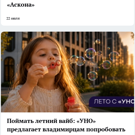
«Аскона»
22 июля
Поймать летний вайб: «УНО»
предлагает владимирцам попробовать