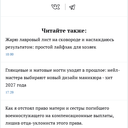
Читайте также:
Жарю лавровый лист на сковороде и наслаждаюсь
результатом: простой лайфхак для хозяек
18:00
Глянцевые и матовые ногти уходят в прошлое: нейл-
мастера выбирают новый дизайн маникюра - хит
2027 года
17:29
Как я отстоял право матери и сестры погибшего
военнослужащего на компенсационные выплаты,
лишив отца-уклониста этого права.