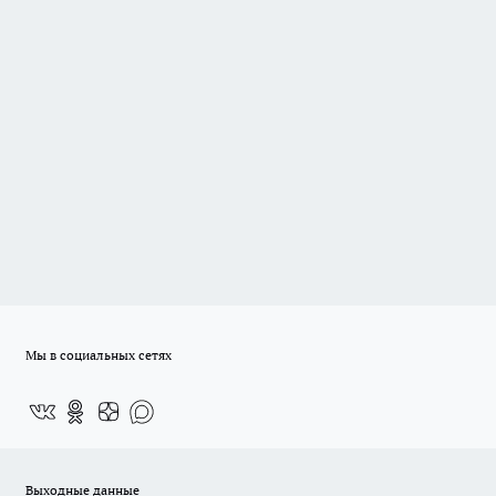
Мы в социальных сетях
Выходные данные