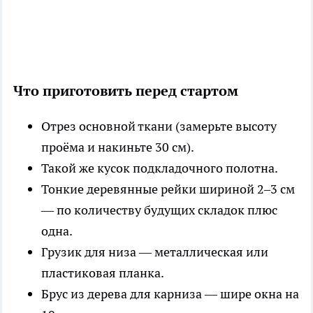
Что приготовить перед стартом
Отрез основной ткани (замерьте высоту
проёма и накиньте 30 см).
Такой же кусок подкладочного полотна.
Тонкие деревянные рейки шириной 2–3 см
— по количеству будущих складок плюс
одна.
Грузик для низа — металлическая или
пластиковая планка.
Брус из дерева для карниза — шире окна на