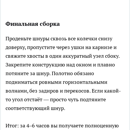
Финальная сборка
Проденьте шнуры сквозь все колечки снизу
доверху, пропустите через ушки на карнизе и
свяжите хвосты в один аккуратный узел сбоку.
Закрепите конструкцию над окном и плавно
потяните за шнур. Полотно обязано
подниматься ровными горизонтальными
волнами, без задиров и перекосов. Если какой-
то угол отстаёт — просто чуть подтяните
соответствующий шнур.
Итог: за 4–6 часов вы получаете полноценную