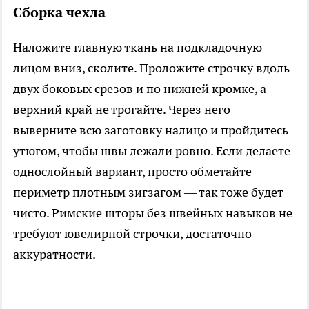
Сборка чехла
Наложите главную ткань на подкладочную
лицом вниз, сколите. Проложите строчку вдоль
двух боковых срезов и по нижней кромке, а
верхний край не трогайте. Через него
выверните всю заготовку налицо и пройдитесь
утюгом, чтобы швы лежали ровно. Если делаете
однослойный вариант, просто обметайте
периметр плотным зигзагом — так тоже будет
чисто. Римские шторы без швейных навыков не
требуют ювелирной строчки, достаточно
аккуратности.