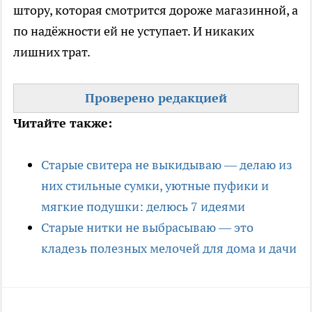
штору, которая смотрится дороже магазинной, а
по надёжности ей не уступает. И никаких
лишних трат.
Проверено редакцией
Читайте также:
Старые свитера не выкидываю — делаю из
них стильные сумки, уютные пуфики и
мягкие подушки: делюсь 7 идеями
Старые нитки не выбрасываю — это
кладезь полезных мелочей для дома и дачи