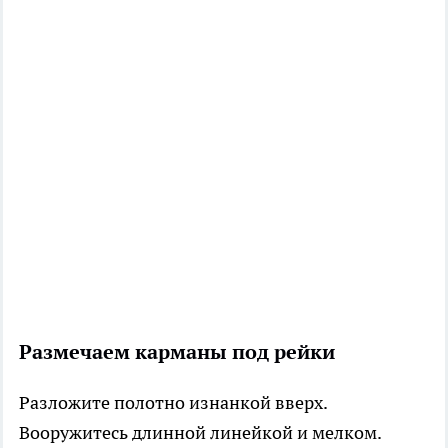
Размечаем карманы под рейки
Разложите полотно изнанкой вверх.
Вооружитесь длинной линейкой и мелком.