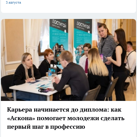
3 августа
Карьера начинается до диплома: как
«Аскона» помогает молодежи сделать
первый шаг в профессию