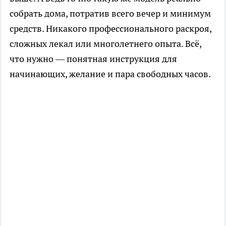
собрать дома, потратив всего вечер и минимум
средств. Никакого профессионального раскроя,
сложных лекал или многолетнего опыта. Всё,
что нужно — понятная инструкция для
начинающих, желание и пара свободных часов.