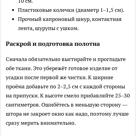
10 см.
Пластиковые колечки (диаметр 1–1,5 см).
Прочный капроновый шнур, контактная
лента, шурупы с ушком.
Раскрой и подготовка полотна
Сначала обязательно выстирайте и прогладьте
обе ткани. Это убережёт готовое изделие от
усадки после первой же чистки. К ширине
проёма добавьте по 2–2,5 см с каждой стороны
на припуски. К высоте смело прибавляйте 25–30
сантиметров. Ошибётесь в меньшую сторону —
штора не закроет окно как надо, поэтому лучше
сразу мерить внимательно.