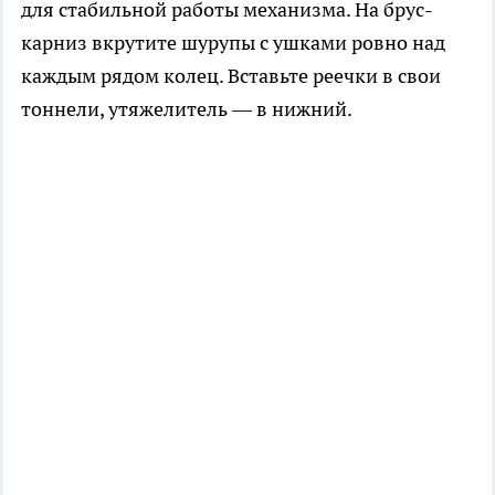
для стабильной работы механизма. На брус-
карниз вкрутите шурупы с ушками ровно над
каждым рядом колец. Вставьте реечки в свои
тоннели, утяжелитель — в нижний.