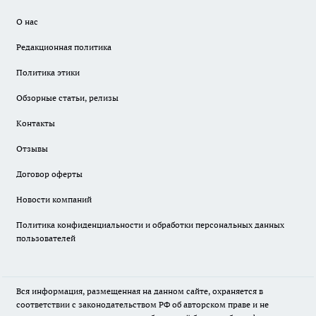
О нас
Редакционная политика
Политика этики
Обзорные статьи, релизы
Контакты
Отзывы
Договор оферты
Новости компаний
Политика конфиденциальности и обработки персональных данных
пользователей
Вся информация, размещенная на данном сайте, охраняется в
соответствии с законодательством РФ об авторском праве и не