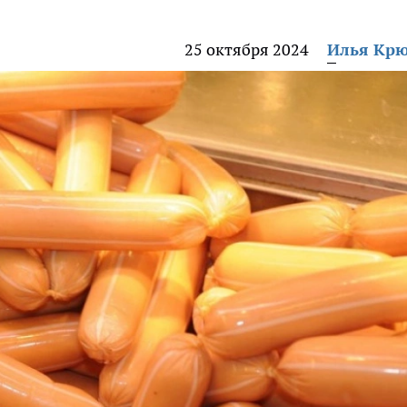
25 октября 2024
Илья Кр