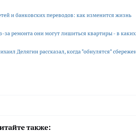
тей и банковских переводов: как изменится жизнь
з-за ремонта они могут лишиться квартиры - в каких
ихаил Делягин рассказал, когда "обнулятся" сбереже
итайте также: