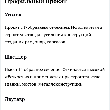
Профильный прокат
Уголок
Прокат с Г-образным сечением. Используется в
строительстве для усиления конструкций,
создания рам, опор, каркасов.
Швеллер
Имеет П-образное сечение. Отличается высокой
жёсткостью и применяется при строительстве
зданий, мостов, металлоконструкций.
Двутавр