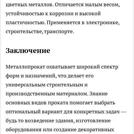
цветных металлов. Отличается малым весом,
устойчивостью к коррозии и высокой
пластичностью. Применяется в электронике,
строительстве, транспорте.
Заключение
Металлопрокат охватывает широкий спектр
форм и назначений, что делает его
универсальным строительным и
производственным материалом. Знание
основных видов проката помогает выбрать
оптимальный вариант для конкретных задач —
будь то возведение здания, изготовление
оборудования или создание декоративных