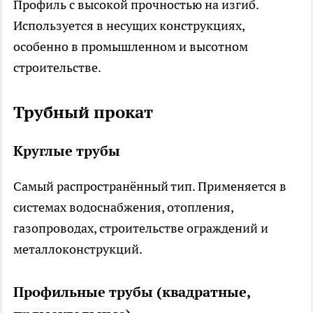
Профиль с высокой прочностью на изгиб.
Используется в несущих конструкциях,
особенно в промышленном и высотном
строительстве.
Трубный прокат
Круглые трубы
Самый распространённый тип. Применяется в
системах водоснабжения, отопления,
газопроводах, строительстве ограждений и
металлоконструкций.
Профильные трубы (квадратные,