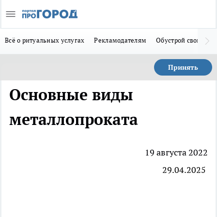
Всё о ритуальных услугах
Рекламодателям
Обустрой свой дом
Принять
Основные виды
металлопроката
19 августа 2022
29.04.2025