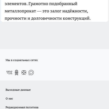
элементов. Грамотно подобранный
металлопрокат — это залог надёжности,
прочности и долговечности конструкций.
Мы в социальных сетях
Выходные данные
О нас
Редакционная политика