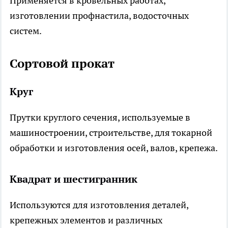
Применяется в кровельных работах,
изготовлении профнастила, водосточных
систем.
Сортовой прокат
Круг
Прутки круглого сечения, используемые в
машиностроении, строительстве, для токарной
обработки и изготовления осей, валов, крепежа.
Квадрат и шестигранник
Используются для изготовления деталей,
крепежных элементов и различных