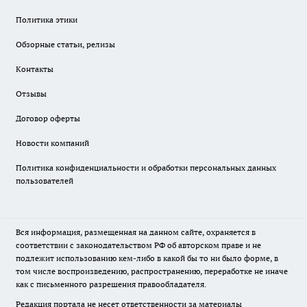
Политика этики
Обзорные статьи, релизы
Контакты
Отзывы
Договор оферты
Новости компаний
Политика конфиденциальности и обработки персональных данных
пользователей
Вся информация, размещенная на данном сайте, охраняется в
соответствии с законодательством РФ об авторском праве и не
подлежит использованию кем-либо в какой бы то ни было форме, в
том числе воспроизведению, распространению, переработке не иначе
как с письменного разрешения правообладателя.
Редакция портала не несет ответственности за материалы