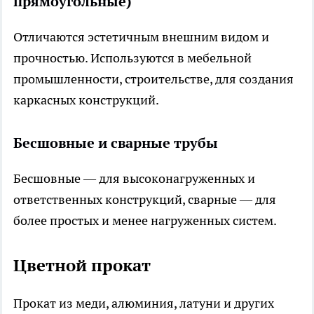
прямоугольные)
Отличаются эстетичным внешним видом и
прочностью. Используются в мебельной
промышленности, строительстве, для создания
каркасных конструкций.
Бесшовные и сварные трубы
Бесшовные — для высоконагруженных и
ответственных конструкций, сварные — для
более простых и менее нагруженных систем.
Цветной прокат
Прокат из меди, алюминия, латуни и других