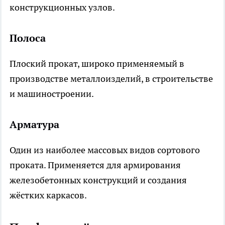
конструкционных узлов.
Полоса
Плоский прокат, широко применяемый в
производстве металлоизделий, в строительстве
и машиностроении.
Арматура
Один из наиболее массовых видов сортового
проката. Применяется для армирования
железобетонных конструкций и создания
жёстких каркасов.