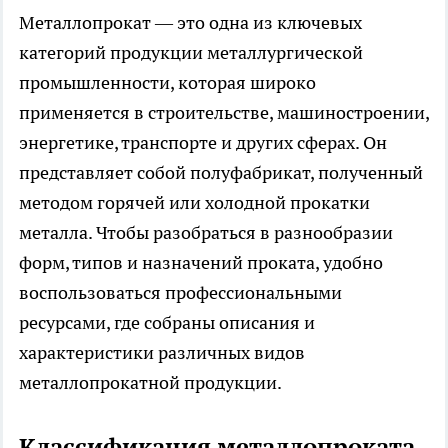
Металлопрокат — это одна из ключевых
категорий продукции металлургической
промышленности, которая широко
применяется в строительстве, машиностроении,
энергетике, транспорте и других сферах. Он
представляет собой полуфабрикат, полученный
методом горячей или холодной прокатки
металла. Чтобы разобраться в разнообразии
форм, типов и назначений проката, удобно
воспользоваться профессиональными
ресурсами
, где собраны описания и
характеристики различных видов
металлопрокатной продукции.
Классификация металлопроката