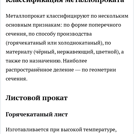
Металлопрокат классифицируют по нескольким
основным признакам: по форме поперечного
сечения, по способу производства
(горячекатаный или холоднокатаный), по
материалу (чёрный, нержавеющий, цветной), а
также по назначению. Наиболее
распространённое деление — по геометрии
сечения.
Листовой прокат
Горячекатаный лист
Изготавливается при высокой температуре,