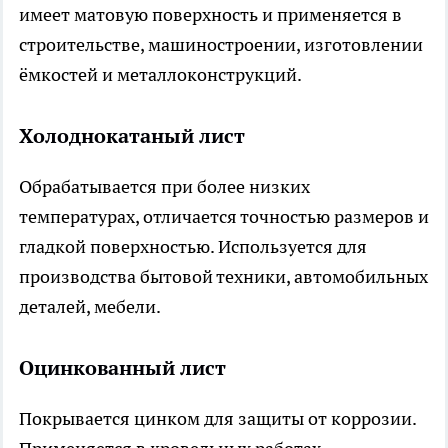
имеет матовую поверхность и применяется в
строительстве, машиностроении, изготовлении
ёмкостей и металлоконструкций.
Холоднокатаный лист
Обрабатывается при более низких
температурах, отличается точностью размеров и
гладкой поверхностью. Используется для
производства бытовой техники, автомобильных
деталей, мебели.
Оцинкованный лист
Покрывается цинком для защиты от коррозии.