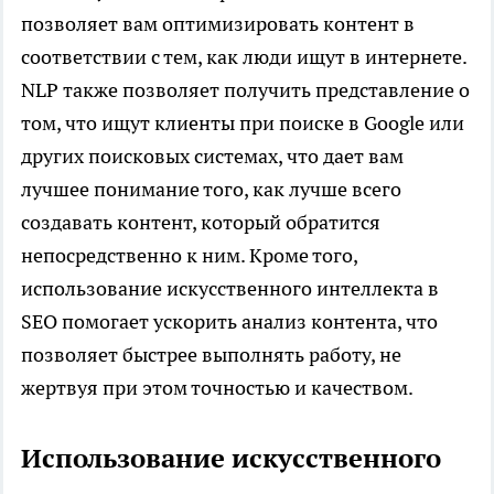
позволяет вам оптимизировать контент в
соответствии с тем, как люди ищут в интернете.
NLP также позволяет получить представление о
том, что ищут клиенты при поиске в Google или
других поисковых системах, что дает вам
лучшее понимание того, как лучше всего
создавать контент, который обратится
непосредственно к ним. Кроме того,
использование искусственного интеллекта в
SEO помогает ускорить анализ контента, что
позволяет быстрее выполнять работу, не
жертвуя при этом точностью и качеством.
Использование искусственного