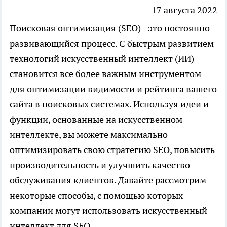
17 августа 2022
Поисковая оптимизация (SEO) - это постоянно
развивающийся процесс. С быстрым развитием
технологий искусственный интеллект (ИИ)
становится все более важным инструментом
для оптимизации видимости и рейтинга вашего
сайта в поисковых системах. Используя идеи и
функции, основанные на искусственном
интеллекте, вы можете максимально
оптимизировать свою стратегию SEO, повысить
производительность и улучшить качество
обслуживания клиентов. Давайте рассмотрим
некоторые способы, с помощью которых
компании могут использовать искусственный
интеллект для SEO.