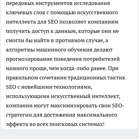
передовых инструментов исследования
ключевых слов с помощью искусственного
интеллекта для SEO позволяет компаниям
получить доступ к данным, которые они не
смогли бы найти в противном случае, а
алгоритмы машинного обучения делают
прогнозирование поведения потребителей
намного проще, чем когда-либо ранее. При
правильном сочетании традиционных тактик
SEO с новейшими технологиями,
использующими искусственный интеллект,
компании могут максимизировать свои SEO-
стратегии для достижения максимального
эффекта во всех поисковых системах!