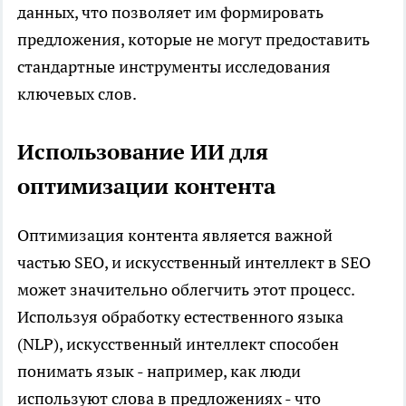
данных, что позволяет им формировать
предложения, которые не могут предоставить
стандартные инструменты исследования
ключевых слов.
Использование ИИ для
оптимизации контента
Оптимизация контента является важной
частью SEO, и искусственный интеллект в SEO
может значительно облегчить этот процесс.
Используя обработку естественного языка
(NLP), искусственный интеллект способен
понимать язык - например, как люди
используют слова в предложениях - что