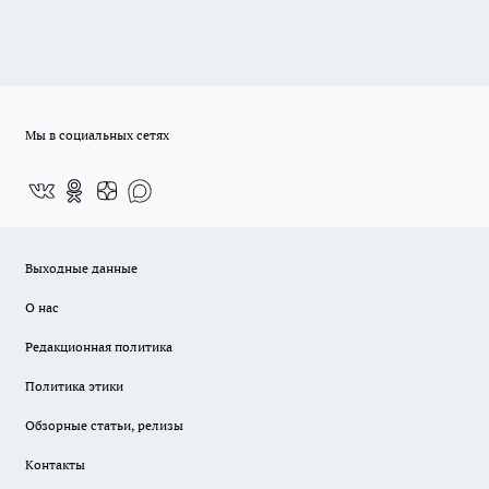
Мы в социальных сетях
Выходные данные
О нас
Редакционная политика
Политика этики
Обзорные статьи, релизы
Контакты