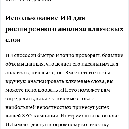
Использование ИИ для
расширенного анализа ключевых
слов
ИИ способен быстро и точно проверять большие
объемы данных, что делает его идеальным для
анализа ключевых слов. Вместо того чтобы
вручную анализировать ключевые слова, вы
можете использовать ИИ, это поможет вам
определить, какие ключевые слова с
наибольшей вероятностью принесут успех
вашей SEO-кампании. Инструменты на основе
ИИ имеют доступ к огромному количеству