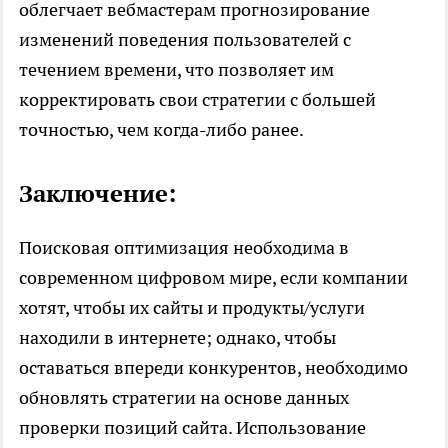
облегчает вебмастерам прогнозирование
изменений поведения пользователей с
течением времени, что позволяет им
корректировать свои стратегии с большей
точностью, чем когда-либо ранее.
Заключение:
Поисковая оптимизация необходима в
современном цифровом мире, если компании
хотят, чтобы их сайты и продукты/услуги
находили в интернете; однако, чтобы
оставаться впереди конкурентов, необходимо
обновлять стратегии на основе данных
проверки позиций сайта
. Использование