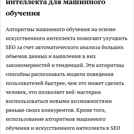
интеллекта для машинного
обучения
Алгоритмы машинного обучения на основе
искусственного интеллекта помогают улучшить
SEO за счет автоматического анализа больших
объемов данных и выявления в них
закономерностей и тенденций. Эти алгоритмы
способны распознавать модели поведения
пользователей быстрее, чем это может сделать
человек, что позволяет веб-мастерам
воспользоваться новыми возможностями
раньше своих конкурентов. Кроме того,
использование алгоритмов машинного
обучения и искусственного интеллекта в SEO