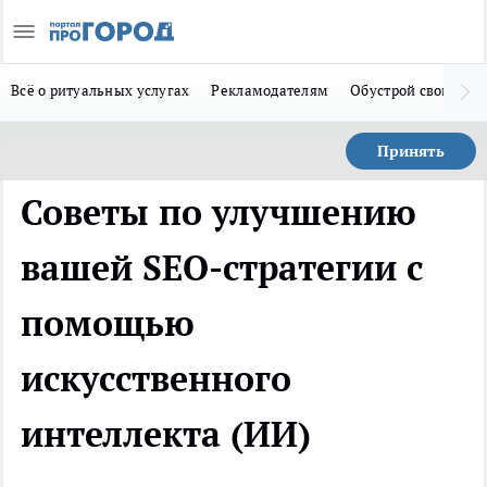
Всё о ритуальных услугах
Рекламодателям
Обустрой свой дом
Принять
Советы по улучшению
вашей SEO-стратегии с
помощью
искусственного
интеллекта (ИИ)