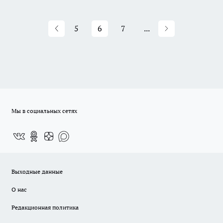
5
6
7
...
Мы в социальных сетях
Выходные данные
О нас
Редакционная политика