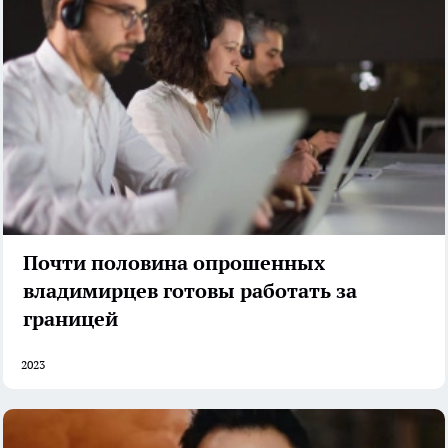
Почти половина опрошенных
владимирцев готовы работать за
границей
2023