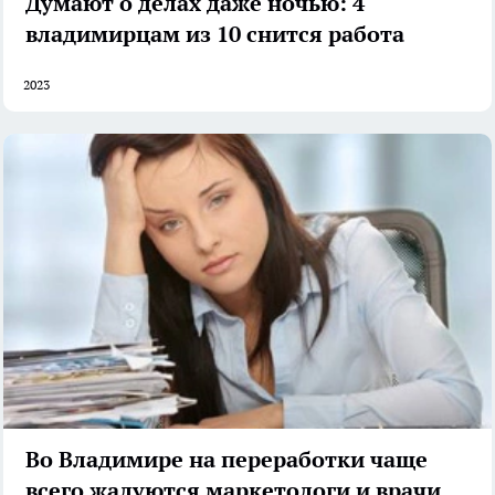
Думают о делах даже ночью: 4
владимирцам из 10 снится работа
2023
Во Владимире на переработки чаще
всего жалуются маркетологи и врачи