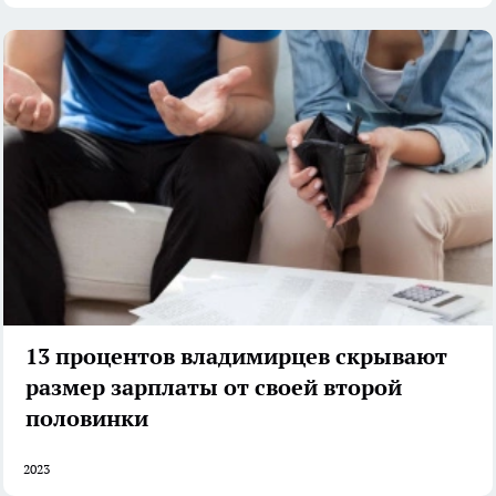
13 процентов владимирцев скрывают
размер зарплаты от своей второй
половинки
2023