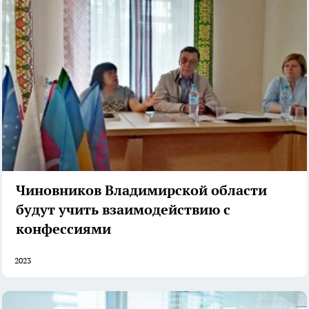
Чиновников Владимирской области
будут учить взаимодействию с
конфессиями
2023