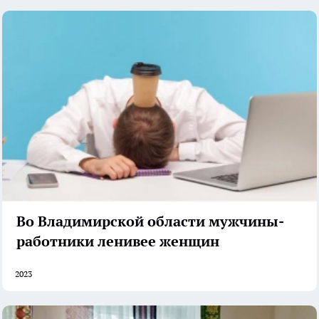
Во Владимирской области мужчины-
работники ленивее женщин
2023