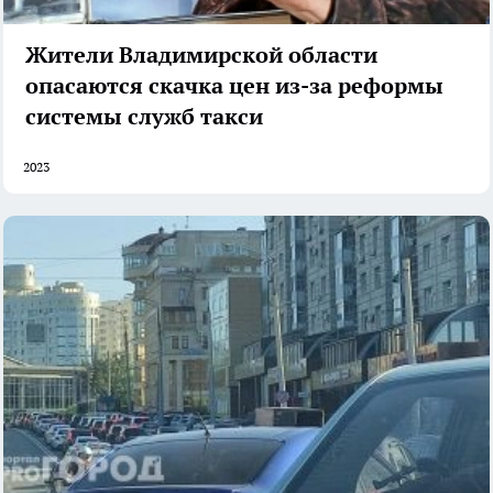
Жители Владимирской области
опасаются скачка цен из-за реформы
системы служб такси
2023