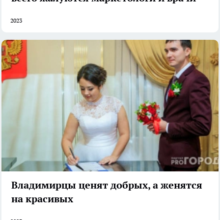
2023
Владимирцы ценят добрых, а женятся
на красивых