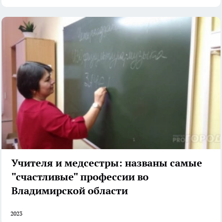
Учителя и медсестры: названы самые
"счастливые" профессии во
Владимирской области
2023