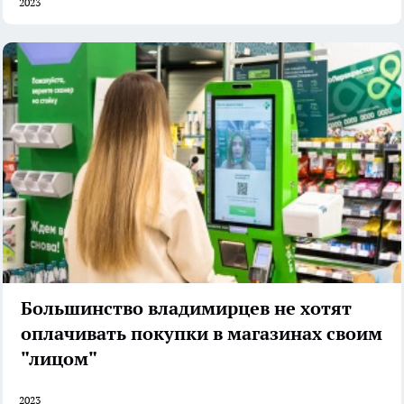
2023
Большинство владимирцев не хотят
оплачивать покупки в магазинах своим
"лицом"
2023