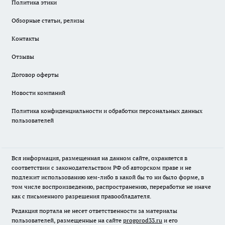
Политика этики
Обзорные статьи, релизы
Контакты
Отзывы
Договор оферты
Новости компаний
Политика конфиденциальности и обработки персональных данных
пользователей
Вся информация, размещенная на данном сайте, охраняется в
соответствии с законодательством РФ об авторском праве и не
подлежит использованию кем-либо в какой бы то ни было форме, в
том числе воспроизведению, распространению, переработке не иначе
как с письменного разрешения правообладателя.
Редакция портала не несет ответственности за материалы
пользователей, размещенные на сайте
progorod33.ru
и его