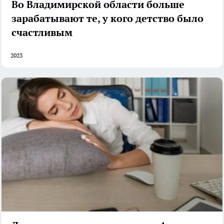
Во Владимирской области больше
зарабатывают те, у кого детство было
счастливым
2023