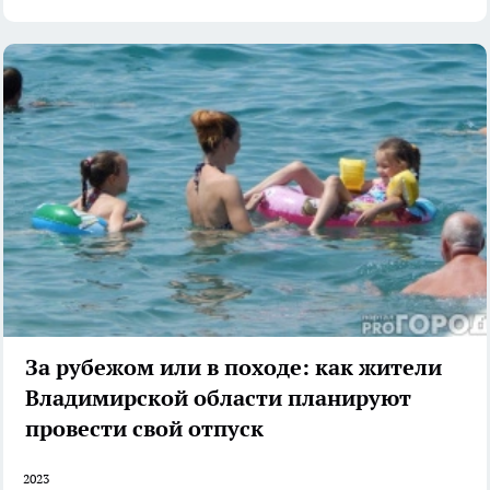
За рубежом или в походе: как жители
Владимирской области планируют
провести свой отпуск
2023