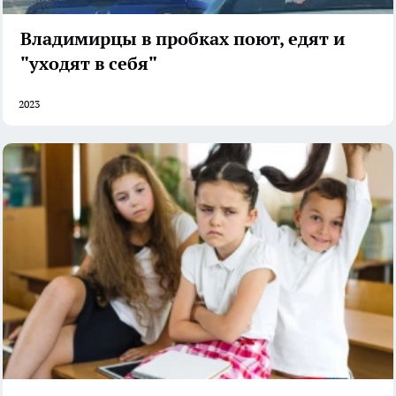
Владимирцы в пробках поют, едят и
"уходят в себя"
2023