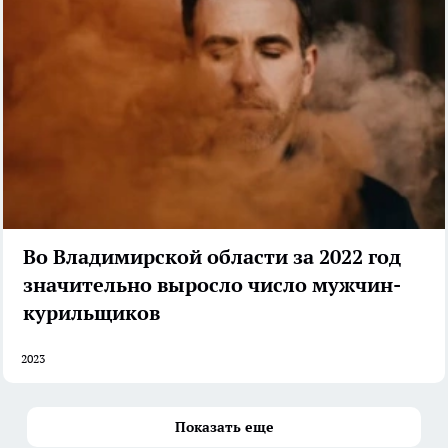
Во Владимирской области за 2022 год
значительно выросло число мужчин-
курильщиков
2023
Показать еще