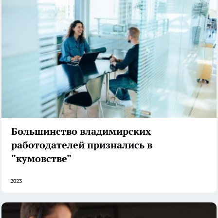
Большинство владимирских
работодателей признались в
"кумовстве"
2023