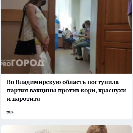
Во Владимирскую область поступила
партия вакцины против кори, краснухи
и паротита
2024