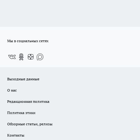
Мы в социальных сетях
Выходные данные
О нас
Редакционная политика
Политика этики
Обзорные статьи, релизы
Контакты