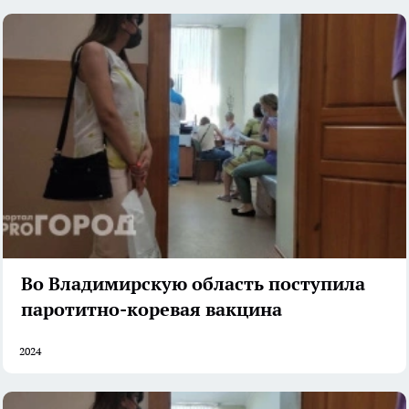
Во Владимирскую область поступила
паротитно-коревая вакцина
2024