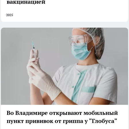
вакцинацией
2025
Во Владимире открывают мобильный
пункт прививок от гриппа у "Глобуса"