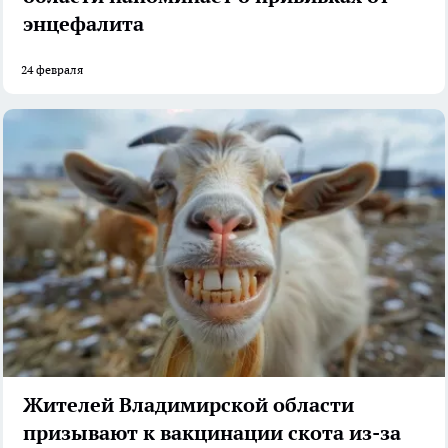
энцефалита
24 февраля
Жителей Владимирской области
призывают к вакцинации скота из-за