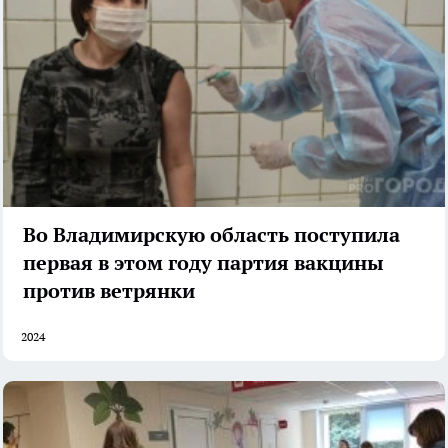
Во Владимирскую область поступила
первая в этом году партия вакцины
против ветрянки
2024