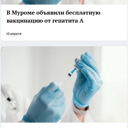
В Муроме объявили бесплатную
вакцинацию от гепатита А
10 апреля