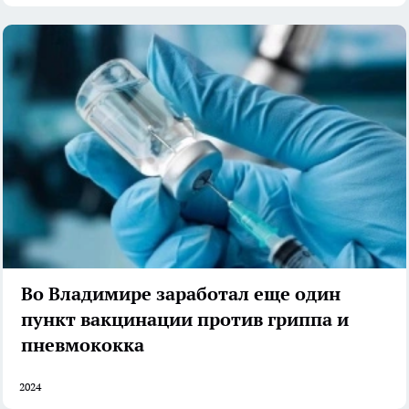
Во Владимире заработал еще один
пункт вакцинации против гриппа и
пневмококка
2024