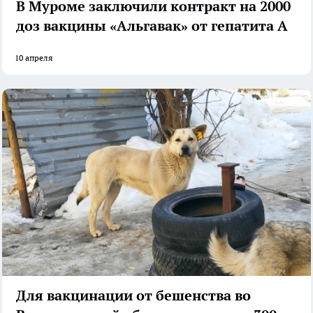
В Муроме заключили контракт на 2000
доз вакцины «Альгавак» от гепатита А
10 апреля
Для вакцинации от бешенства во