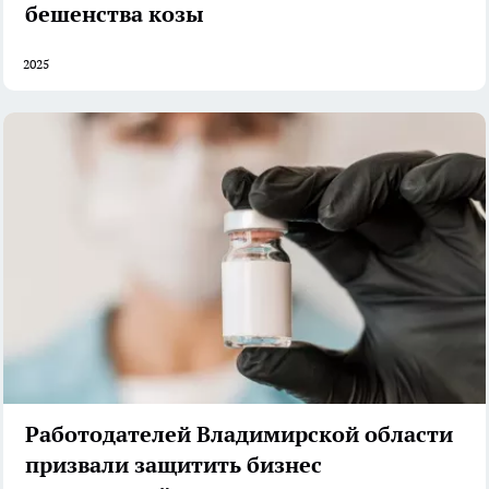
бешенства козы
2025
Работодателей Владимирской области
призвали защитить бизнес