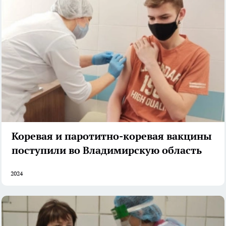
Коревая и паротитно-коревая вакцины
поступили во Владимирскую область
2024