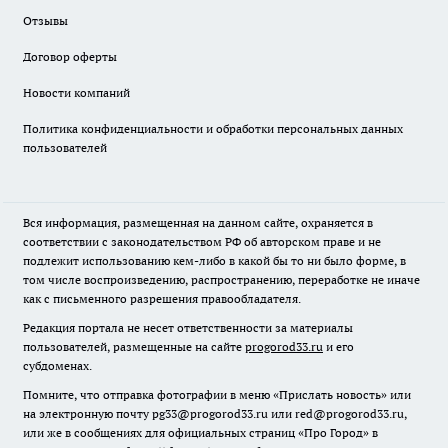
Отзывы
Договор оферты
Новости компаний
Политика конфиденциальности и обработки персональных данных
пользователей
Вся информация, размещенная на данном сайте, охраняется в
соответствии с законодательством РФ об авторском праве и не
подлежит использованию кем-либо в какой бы то ни было форме, в
том числе воспроизведению, распространению, переработке не иначе
как с письменного разрешения правообладателя.
Редакция портала не несет ответственности за материалы
пользователей, размещенные на сайте
progorod33.ru
и его
субдоменах.
Помните, что отправка фотографии в меню «Прислать новость» или
на электронную почту pg33@progorod33.ru или red@progorod33.ru,
или же в сообщениях для официальных страниц «Про Город» в