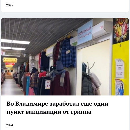
2025
Во Владимире заработал еще один
пункт вакцинации от гриппа
2024