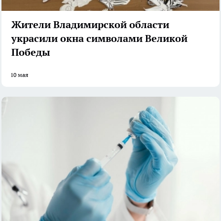
Жители Владимирской области
украсили окна символами Великой
Победы
10 мая