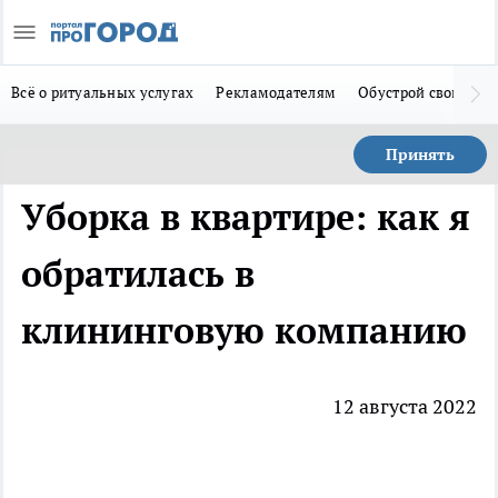
Всё о ритуальных услугах
Рекламодателям
Обустрой свой дом
Принять
Уборка в квартире: как я
обратилась в
клининговую компанию
12 августа 2022