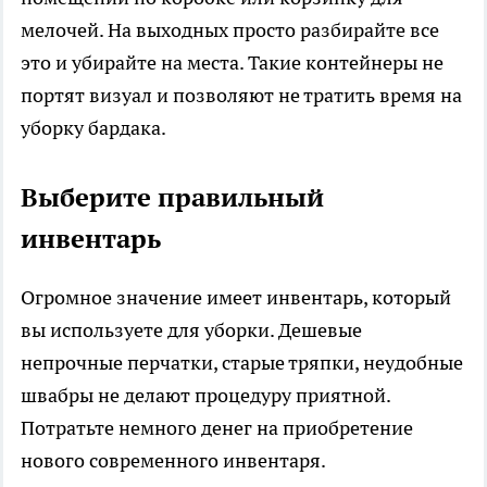
мелочей. На выходных просто разбирайте все
это и убирайте на места. Такие контейнеры не
портят визуал и позволяют не тратить время на
уборку бардака.
Выберите правильный
инвентарь
Огромное значение имеет инвентарь, который
вы используете для уборки. Дешевые
непрочные перчатки, старые тряпки, неудобные
швабры не делают процедуру приятной.
Потратьте немного денег на приобретение
нового современного инвентаря.