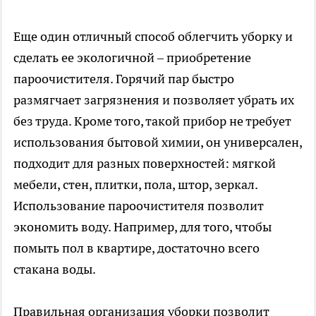
Еще один отличный способ облегчить уборку и
сделать ее экологичной – приобретение
пароочистителя. Горячий пар быстро
размягчает загрязнения и позволяет убрать их
без труда. Кроме того, такой прибор не требует
использования бытовой химии, он универсален,
подходит для разных поверхностей: мягкой
мебели, стен, плитки, пола, штор, зеркал.
Использование пароочистителя позволит
экономить воду. Например, для того, чтобы
помыть пол в квартире, достаточно всего
стакана воды.
Правильная организация уборки позволит