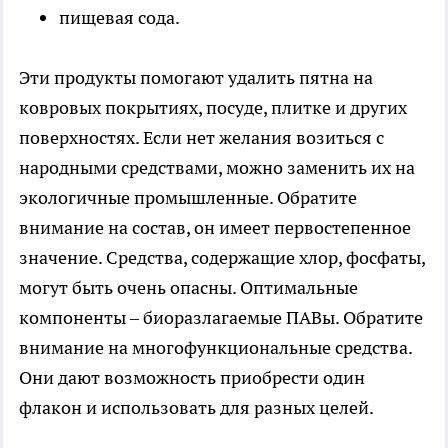
пищевая сода.
Эти продукты помогают удалить пятна на
ковровых покрытиях, посуде, плитке и других
поверхностях. Если нет желания возиться с
народными средствами, можно заменить их на
экологичные промышленные. Обратите
внимание на состав, он имеет первостепенное
значение. Средства, содержащие хлор, фосфаты,
могут быть очень опасны. Оптимальные
компоненты – биоразлагаемые ПАВы. Обратите
внимание на многофункциональные средства.
Они дают возможность приобрести один
флакон и использовать для разных целей.