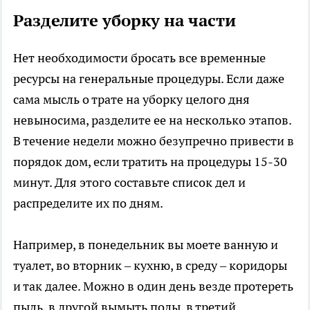
Разделите уборку на части
Нет необходимости бросать все временные
ресурсы на генеральные процедуры. Если даже
сама мысль о трате на уборку целого дня
невыносима, разделите ее на несколько этапов.
В течение недели можно безупречно привести в
порядок дом, если тратить на процедуры 15-30
минут. Для этого составьте список дел и
распределите их по дням.
Например, в понедельник вы моете ванную и
туалет, во вторник – кухню, в среду – коридоры
и так далее. Можно в один день везде протереть
пыль, в другой вымыть полы, в третий