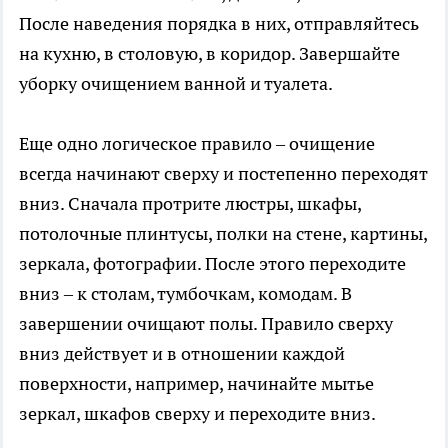
После наведения порядка в них, отправляйтесь
на кухню, в столовую, в коридор. Завершайте
уборку очищением ванной и туалета.
Еще одно логическое правило – очищение
всегда начинают сверху и постепенно переходят
вниз. Сначала протрите люстры, шкафы,
потолочные плинтусы, полки на стене, картины,
зеркала, фотографии. После этого переходите
вниз – к столам, тумбочкам, комодам. В
завершении очищают полы. Правило сверху
вниз действует и в отношении каждой
поверхности, например, начинайте мытье
зеркал, шкафов сверху и переходите вниз.