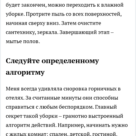
будет закончен, можно переходить к влажной
уборке. Протрите пыль со всех поверхностей,
начиная сверху вниз. Затем очистите
сантехнику, зеркала. Завершающий этап –
мытье полов.
Следуйте определенному
алгоритму
Меня всегда удивляла сноровка горничных в
отелях. За считанные минуты они способны
справиться с любым беспорядком. Главный
секрет такой уборки – грамотно выстроенный
алгоритм действий. Например, начинать нужно
с жилых комнат: спален, детской, гостиной.