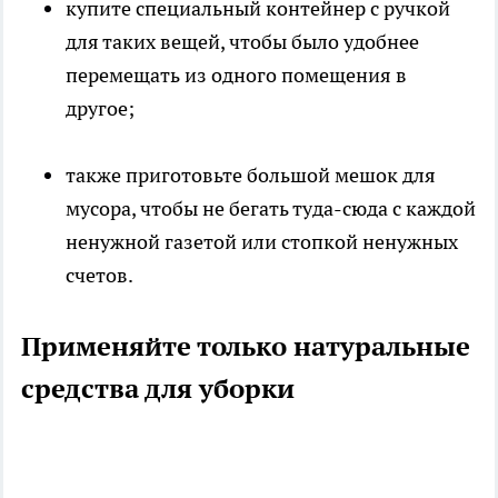
купите специальный контейнер с ручкой
для таких вещей, чтобы было удобнее
перемещать из одного помещения в
другое;
также приготовьте большой мешок для
мусора, чтобы не бегать туда-сюда с каждой
ненужной газетой или стопкой ненужных
счетов.
Применяйте только натуральные
средства для уборки