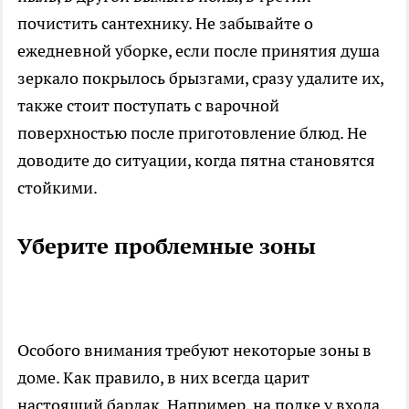
почистить сантехнику. Не забывайте о
ежедневной уборке, если после принятия душа
зеркало покрылось брызгами, сразу удалите их,
также стоит поступать с варочной
поверхностью после приготовление блюд. Не
доводите до ситуации, когда пятна становятся
стойкими.
Уберите проблемные зоны
Особого внимания требуют некоторые зоны в
доме. Как правило, в них всегда царит
настоящий бардак. Например, на полке у входа