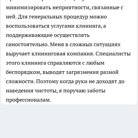
минимизировать неприятности, связанные с
ней. Для генеральных процедур можно
воспользоваться услугами клининга, а
поддерживающие осуществлять
самостоятельно. Меня в сложных ситуациях
выручает клининговая компания. Специалисты
этого клининга справляются с любым
беспорядком, выводят загрязнения разной
сложности. Поэтому когда руки не доходят до
наведения чистоты, я поручаю заботы
профессионалам.