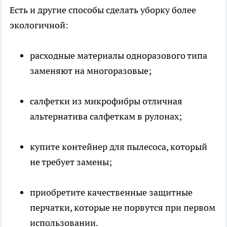
Есть и другие способы сделать уборку более
экологичной:
расходные материалы одноразового типа
заменяют на многоразовые;
салфетки из микрофибры отличная
альтернатива салфеткам в рулонах;
купите контейнер для пылесоса, который
не требует замены;
приобретите качественные защитные
перчатки, которые не порвутся при первом
использовании.