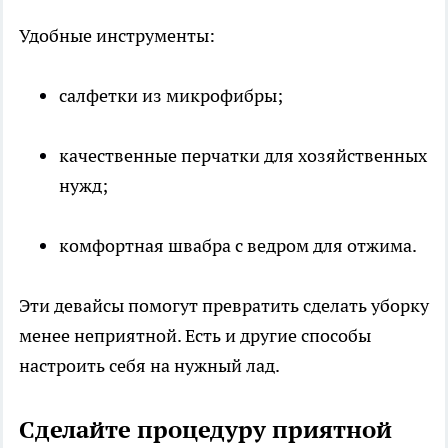
Удобные инструменты:
салфетки из микрофибры;
качественные перчатки для хозяйственных
нужд;
комфортная швабра с ведром для отжима.
Эти девайсы помогут превратить сделать уборку
менее неприятной. Есть и другие способы
настроить себя на нужный лад.
Сделайте процедуру приятной