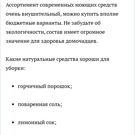
Ассортимент современных моющих средств
очень внушительный, можно купить вполне
бюджетные варианты. Не забудьте об
экологичности, состав имеет огромное
значение для здоровья домочадцев.
Какие натуральные средства хороши для
уборки:
горчичный порошок;
поваренная соль;
лимонный сок;