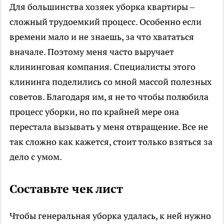
Для большинства хозяек уборка квартиры –
сложный трудоемкий процесс. Особенно если
времени мало и не знаешь, за что хвататься
вначале. Поэтому меня часто выручает
клининговая компания
. Специалисты этого
клининга поделились со мной массой полезных
советов. Благодаря им, я не то чтобы полюбила
процесс уборки, но по крайней мере она
перестала вызывать у меня отвращение. Все не
так сложно как кажется, стоит только взяться за
дело с умом.
Составьте чек лист
Чтобы генеральная уборка удалась, к ней нужно