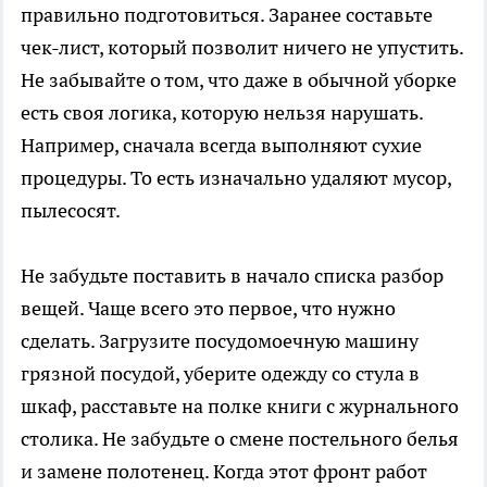
правильно подготовиться. Заранее составьте
чек-лист, который позволит ничего не упустить.
Не забывайте о том, что даже в обычной уборке
есть своя логика, которую нельзя нарушать.
Например, сначала всегда выполняют сухие
процедуры. То есть изначально удаляют мусор,
пылесосят.
Не забудьте поставить в начало списка разбор
вещей. Чаще всего это первое, что нужно
сделать. Загрузите посудомоечную машину
грязной посудой, уберите одежду со стула в
шкаф, расставьте на полке книги с журнального
столика. Не забудьте о смене постельного белья
и замене полотенец. Когда этот фронт работ