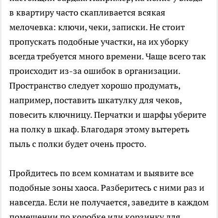
в квартиру часто скапливается всякая
мелочевка: ключи, чеки, записки. Не стоит
пропускать подобные участки, на их уборку
всегда требуется много времени. Чаще всего так
происходит из-за ошибок в организации.
Пространство следует хорошо продумать,
например, поставить шкатулку для чеков,
повесить ключницу. Перчатки и шарфы уберите
на полку в шкаф. Благодаря этому вытереть
пыль с полки будет очень просто.
Пройдитесь по всем комнатам и выявите все
подобные зоны хаоса. Разберитесь с ними раз и
навсегда. Если не получается, заведите в каждом
помещении по коробке или корзинку для