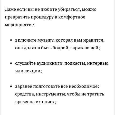
Даже если вы не любите убираться, можно
превратить процедуру в комфортное
мероприятие:
включите музыку, которая вам нравится,
она должна быть бодрой, заряжающей;
слушайте аудиокниги, подкасты, интервью
или лекции;
заранее подготовьте все необходимое:
средства, инструменты, чтобы не тратить
время на их поиск;