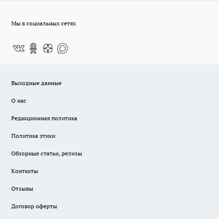
Мы в социальных сетях
Выходные данные
О нас
Редакционная политика
Политика этики
Обзорные статьи, релизы
Контакты
Отзывы
Договор оферты