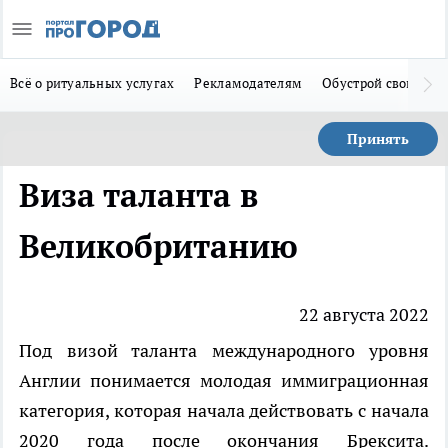
Всё о ритуальных услугах
Рекламодателям
Обустрой свой дом
Принять
Виза таланта в
Великобританию
22 августа 2022
Под визой таланта международного уровня
Англии понимается молодая иммиграционная
категория, которая начала действовать с начала
2020 года после окончания Брексита.