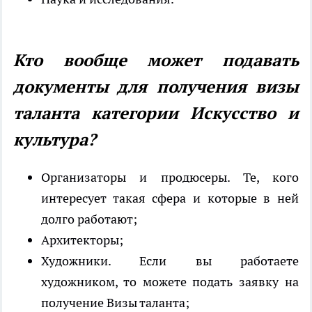
Кто вообще может подавать
документы для получения визы
таланта категории Искусство и
культура?
Организаторы и продюсеры. Те, кого
интересует такая сфера и которые в ней
долго работают;
Архитекторы;
Художники. Если вы работаете
художником, то можете подать заявку на
получение Визы таланта;