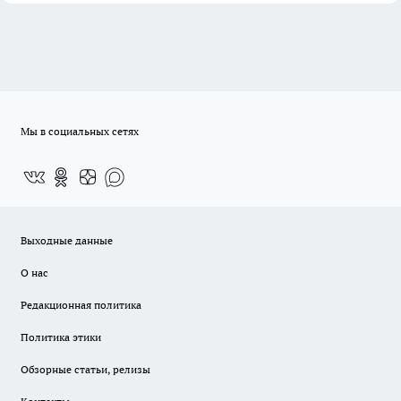
Мы в социальных сетях
Выходные данные
О нас
Редакционная политика
Политика этики
Обзорные статьи, релизы