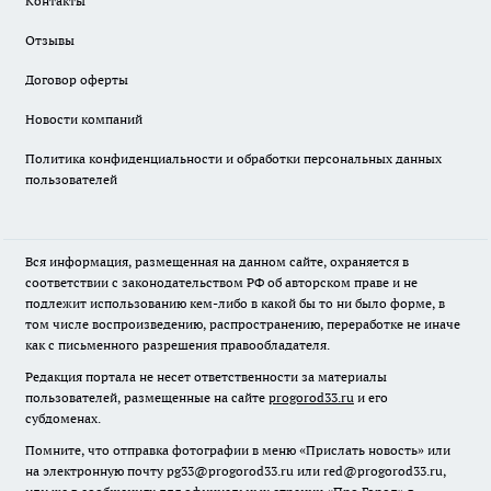
Контакты
Отзывы
Договор оферты
Новости компаний
Политика конфиденциальности и обработки персональных данных
пользователей
Вся информация, размещенная на данном сайте, охраняется в
соответствии с законодательством РФ об авторском праве и не
подлежит использованию кем-либо в какой бы то ни было форме, в
том числе воспроизведению, распространению, переработке не иначе
как с письменного разрешения правообладателя.
Редакция портала не несет ответственности за материалы
пользователей, размещенные на сайте
progorod33.ru
и его
субдоменах.
Помните, что отправка фотографии в меню «Прислать новость» или
на электронную почту pg33@progorod33.ru или red@progorod33.ru,