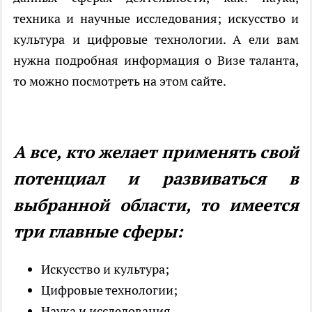
техника и научные исследования; искусство и
культура и цифровые технологии. А ели вам
нужна подробная информация о Визе таланта,
то можно посмотреть на этом
сайте
.
А все, кто желает применять свой
потенциал и развиваться в
выбранной области, то имеется
три главные сферы:
Искусство и культура;
Цифровые технологии;
Наука и исследования.