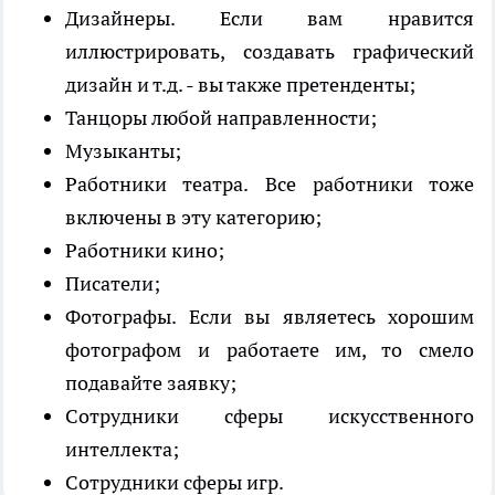
Дизайнеры. Если вам нравится
иллюстрировать, создавать графический
дизайн и т.д. - вы также претенденты;
Танцоры любой направленности;
Музыканты;
Работники театра. Все работники тоже
включены в эту категорию;
Работники кино;
Писатели;
Фотографы. Если вы являетесь хорошим
фотографом и работаете им, то смело
подавайте заявку;
Сотрудники сферы искусственного
интеллекта;
Сотрудники сферы игр.