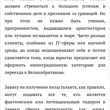
должен стремиться к большим успехам в
собственном деле и признания за границей. Но
при этом не нужно быть ученым,
программистом, выдающимся архитектором
или лучшим музыкантом в мире. Часто разные
клиенты, особенно из IT-сферы или научной
среды, до конца недооценивают себя и потом
удивляются тому, когда юристы предлагают им
оформить иммиграционную категорию для
переезда в Великобританию.
Заявку на получение визы таланта, как правило,
могут подавать все те, кто является
фактическим или потенциальным лидером в
данных сферах деятельности, как: наука,