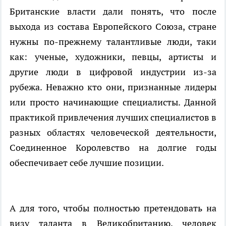
Британские власти дали понять, что после
выхода из состава Европейского Союза, стране
нужны по-прежнему талантливые люди, таки
как: ученые, художники, певцы, артисты и
другие люди в цифровой индустрии из-за
рубежа. Неважно кто они, признанные лидеры
или просто начинающие специалисты. Данной
практикой привлечения лучших специалистов в
разных областях человеческой деятельности,
Соединенное Королевство на долгие годы
обеспечивает себе лучшие позиции.
А для того, чтобы полностью претендовать на
визу таланта в Великобританию
, человек