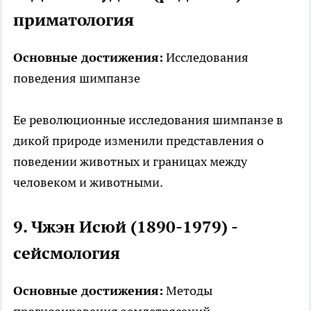
приматология
Основные достижения:
Исследования
поведения шимпанзе
Ее революционные исследования шимпанзе в
дикой природе изменили представления о
поведении животных и границах между
человеком и животными.
9. Чжэн Исюй (1890-1979) -
сейсмология
Основные достижения:
Методы