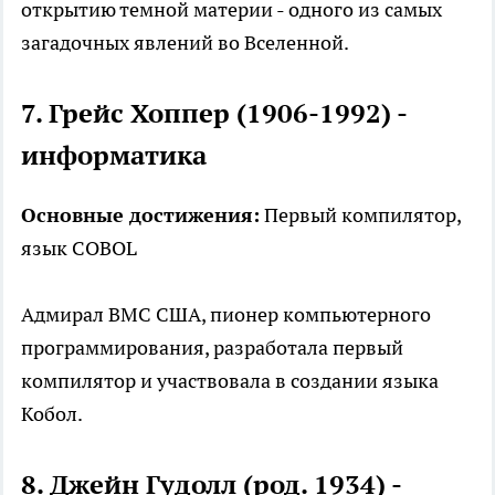
открытию темной материи - одного из самых
загадочных явлений во Вселенной.
7. Грейс Хоппер (1906-1992) -
информатика
Основные достижения:
Первый компилятор,
язык COBOL
Адмирал ВМС США, пионер компьютерного
программирования, разработала первый
компилятор и участвовала в создании языка
Кобол.
8. Джейн Гудолл (род. 1934) -