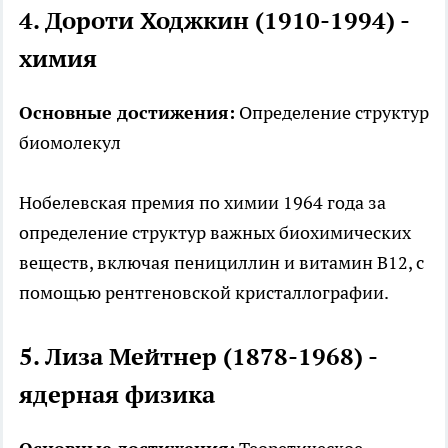
4. Дороти Ходжкин (1910-1994) -
химия
Основные достижения:
Определение структур
биомолекул
Нобелевская премия по химии 1964 года за
определение структур важных биохимических
веществ, включая пенициллин и витамин B12, с
помощью рентгеновской кристаллографии.
5. Лиза Мейтнер (1878-1968) -
ядерная физика