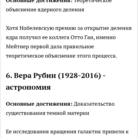
Основные достижения:
Теоретическое
объяснение ядерного деления
Хотя Нобелевскую премию за открытие деления
ядра получил ее коллега Отто Ган, именно
Мейтнер первой дала правильное
теоретическое объяснение этого процесса.
6. Вера Рубин (1928-2016) -
астрономия
Основные достижения:
Доказательство
существования темной материи
Ее исследования вращения галактик привели к