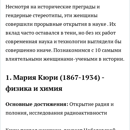
Несмотря на исторические преграды и
гендерные стереотипы, эти женщины
совершили прорывные открытия в
науке
. Их
вклад часто оставался в тени, но без их работ
современная наука и технологии выглядели бы
совершенно иначе. Познакомимся с 10 самыми
влиятельными женщинами-учеными
в истории.
1. Мария Кюри (1867-1934) -
физика и химия
Основные достижения:
Открытие радия и
полония, исследования радиоактивности