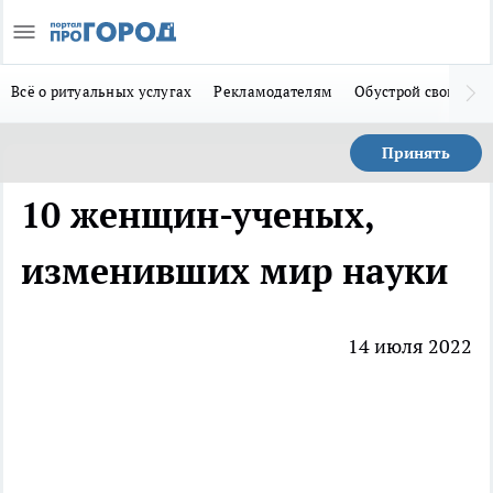
Всё о ритуальных услугах
Рекламодателям
Обустрой свой дом
Принять
10 женщин-ученых,
изменивших мир науки
14 июля 2022