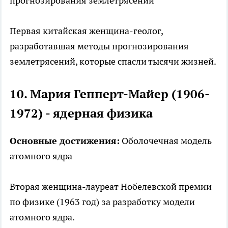
прогнозирования землетрясений
Первая китайская женщина-геолог,
разработавшая методы прогнозирования
землетрясений, которые спасли тысячи жизней.
10. Мария Гепперт-Майер (1906-
1972) - ядерная физика
Основные достижения:
Оболочечная модель
атомного ядра
Вторая женщина-лауреат Нобелевской премии
по физике (1963 год) за разработку модели
атомного ядра.