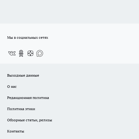
Мы в социальных сетях
Выходные данные
О нас
Редакционная политика
Политика этики
Обзорные статьи, релизы
Контакты