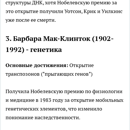
структуры ДНК, хотя Нобелевскую премию за
это открытие получили Уотсон, Крик и Уилкинс
уже после ее смерти.
3. Барбара Мак-Клинток (1902-
1992) - генетика
Основные достижения:
Открытие
транспозонов ("прыгающих генов")
Получила Нобелевскую премию по физиологии
и медицине в 1983 году за открытие мобильных
генетических элементов, что изменило
понимание наследственности.