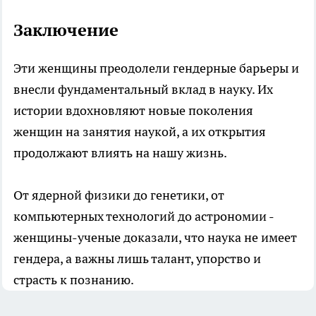
Заключение
Эти женщины преодолели гендерные барьеры и
внесли фундаментальный вклад в науку. Их
истории вдохновляют новые поколения
женщин на занятия наукой, а их открытия
продолжают влиять на нашу жизнь.
От ядерной физики до генетики, от
компьютерных технологий до астрономии -
женщины-ученые доказали, что наука не имеет
гендера, а важны лишь талант, упорство и
страсть к познанию.