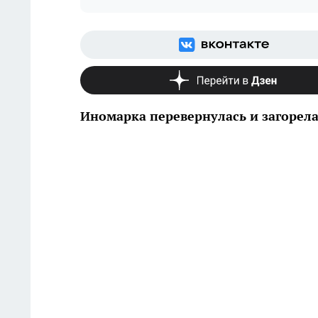
Иномарка перевернулась и загорела