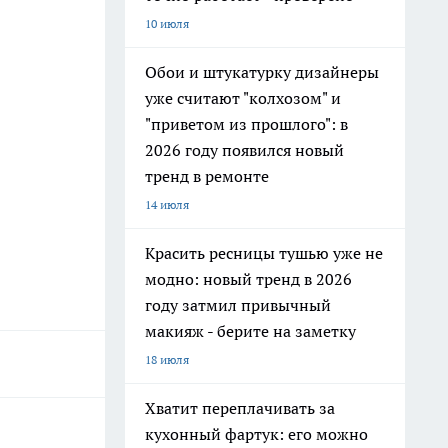
10 июля
Обои и штукатурку дизайнеры
уже считают "колхозом" и
"приветом из прошлого": в
2026 году появился новый
тренд в ремонте
14 июля
Красить ресницы тушью уже не
модно: новый тренд в 2026
году затмил привычный
макияж - берите на заметку
18 июля
Хватит переплачивать за
кухонный фартук: его можно