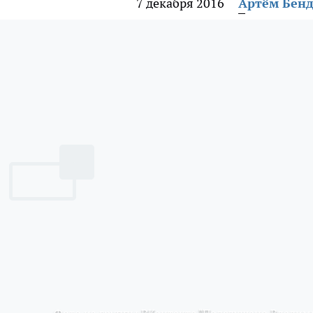
7 декабря 2016
Артём Бен