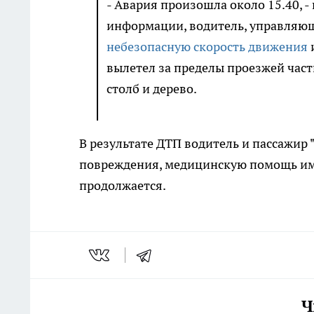
- Авария произошла около 15.40, -
информации, водитель, управляю
небезопасную скорость движения
вылетел за пределы проезжей част
столб и дерево.
В результате ДТП водитель и пассажир
повреждения, медицинскую помощь им 
продолжается.
Ч