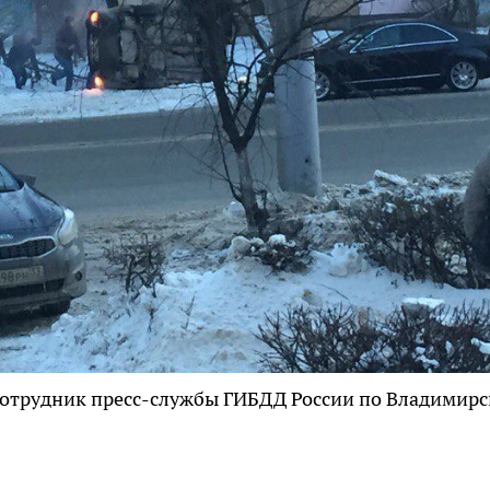
 сотрудник пресс-службы ГИБДД России по Владимир