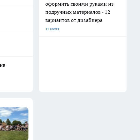
оформить своими руками из
подручных материалов - 12
вариантов от дизайнера
13 июля
шив