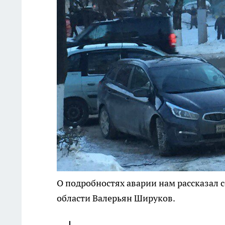
О подробностях аварии нам рассказал
области Валерьян Шируков.