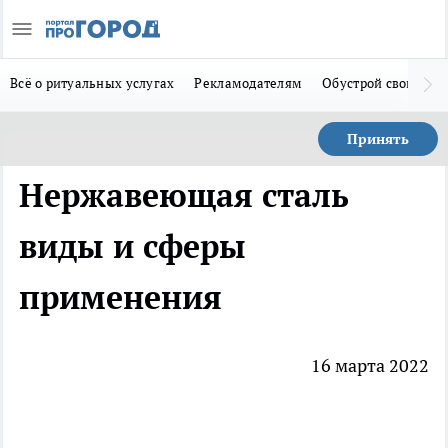
Всё о ритуальных услугах
Рекламодателям
Обустрой свой дом
Принять
Нержавеющая сталь
виды и сферы
применения
16 марта 2022