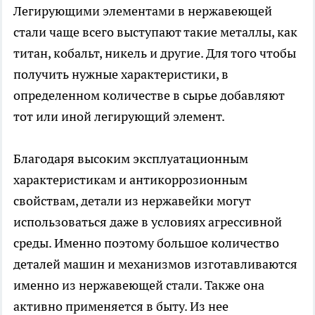
Легирующими элементами
в
нержавеющей
стали
чаще всего выступают такие металлы, как
титан, кобальт, никель и другие. Для того чтобы
получить нужные характеристики, в
определенном количестве в сырье добавляют
тот или иной ле
гирующий элемент.
Благодаря высоким эксплуатационным
характеристикам и антикоррозионным
свойствам, детали из нержавейки могут
использоваться даже в условиях агрессивной
среды. Именно поэтому большое количество
деталей машин и механизмов изготавливаются
именно из нержавеющей стали. Также она
активно применяется в быту. Из нее