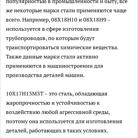
популярностью в промышленности и быту, все
же некоторые марки стали применяются чаще
всего. Например, 08Х18Н10 и 08Х18Н9 –
используется в сфере изготовления
трубопроводов, по которым будут
транспортироваться химические вещества.
Также данные марки стали активно
применяются в машиностроении для
производства деталей машин.
10Х17Н13М3Т – это сталь, обладающая
жаропрочностью и устойчивостью к
воздействию любой агрессивной среды,
поэтому она используется для изготовления
деталей, работающих в таких условиях.