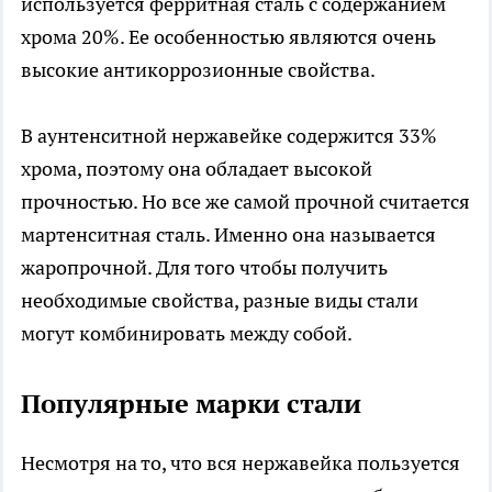
используется ферритная сталь с содержанием
хрома 20%. Ее особенностью являются очень
высокие антикоррозионные свойства.
В аунтенситной нержавейке содержится 33%
хрома, поэтому она обладает высокой
прочностью. Но все же самой прочной считается
мартенситная сталь. Именно она называется
жаропрочной. Для того чтобы получить
необходимые свойства, разные виды стали
могут комбинировать между собой.
Популярные марки стали
Несмотря на то, что вся нержавейка пользуется