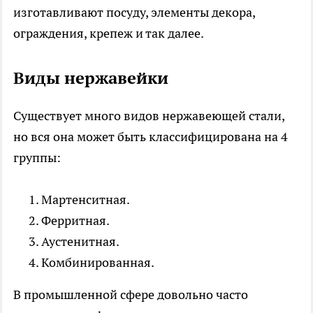
изготавливают посуду, элементы декора,
ограждения, крепеж и так далее.
Виды нержавейки
Существует много видов нержавеющей стали,
но вся она может быть классифицирована на 4
группы:
Мартенситная.
Ферритная.
Аустенитная.
Комбинированная.
В промышленной сфере довольно часто