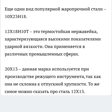
Еще один вид популярной жаропрочной стали –
10Х23Н18.
12Х18Н10Т
– э
то термостойкая нержавейка,
характеризующаяся высокими показателями
ударной вязкости. Она применяется в
различных промышленных сферах.
20Х13 – данная марка используется при
производстве режущего инструмента, так как
она не склонна к отпускной хрупкости. То же
самое можно сказать про сталь 12Х13.