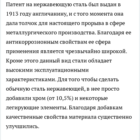
Патент на нержавеющую сталь был выдан в
1913 году англичанину, и с того момента она
дала толчок для настоящего прорыва в сфере
металлургического производства. Благодаря ее
антикоррозионным свойствам ее сфера
применения является чрезвычайно широкой.
Кроме этого данный вид стали обладает
высокими эксплуатационными
характеристиками. Для того чтобы сделать
обычную сталь нержавеющей, в нее просто
добавили хром (от 10,5%) и некоторые
легирующие элементы. Благодаря добавкам
качественные свойства материала существенно
улучшились.