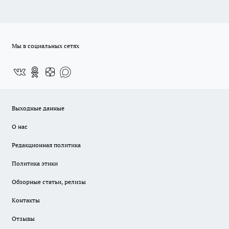
Мы в социальных сетях
Выходные данные
О нас
Редакционная политика
Политика этики
Обзорные статьи, релизы
Контакты
Отзывы