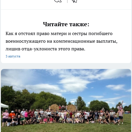
Читайте также:
Как я отстоял право матери и сестры погибшего
военнослужащего на компенсационные выплаты,
лишив отца-уклониста этого права.
3 августа