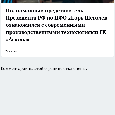
Полномочный представитель
Президента РФ по ЦФО Игорь Щёголев
ознакомился с современными
производственными технологиями ГК
«Аскона»
22 июля
Комментарии на этой странице отключены.