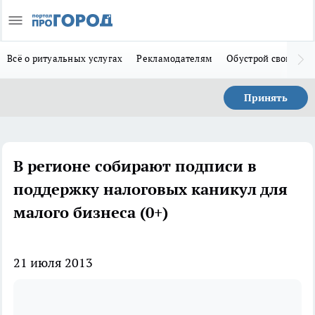
Всё о ритуальных услугах
Рекламодателям
Обустрой свой дом
Принять
В регионе собирают подписи в
поддержку налоговых каникул для
малого бизнеса (0+)
21 июля 2013