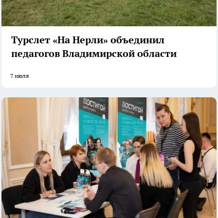
Турслет «На Нерли» объединил
педагогов Владимирской области
7 июля