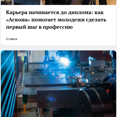
Карьера начинается до диплома: как
«Аскона» помогает молодежи сделать
первый шаг в профессию
13 июля