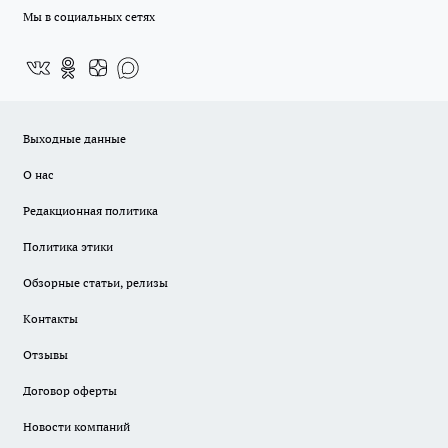
Мы в социальных сетях
Выходные данные
О нас
Редакционная политика
Политика этики
Обзорные статьи, релизы
Контакты
Отзывы
Договор оферты
Новости компаний