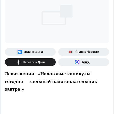
Девиз акции - «Налоговые каникулы
сегодня — сильный налогоплательщик
завтра!»