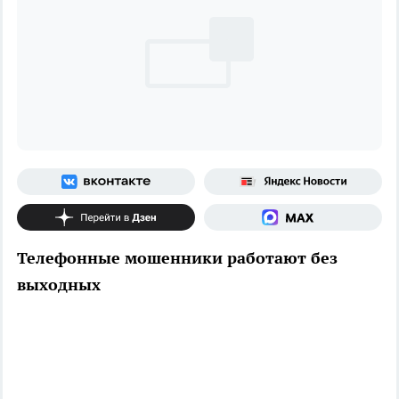
Телефонные мошенники работают без
выходных