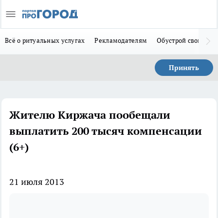
Всё о ритуальных услугах
Рекламодателям
Обустрой свой дом
Принять
Жителю Киржача пообещали
выплатить 200 тысяч компенсации
(6+)
21 июля 2013