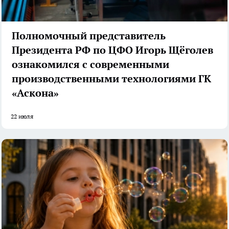
Полномочный представитель
Президента РФ по ЦФО Игорь Щёголев
ознакомился с современными
производственными технологиями ГК
«Аскона»
22 июля