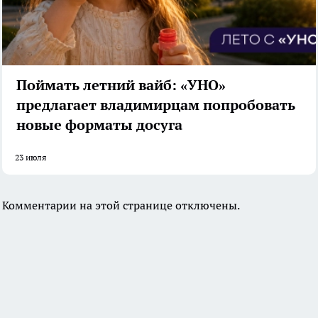
Поймать летний вайб: «УНО»
предлагает владимирцам попробовать
новые форматы досуга
23 июля
Комментарии на этой странице отключены.