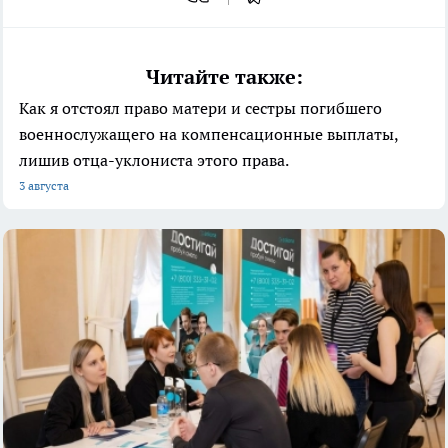
Читайте также:
Как я отстоял право матери и сестры погибшего
военнослужащего на компенсационные выплаты,
лишив отца-уклониста этого права.
3 августа