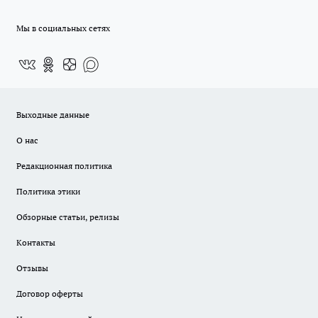
Мы в социальных сетях
Выходные данные
О нас
Редакционная политика
Политика этики
Обзорные статьи, релизы
Контакты
Отзывы
Договор оферты