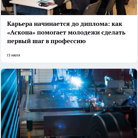
Карьера начинается до диплома: как
«Аскона» помогает молодежи сделать
первый шаг в профессию
13 июля