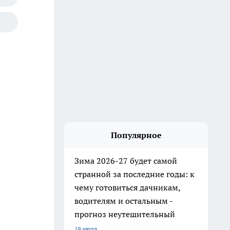
Популярное
Зима 2026-27 будет самой
странной за последние годы: к
чему готовиться дачникам,
водителям и остальным -
прогноз неутешительный
19 июля