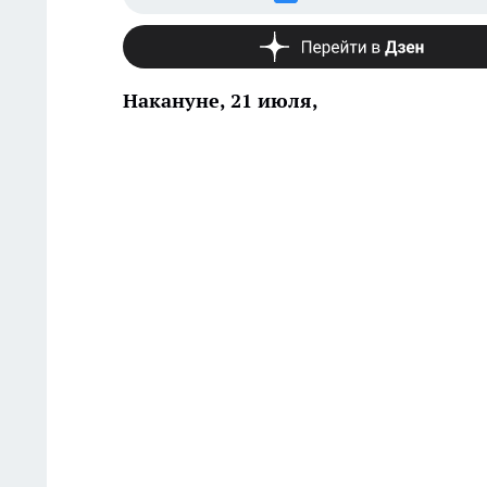
Накануне, 21 июля,