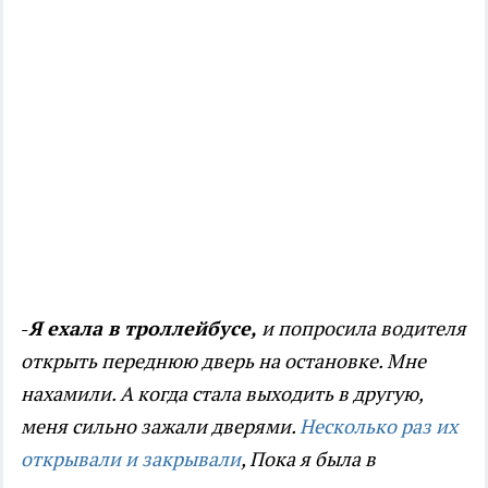
-
Я ехала в троллейбусе,
и попросила водителя
открыть переднюю дверь на остановке. Мне
нахамили. А когда стала выходить в другую,
меня сильно зажали дверями.
Несколько раз их
открывали и закрывали
, Пока я была в