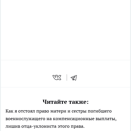
Читайте также:
Как я отстоял право матери и сестры погибшего
военнослужащего на компенсационные выплаты,
лишив отца-уклониста этого права.