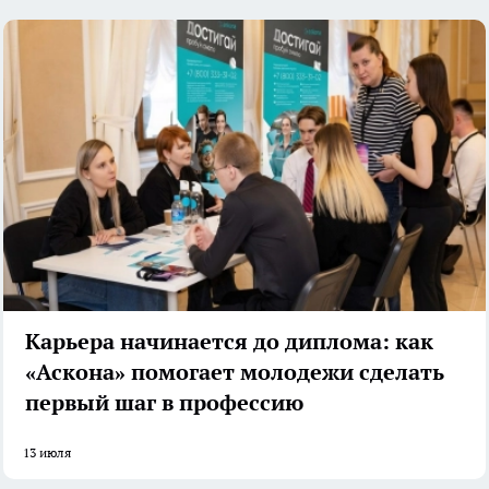
Карьера начинается до диплома: как
«Аскона» помогает молодежи сделать
первый шаг в профессию
13 июля