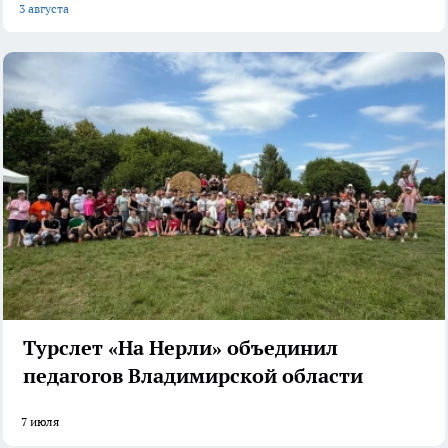
3 августа
Турслет «На Нерли» объединил
педагогов Владимирской области
7 июля