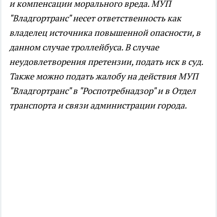
и компенсации морального вреда. МУП
"Владгортранс" несет ответственность как
владелец источника повышенной опасности, в
данном случае троллейбуса. В случае
неудовлетворения претензии, подать иск в суд.
Также можно подать жалобу на действия МУП
"Владгортранс" в "Роспотребнадзор" и в Отдел
транспорта и связи администрации города.