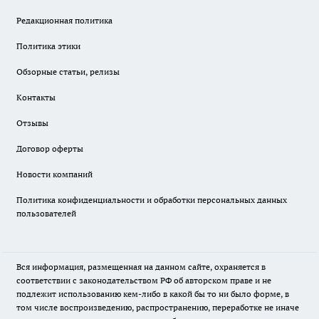
Редакционная политика
Политика этики
Обзорные статьи, релизы
Контакты
Отзывы
Договор оферты
Новости компаний
Политика конфиденциальности и обработки персональных данных
пользователей
Вся информация, размещенная на данном сайте, охраняется в
соответствии с законодательством РФ об авторском праве и не
подлежит использованию кем-либо в какой бы то ни было форме, в
том числе воспроизведению, распространению, переработке не иначе