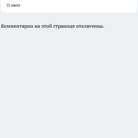
22 июля
Комментарии на этой странице отключены.