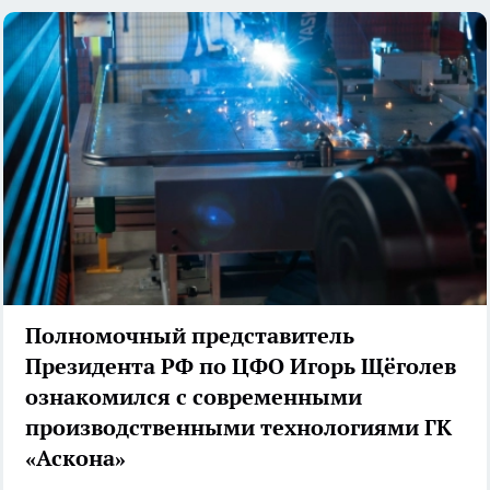
Полномочный представитель
Президента РФ по ЦФО Игорь Щёголев
ознакомился с современными
производственными технологиями ГК
«Аскона»