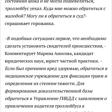
состоянии шока и не могла пошевелиться,
троллейбус уехал. Куда мне можно обратиться с
жалобой? Могу ли я обратиться в суд?
-
спрашивает горожанка.
-В подобных ситуациях первое, что необходимо
сделать установить свидетелей происшествия,
-
Комментирует Марина Аносова, кандидат
юридических наук, юрист частной практики.
-
Если был причинен вред здоровью, обратиться в
медицинское учреждение для фиксации травм и
определения их степени тяжести. Для
формирования доказательственной базы
обратиться в Управление ГИБДД с заявлением о
привлечении водителя троллейбуса к