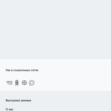
Мы в социальных сетях
Выходные данные
О нас