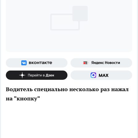
Водитель специально несколько раз нажал
на "кнопку"