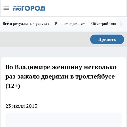
Всё о ритуальных услугах
Рекламодателям
Обустрой свой дом
Принять
Во Владимире женщину несколько
раз зажало дверями в троллейбусе
(12+)
23 июля 2013