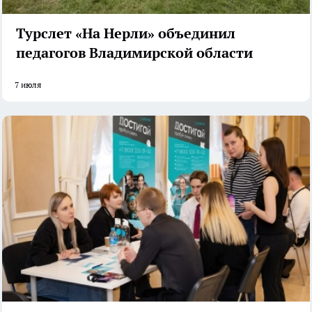
Турслет «На Нерли» объединил
педагогов Владимирской области
7 июля