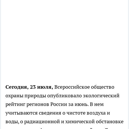
Сегодня, 23 июля,
Всероссийское общество
охраны природы опубликовало экологический
рейтинг регионов России за июнь. В нем
учитываются сведения о чистоте воздуха и
воды, о радиационной и химической обстановке