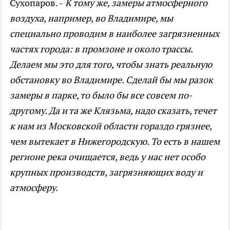
Сухопаров. -
К тому же, замеры атмосферного
воздуха, например, во Владимире, мы
специально проводим в наиболее загрязненных
частях города: в промзоне и около трассы.
Делаем мы это для того, чтобы знать реальную
обстановку во Владимире. Сделай бы мы разок
замеры в парке, то было бы все совсем по-
другому. Да и та же Клязьма, надо сказать, течет
к нам из Московской области гораздо грязнее,
чем вытекает в Нижегородскую. То есть в нашем
регионе река очищается, ведь у нас нет особо
крупных производств, загрязняющих воду и
атмосферу.