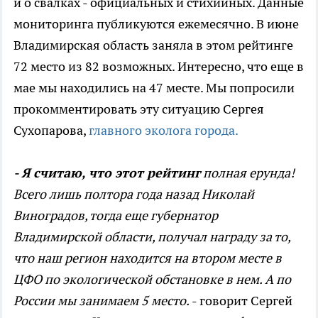
и о свалках - официальных и стихийных. Данные
мониторинга публикуются ежемесячно. В июне
Владимирская область заняла в этом рейтинге
72 место из 82 возможных. Интересно, что еще в
мае мы находились на 47 месте. Мы попросили
прокомментировать эту ситуацию Сергея
Сухопарова,
главного эколога города.
- Я считаю, что этот рейтинг
полная ерунда!
Всего лишь полтора года назад Николай
Виноградов, тогда еще губернатор
Владимирской области, получал награду за то,
что наш регион находится на втором месте в
ЦФО по экологической обстановке в нем. А по
России мы занимаем 5 место.
- говорит Сергей