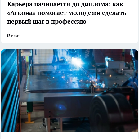
Карьера начинается до диплома: как
«Аскона» помогает молодежи сделать
первый шаг в профессию
13 июля