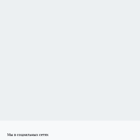
Мы в социальных сетях