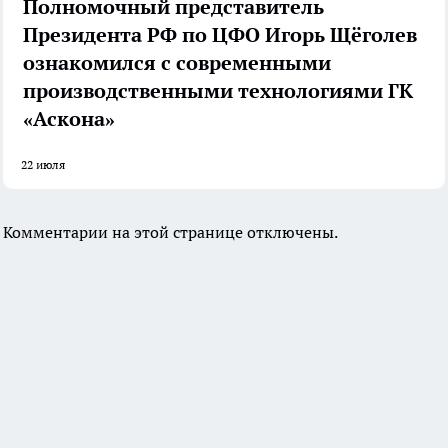
Полномочный представитель
Президента РФ по ЦФО Игорь Щёголев
ознакомился с современными
производственными технологиями ГК
«Аскона»
22 июля
Комментарии на этой странице отключены.