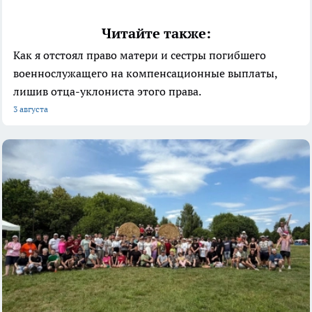
Читайте также:
Как я отстоял право матери и сестры погибшего
военнослужащего на компенсационные выплаты,
лишив отца-уклониста этого права.
3 августа