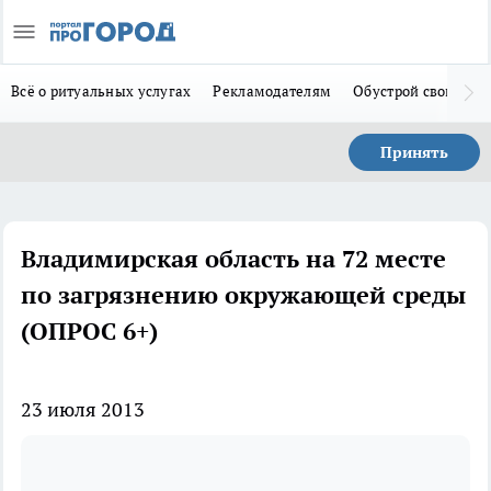
Всё о ритуальных услугах
Рекламодателям
Обустрой свой дом
Принять
Владимирская область на 72 месте
по загрязнению окружающей среды
(ОПРОС 6+)
23 июля 2013