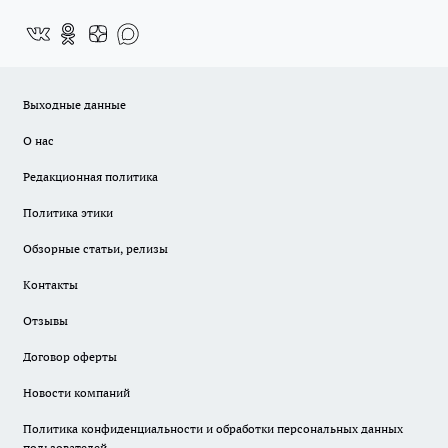
Выходные данные
О нас
Редакционная политика
Политика этики
Обзорные статьи, релизы
Контакты
Отзывы
Договор оферты
Новости компаний
Политика конфиденциальности и обработки персональных данных
пользователей