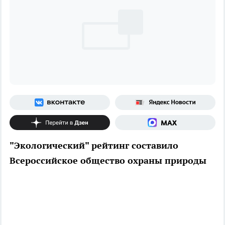
"Экологический" рейтинг составило
Всероссийское общество охраны природы