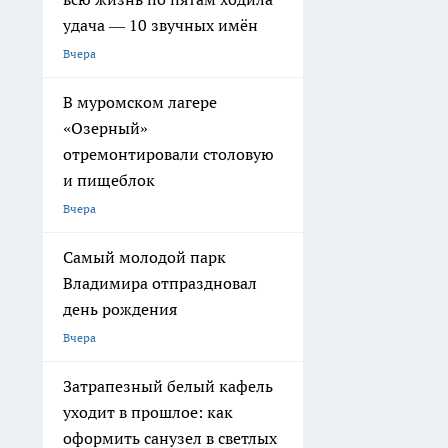
удача — 10 звучных имён
Вчера
В муромском лагере
«Озерный»
отремонтировали столовую
и пищеблок
Вчера
Самый молодой парк
Владимира отпраздновал
день рождения
Вчера
Затрапезный белый кафель
уходит в прошлое: как
оформить санузел в светлых