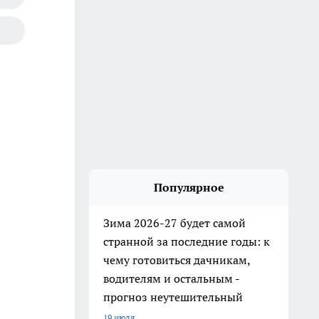
Популярное
Зима 2026-27 будет самой
странной за последние годы: к
чему готовиться дачникам,
водителям и остальным -
прогноз неутешительный
19 июля