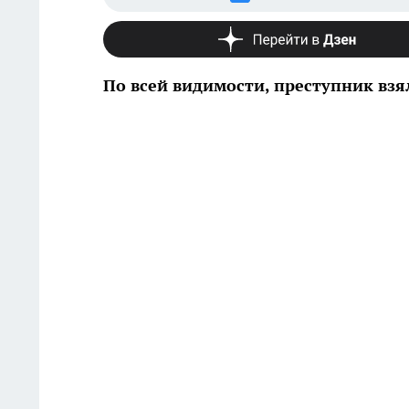
По всей видимости, преступник взял