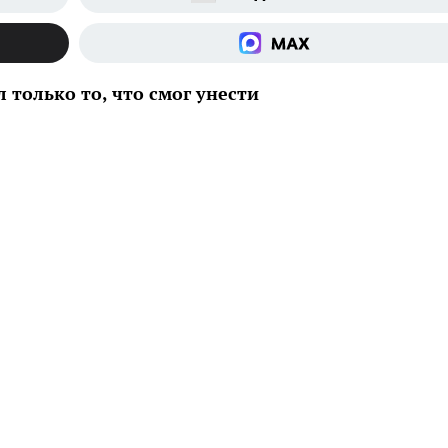
 только то, что смог унести