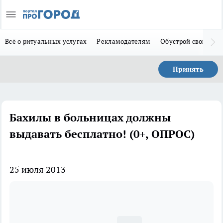
Всё о ритуальных услугах
Рекламодателям
Обустрой свой дом
Принять
Бахилы в больницах должны
выдавать бесплатно! (0+, ОПРОС)
25 июля 2013