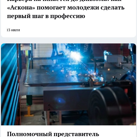
«Аскона» помогает молодежи сделать
первый шаг в профессию
13 июля
Полномочный представитель