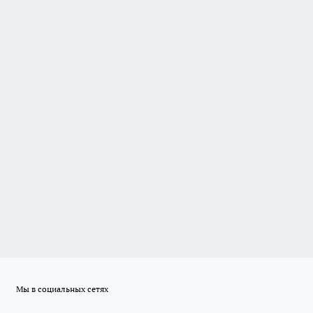
Мы в социальных сетях