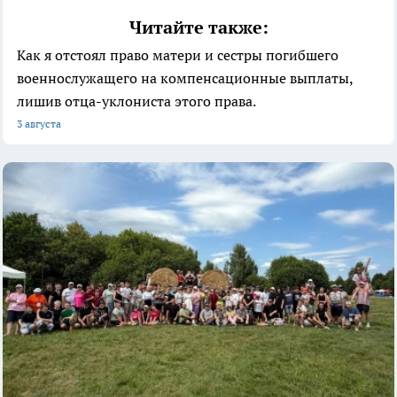
Читайте также:
Как я отстоял право матери и сестры погибшего
военнослужащего на компенсационные выплаты,
лишив отца-уклониста этого права.
3 августа