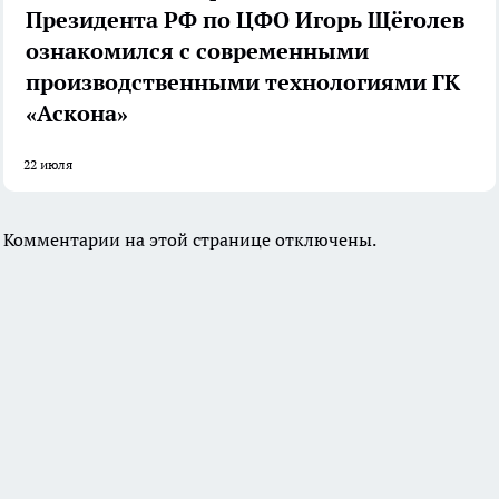
Президента РФ по ЦФО Игорь Щёголев
ознакомился с современными
производственными технологиями ГК
«Аскона»
22 июля
Комментарии на этой странице отключены.