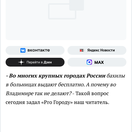
- Во многих крупных городах России
бахилы
в больницах выдают бесплатно. А почему во
Владимире так не делают?
- Такой вопрос
сегодня задал «Pro Городу» наш читатель.