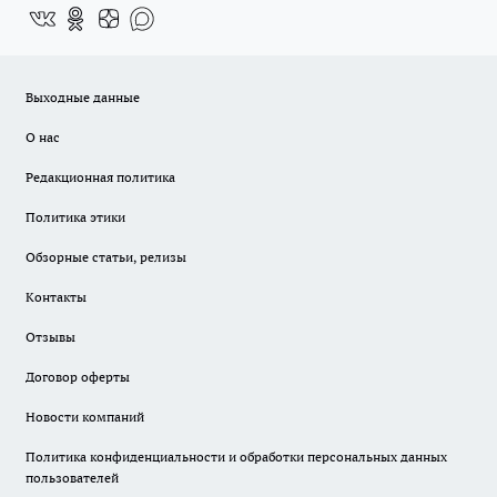
Выходные данные
О нас
Редакционная политика
Политика этики
Обзорные статьи, релизы
Контакты
Отзывы
Договор оферты
Новости компаний
Политика конфиденциальности и обработки персональных данных
пользователей