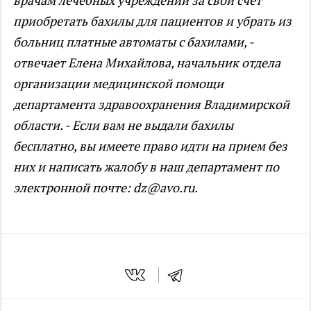
врачам лечебных учреждений за свой счет
приобретать бахилы для пациентов и убрать из
больниц платные автоматы с бахилами, -
отвечает Елена Михайлова, начальник отдела
организации медицинской помощи
департамента здравоохранения Владимирской
области.
- Если вам не выдали бахилы
бесплатно, вы имеете право идти на прием без
них и написать жалобу в наш департамент по
электронной почте: dz@avo.ru.