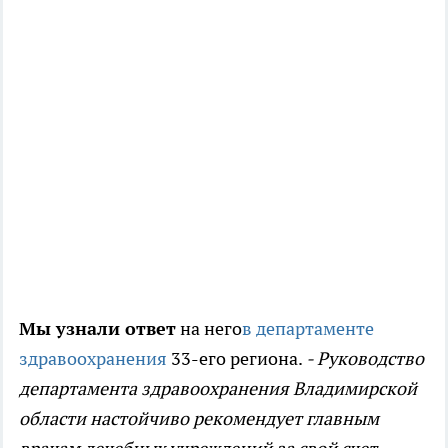
Мы узнали ответ
на него
в департаменте
здравоохранения
33-его региона.
- Руководство
департамента здравоохранения Владимирской
области настойчиво рекомендует главным