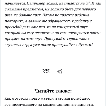
начинается. Например ложка, начинается на "л". И так
с каждым предметом, их должно быть для первого
раза не больше трех. Потом попросите ребенка
повторить, а дальше вы обращаетесь к ребенку с
просьбой дать вам что-то на конкретный звук,
который вы ему назовете и он сам постарается найти
предмет на этот звук. Придумайте серию таких
звуковых игр, а уже после приступайте к буквам!
Читайте также:
Как я отстоял право матери и сестры погибшего
военнослужащего на компенсационные выплаты,