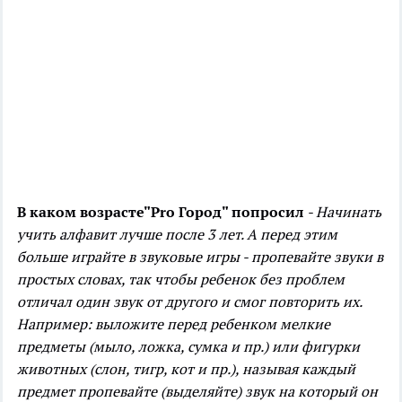
В каком возрасте
"Pro Город" попросил
- Начинать
учить алфавит лучше после 3 лет. А перед этим
больше играйте в звуковые игры - пропевайте звуки в
простых словах, так чтобы ребенок без проблем
отличал один звук от другого и смог повторить их.
Например: выложите перед ребенком мелкие
предметы (мыло, ложка, сумка и пр.) или фигурки
животных (слон, тигр, кот и пр.), называя каждый
предмет пропевайте (выделяйте) звук на который он