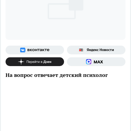
На вопрос отвечает детский психолог