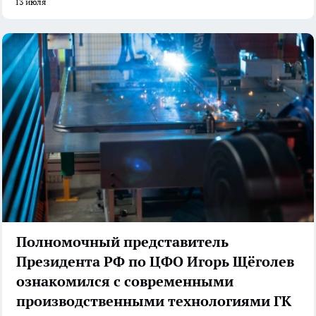
13 июля
Полномочный представитель
Президента РФ по ЦФО Игорь Щёголев
ознакомился с современными
производственными технологиями ГК