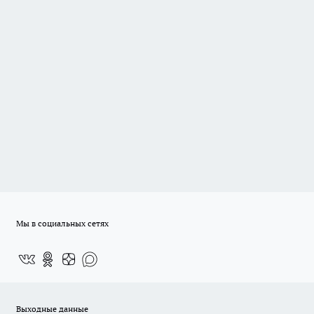
Мы в социальных сетях
Выходные данные