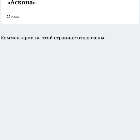
«Аскона»
22 июля
Комментарии на этой странице отключены.