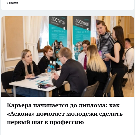
7 июля
Карьера начинается до диплома: как
«Аскона» помогает молодежи сделать
первый шаг в профессию