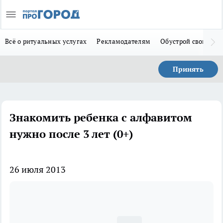
Всё о ритуальных услугах
Рекламодателям
Обустрой свой дом
Принять
Знакомить ребенка с алфавитом
нужно после 3 лет (0+)
26 июля 2013