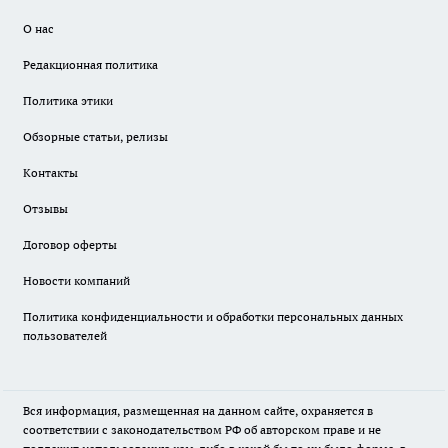
О нас
Редакционная политика
Политика этики
Обзорные статьи, релизы
Контакты
Отзывы
Договор оферты
Новости компаний
Политика конфиденциальности и обработки персональных данных
пользователей
Вся информация, размещенная на данном сайте, охраняется в
соответствии с законодательством РФ об авторском праве и не