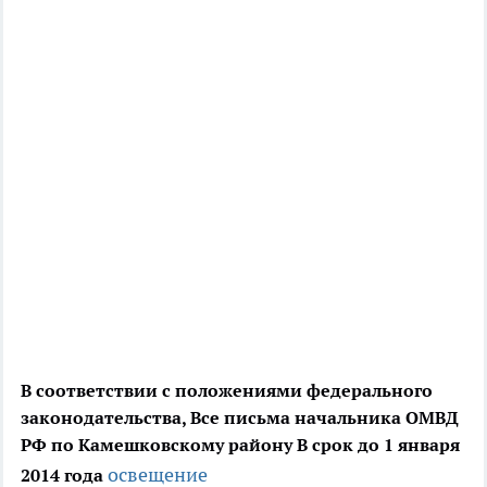
В соответствии с положениями федерального
законодательства,
Все письма начальника ОМВД
РФ по Камешковскому району
В срок до 1 января
освещение
2014 года