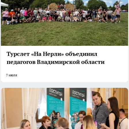
Турслет «На Нерли» объединил
педагогов Владимирской области
7 июля