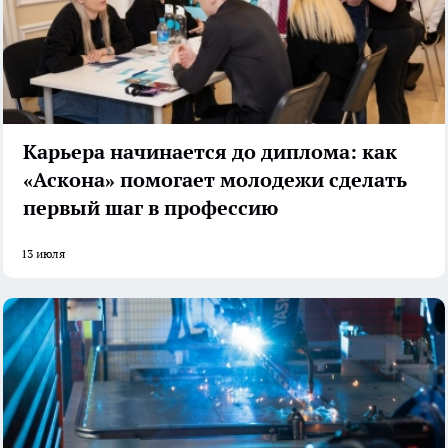
Карьера начинается до диплома: как
«Аскона» помогает молодежи сделать
первый шаг в профессию
13 июля