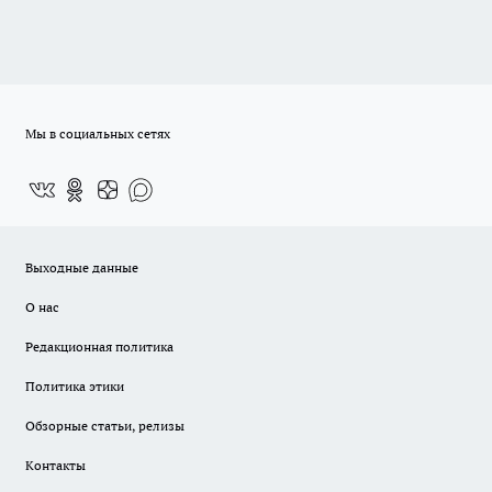
Мы в социальных сетях
Выходные данные
О нас
Редакционная политика
Политика этики
Обзорные статьи, релизы
Контакты