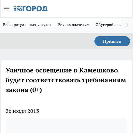
Всё о ритуальных услугах
Рекламодателям
Обустрой свой дом
Принять
Уличное освещение в Камешково
будет соответствовать требованиям
закона (0+)
26 июля 2013