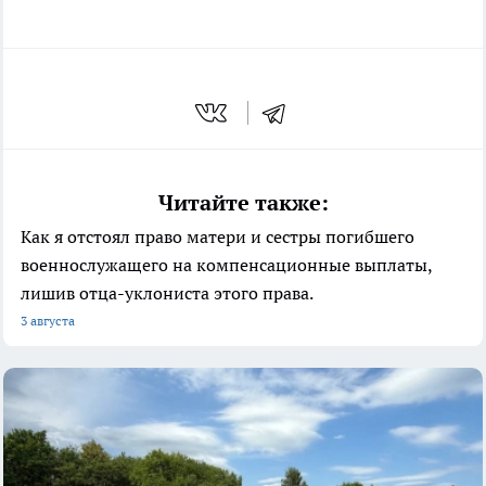
Читайте также:
Как я отстоял право матери и сестры погибшего
военнослужащего на компенсационные выплаты,
лишив отца-уклониста этого права.
3 августа