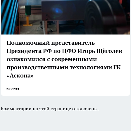
Полномочный представитель
Президента РФ по ЦФО Игорь Щёголев
ознакомился с современными
производственными технологиями ГК
«Аскона»
22 июля
Комментарии на этой странице отключены.