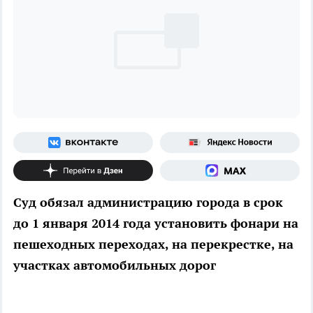
Суд обязал администрацию города в срок
до 1 января 2014 года установить фонари на
пешеходных переходах, на перекрестке, на
участках автомобильных дорог