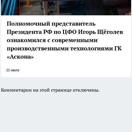
Полномочный представитель
Президента РФ по ЦФО Игорь Щёголев
ознакомился с современными
производственными технологиями ГК
«Аскона»
22 июля
Комментарии на этой странице отключены.