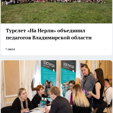
Турслет «На Нерли» объединил
педагогов Владимирской области
7 июля