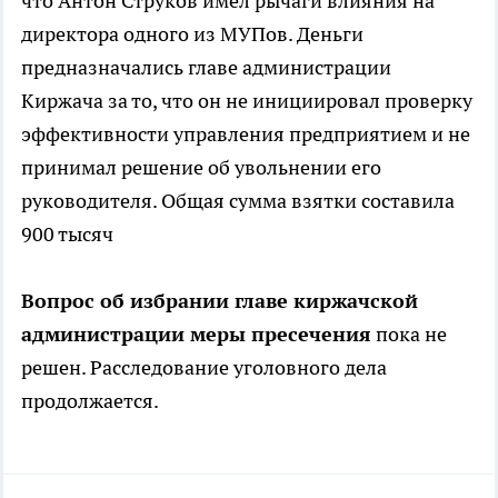
что Антон Струков имел рычаги влияния на
директора одного из МУПов. Деньги
предназначались главе администрации
Киржача за то, что он не инициировал проверку
эффективности управления предприятием и не
принимал решение об увольнении его
руководителя. Общая сумма взятки составила
900 тысяч
Вопрос об избрании главе киржачской
администрации меры пресечения
пока не
решен. Расследование уголовного дела
продолжается.