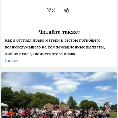
Читайте также:
Как я отстоял право матери и сестры погибшего
военнослужащего на компенсационные выплаты,
лишив отца-уклониста этого права.
3 августа