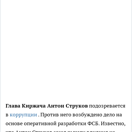
Глава Киржача Антон Струков
подозревается
в
коррупции
. Против него возбуждено дело на
основе оперативной разработки ФСБ. Известно,