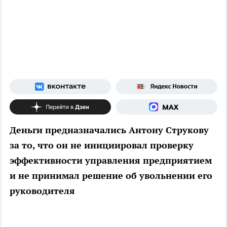
Деньги предназначались Антону Струкову
за то, что он не инициировал проверку
эффективности управления предприятием
и не принимал решение об увольнении его
руководителя