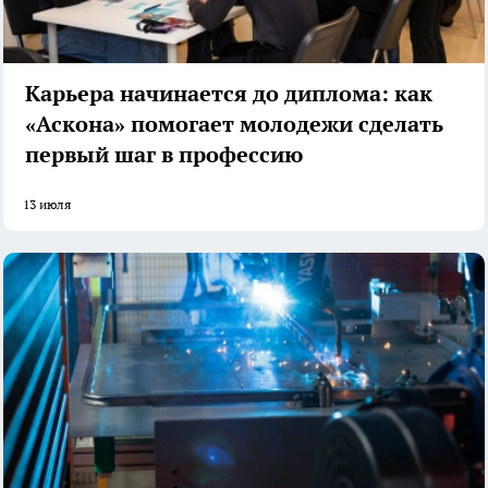
Карьера начинается до диплома: как
«Аскона» помогает молодежи сделать
первый шаг в профессию
13 июля