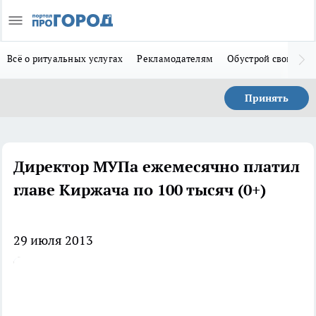
Всё о ритуальных услугах
Рекламодателям
Обустрой свой дом
Принять
Директор МУПа ежемесячно платил
главе Киржача по 100 тысяч (0+)
29 июля 2013