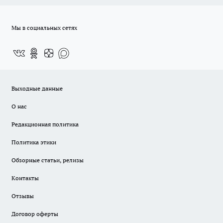
Мы в социальных сетях
Выходные данные
О нас
Редакционная политика
Политика этики
Обзорные статьи, релизы
Контакты
Отзывы
Договор оферты