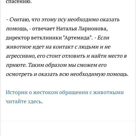
спасению.
- Считаю, что этому псу необходимо оказать
помощь,
- отвечает Наталья Ларионова,
директор ветклиники "Артемида".
- Если
животное идет на контакт с людьми и не
агрессивно, его стоит отловить и найти место в
приюте. Таким образом мы сможем его
осмотреть и оказать всю необходимую помощь.
Истории о жестоком обращении с животными
читайте здесь
.