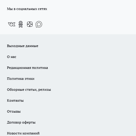
Мы в социальных сетях
Выходные данные
О нас
Редакционная политика
Политика этики
Обзорные статьи, релизы
Контакты
Отзывы
Договор оферты
Новости компаний