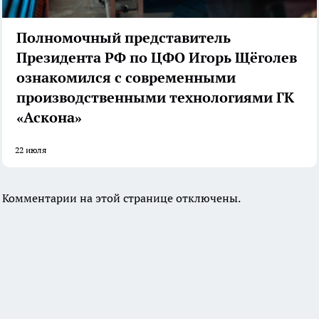
Полномочный представитель
Президента РФ по ЦФО Игорь Щёголев
ознакомился с современными
производственными технологиями ГК
«Аскона»
22 июля
Комментарии на этой странице отключены.