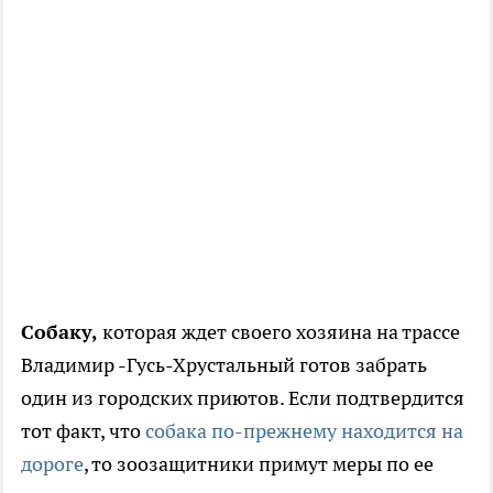
Собаку,
которая ждет своего хозяина на трассе
Владимир -Гусь-Хрустальный готов забрать
один из городских приютов. Если подтвердится
тот факт, что
собака по-прежнему находится на
дороге
, то зоозащитники примут меры по ее