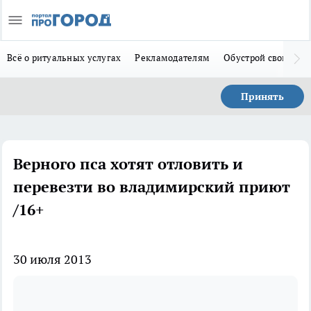
Всё о ритуальных услугах
Рекламодателям
Обустрой свой дом
Принять
Верного пса хотят отловить и
перевезти во владимирский приют
/16+
30 июля 2013