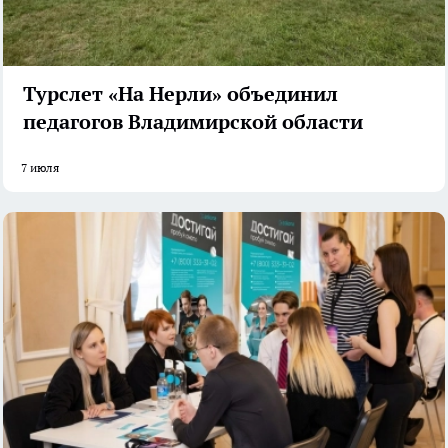
Турслет «На Нерли» объединил
педагогов Владимирской области
7 июля