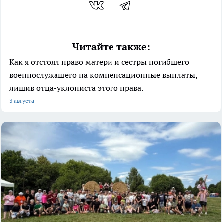
Читайте также:
Как я отстоял право матери и сестры погибшего
военнослужащего на компенсационные выплаты,
лишив отца-уклониста этого права.
3 августа