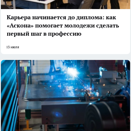
Карьера начинается до диплома: как
«Аскона» помогает молодежи сделать
первый шаг в профессию
13 июля