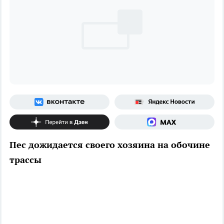
Пес дожидается своего хозяина на обочине
трассы