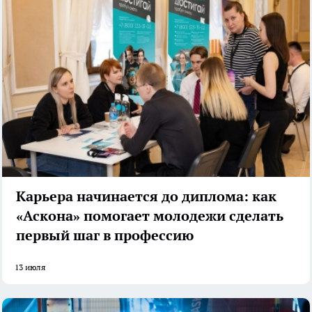
Карьера начинается до диплома: как
«Аскона» помогает молодежи сделать
первый шаг в профессию
13 июля