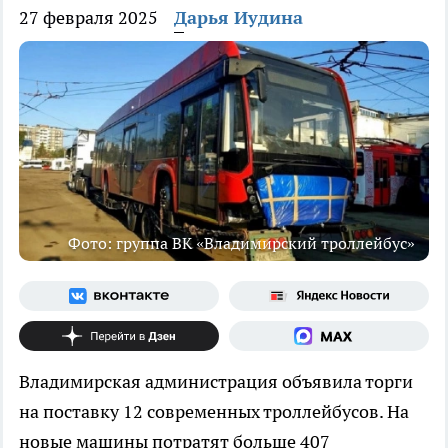
27 февраля 2025
Дарья Иудина
Фото: группа ВК «Владимирский троллейбус»
Владимирская администрация объявила торги
на поставку 12 современных троллейбусов. На
новые машины потратят больше 407