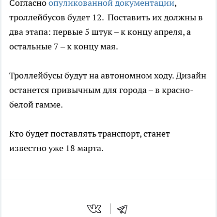
Согласно
опуликованной документации
,
троллейбусов будет 12. Поставить их должны в
два этапа: первые 5 штук – к концу апреля, а
остальные 7 – к концу мая.
Троллейбусы будут на автономном ходу. Дизайн
останется привычным для города – в красно-
белой гамме.
Кто будет поставлять транспорт, станет
известно уже 18 марта.