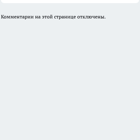
Комментарии на этой странице отключены.