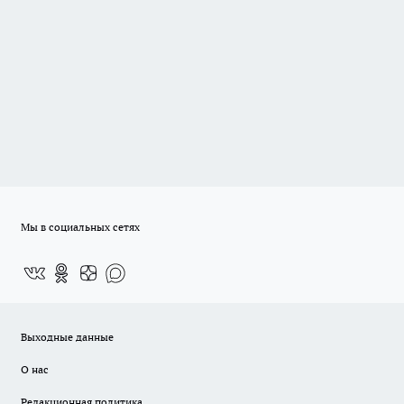
Мы в социальных сетях
Выходные данные
О нас
Редакционная политика