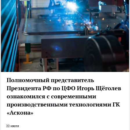
Полномочный представитель
Президента РФ по ЦФО Игорь Щёголев
ознакомился с современными
производственными технологиями ГК
«Аскона»
22 июля