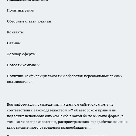
Политика этики
Обзорные статьи, релизы
Контакты
Отзывы
Договор оферты
Новости компаний
Политика конфиденциальности и обработки персональных данных
пользователей
Вся информация, размещенная на данном сайте, охраняется в
соответствии с законодательством РФ об авторском праве и не
подлежит использованию кем-либо в какой бы то ни было форме, в
том числе воспроизведению, распространению, переработке не иначе
как с письменного разрешения правообладателя.