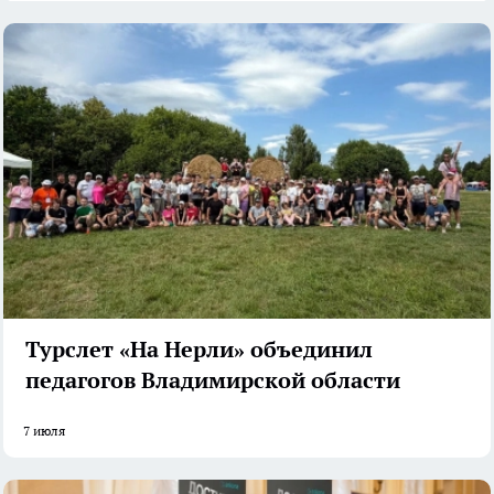
Турслет «На Нерли» объединил
педагогов Владимирской области
7 июля