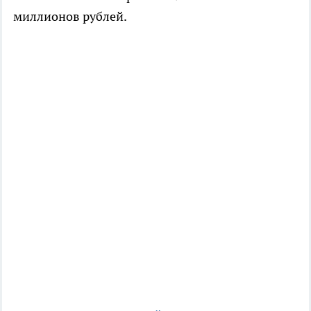
миллионов рублей.