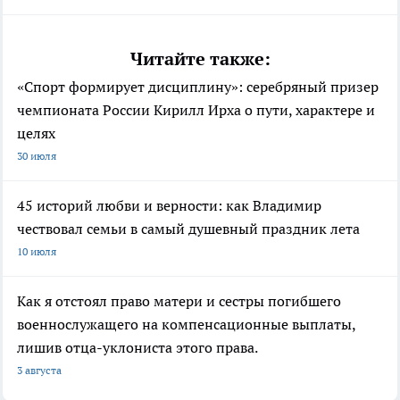
Читайте также:
«Спорт формирует дисциплину»: серебряный призер
чемпионата России Кирилл Ирха о пути, характере и
целях
30 июля
45 историй любви и верности: как Владимир
чествовал семьи в самый душевный праздник лета
10 июля
Как я отстоял право матери и сестры погибшего
военнослужащего на компенсационные выплаты,
лишив отца-уклониста этого права.
3 августа