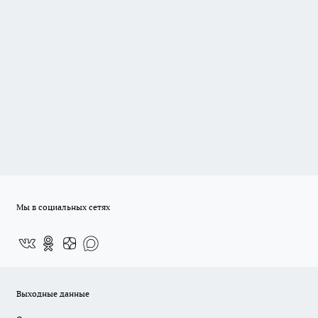
Мы в социальных сетях
Выходные данные