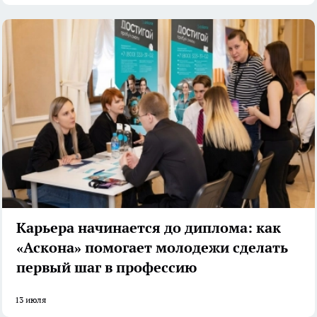
Карьера начинается до диплома: как
«Аскона» помогает молодежи сделать
первый шаг в профессию
13 июля