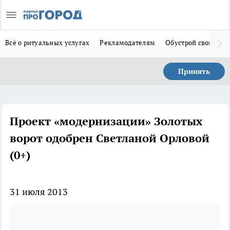
Всё о ритуальных услугах
Рекламодателям
Обустрой свой дом
Принять
Проект «модернизации» Золотых
ворот одобрен Светланой Орловой
(0+)
31 июля 2013