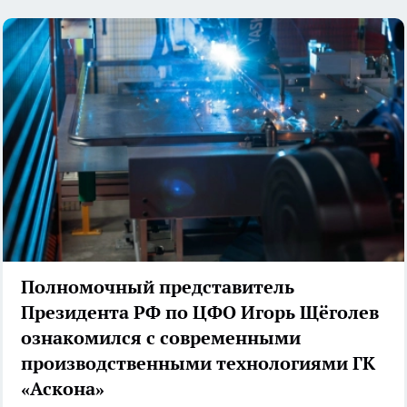
Полномочный представитель
Президента РФ по ЦФО Игорь Щёголев
ознакомился с современными
производственными технологиями ГК
«Аскона»