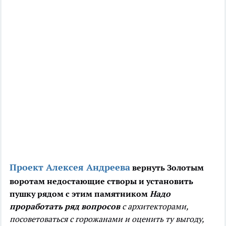
Проект Алексея Андреева
вернуть Золотым
воротам недостающие створы и установить
пушку рядом с этим памятником
Надо
проработать ряд вопросов
с архитекторами,
посоветоваться с горожанами и оценить ту выгоду,