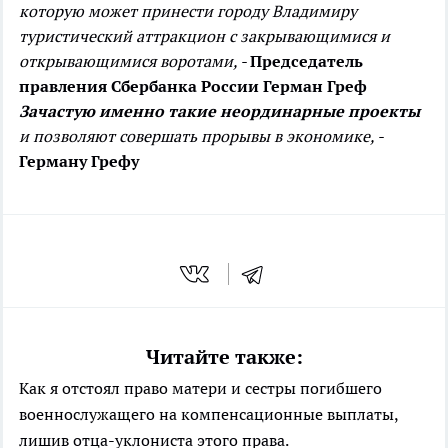
которую может принести городу Владимиру
туристический аттракцион с закрывающимися и
открывающимися воротами, -
Председатель
правления Сбербанка России Герман Греф
Зачастую именно такие неординарные проекты
и позволяют совершать прорывы в экономике, -
Герману Грефу
Читайте также:
Как я отстоял право матери и сестры погибшего
военнослужащего на компенсационные выплаты,
лишив отца-уклониста этого права.