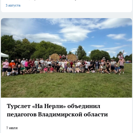
3 августа
Турслет «На Нерли» объединил
педагогов Владимирской области
7 июля