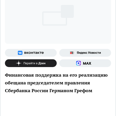
Финансовая поддержка на его реализацию
обещана председателем правления
Сбербанка России Германом Грефом