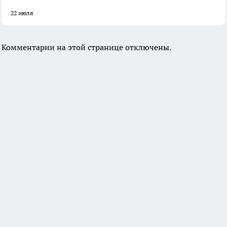
22 июля
Комментарии на этой странице отключены.