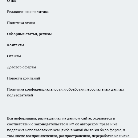
О нас
Редакционная политика
Политика этики
Обзорные статьи, релизы
Контакты
Отзывы
Договор оферты
Новости компаний
Политика конфиденциальности и обработки персональных данных
пользователей
Вся информация, размещенная на данном сайте, охраняется в
соответствии с законодательством РФ об авторском праве и не
подлежит использованию кем-либо в какой бы то ни было форме, в
том числе воспроизведению, распространению, переработке не иначе