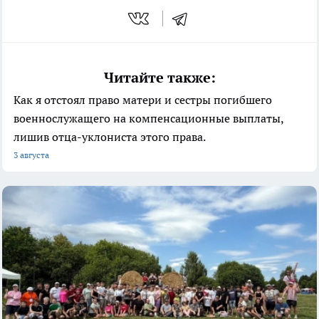
Читайте также:
Как я отстоял право матери и сестры погибшего
военнослужащего на компенсационные выплаты,
лишив отца-уклониста этого права.
3 августа