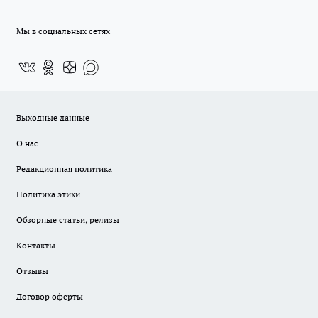
Мы в социальных сетях
Выходные данные
О нас
Редакционная политика
Политика этики
Обзорные статьи, релизы
Контакты
Отзывы
Договор оферты