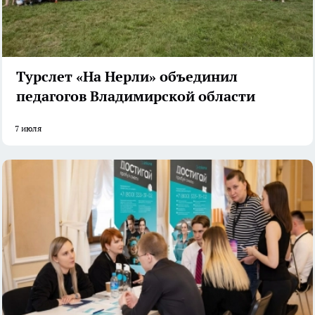
Турслет «На Нерли» объединил
педагогов Владимирской области
7 июля