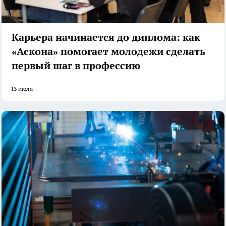
Карьера начинается до диплома: как
«Аскона» помогает молодежи сделать
первый шаг в профессию
13 июля