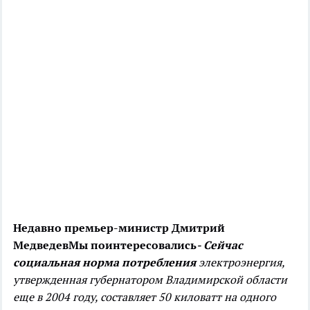
Недавно премьер-министр Дмитрий
Медведев
Мы поинтересовались
- Сейчас
социальная норма потребления
электроэнергия,
утвержденная губернатором Владимирской области
еще в 2004 году, составляет 50 киловатт на одного