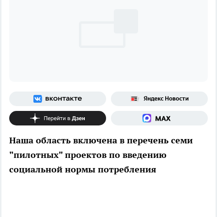
Наша область включена в перечень семи
"пилотных" проектов по введению
социальной нормы потребления