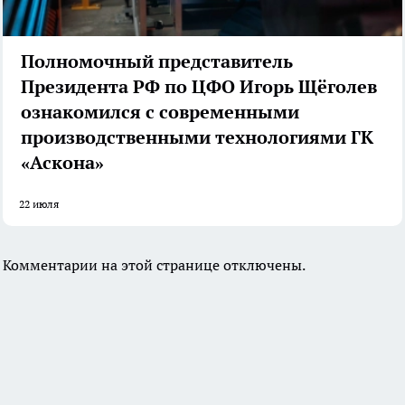
Полномочный представитель
Президента РФ по ЦФО Игорь Щёголев
ознакомился с современными
производственными технологиями ГК
«Аскона»
22 июля
Комментарии на этой странице отключены.