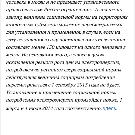
человека в месяц и не превышает установленного
правительством России ограничения,
- А значит по
закону, величина социальной нормы на территориях
«пилотных» субъектов может не пересматриваться
для установления и применения, в случае, если на
дату вступления в силу постановления эта величина
составляет менее 150 киловатт на одного человека в
месяц. На основании этого, а также в целях
исключения резкого роса цен на электроэнергию,
потребляемую регионом сверх социальной нормы,
действующая величина соцнормы потребления
пересматриваться с 1 сентября 2013 года не будет.
Установление и применение социальной нормы
потребления электроэнергии произойдет позже, 1
здесь.
марта и 1 июля 2014 года соответственно.