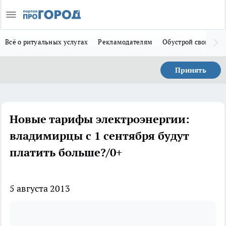
Всё о ритуальных услугах
Рекламодателям
Обустрой свой дом
Принять
Новые тарифы электроэнергии:
владимирцы с 1 сентября будут
платить больше?/0+
5 августа 2013