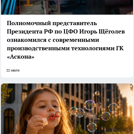
Полномочный представитель
Президента РФ по ЦФО Игорь Щёголев
ознакомился с современными
производственными технологиями ГК
«Аскона»
22 июля