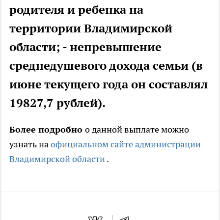
родителя и ребенка на
территории Владимирской
области; - непревышение
среднедушевого дохода семьи (в
июне текущего года он составлял
19827,7 рублей).
Более подробно
о данной выплате можно
узнать на
официальном сайте администрации
Владимирской области
.