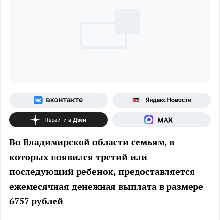
Во Владимирской области семьям, в
которых появился третий или
последующий ребенок, предоставляется
ежемесячная денежная выплата в размере
6757 рублей