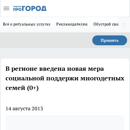
Всё о ритуальных услугах
Рекламодателям
Обустрой свой дом
Принять
В регионе введена новая мера
социальной поддержи многодетных
семей (0+)
14 августа 2013