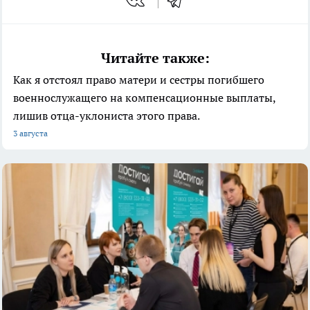
Читайте также:
Как я отстоял право матери и сестры погибшего
военнослужащего на компенсационные выплаты,
лишив отца-уклониста этого права.
3 августа