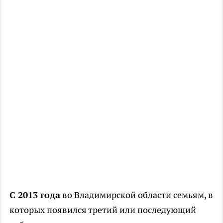
С 2013 года
во Владимирской области семьям, в
которых появился третий или последующий