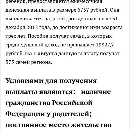
ребенок, предоставляется ежемесячная
денежная выплата в размере 6757 рублей. Она
выплачивается на
детей
, рожденных после 31
декабря 2012 года, до достижения ими возраста
трёх лет. Пособие получат семьи, в которых
среднедушевой доход не превышает 19827,7
рублей.
На 1 августа
данную выплату получат
575 семей региона.
Условиями для получения
выплаты являются: - наличие
гражданства Российской
Федерации у родителей; -
постоянное место жительство