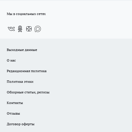
Мы в социальных сетях
Выходные данные
О нас
Редакционная политика
Политика этики
Обзорные статьи, релизы
Контакты
Отзывы
Договор оферты