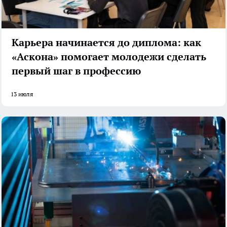
Карьера начинается до диплома: как
«Аскона» помогает молодежи сделать
первый шаг в профессию
13 июля