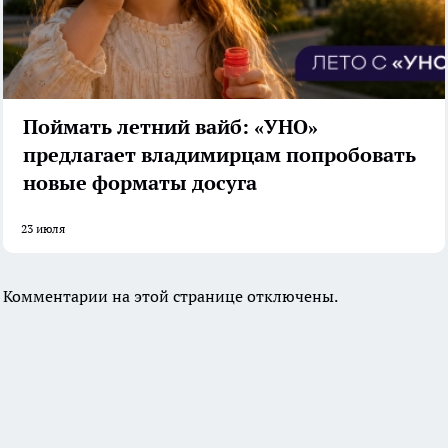
Поймать летний вайб: «УНО»
предлагает владимирцам попробовать
новые форматы досуга
23 июля
Комментарии на этой странице отключены.