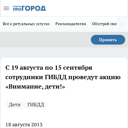
Всё о ритуальных услугах
Рекламодателям
Обустрой свой дом
Принять
С 19 августа по 15 сентября
сотрудники ГИБДД проведут акцию
«Внимание, дети!»
Дети
ГИБДД
18 августа 2013