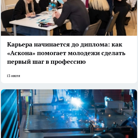
Карьера начинается до диплома: как
«Аскона» помогает молодежи сделать
первый шаг в профессию
13 июля