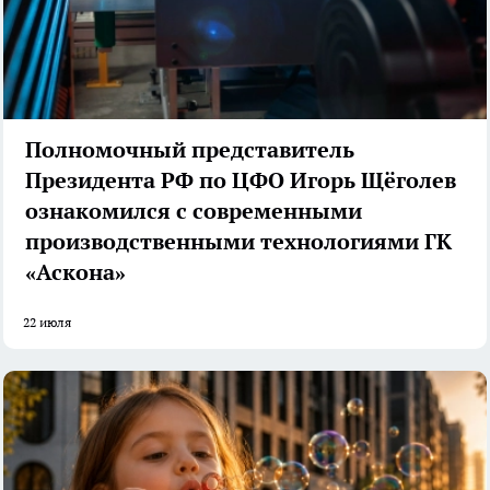
Полномочный представитель
Президента РФ по ЦФО Игорь Щёголев
ознакомился с современными
производственными технологиями ГК
«Аскона»
22 июля