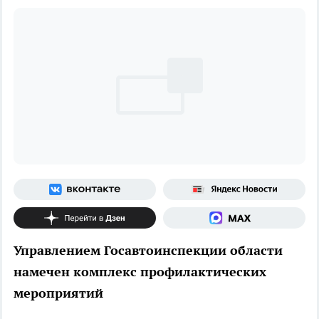
Управлением Госавтоинспекции области
намечен комплекс профилактических
мероприятий