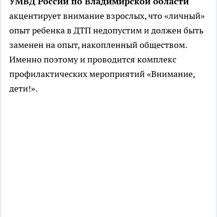
УМВД России по Владимирской области
акцентирует внимание взрослых, что «личный»
опыт ребенка в ДТП недопустим и должен быть
заменен на опыт, накопленный обществом.
Именно поэтому и проводится комплекс
профилактических мероприятий «Внимание,
дети!».