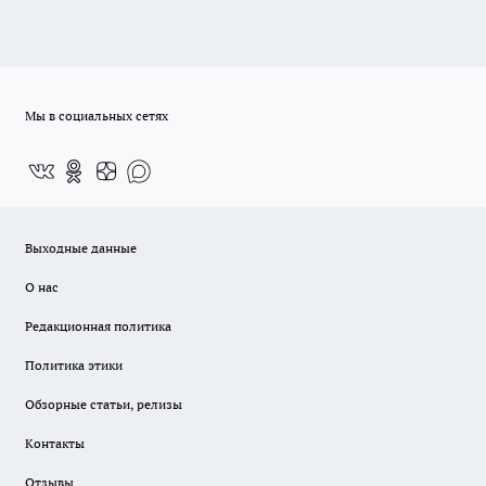
Мы в социальных сетях
Выходные данные
О нас
Редакционная политика
Политика этики
Обзорные статьи, релизы
Контакты
Отзывы