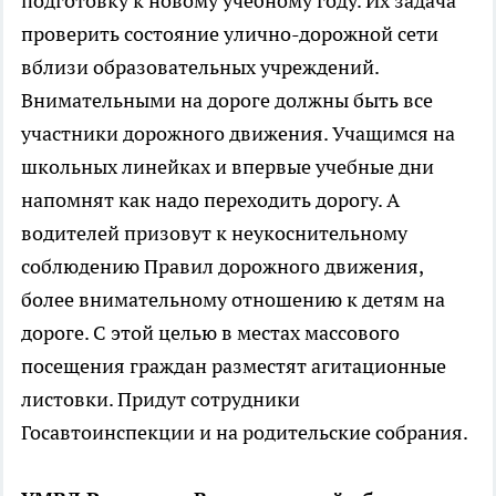
подготовку к новому учебному году. Их задача
проверить состояние улично-дорожной сети
вблизи образовательных учреждений.
Внимательными на дороге должны быть все
участники дорожного движения. Учащимся на
школьных линейках и впервые учебные дни
напомнят как надо переходить дорогу. А
водителей призовут к неукоснительному
соблюдению Правил дорожного движения,
более внимательному отношению к детям на
дороге. С этой целью в местах массового
посещения граждан разместят агитационные
листовки. Придут сотрудники
Госавтоинспекции и на родительские собрания.