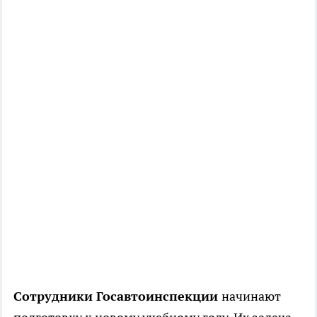
Сотрудники Госавтоинспекции
начинают