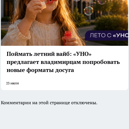
Поймать летний вайб: «УНО»
предлагает владимирцам попробовать
новые форматы досуга
23 июля
Комментарии на этой странице отключены.