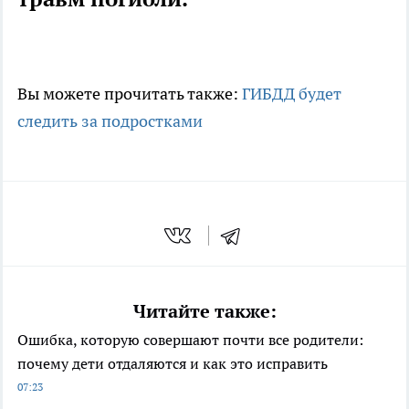
Вы можете прочитать также:
ГИБДД будет
следить за подростками
Читайте также:
Ошибка, которую совершают почти все родители:
почему дети отдаляются и как это исправить
07:23