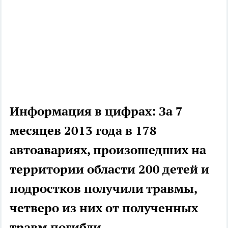
Информация в цифрах: За 7
месяцев 2013 года в 178
автоавариях, произошедших на
территории области 200 детей и
подростков получили травмы,
четверо из них от полученных
травм погибли.