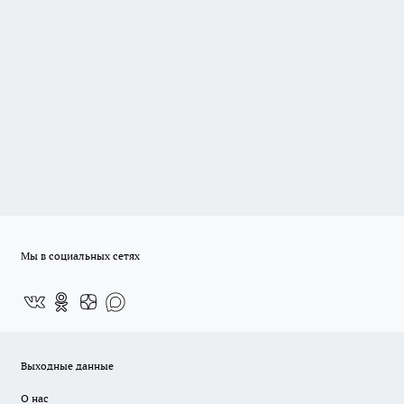
Мы в социальных сетях
Выходные данные
О нас