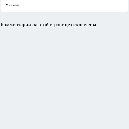
23 июля
Комментарии на этой странице отключены.