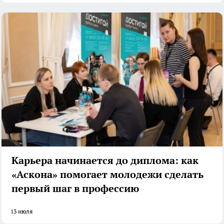
Карьера начинается до диплома: как
«Аскона» помогает молодежи сделать
первый шаг в профессию
13 июля