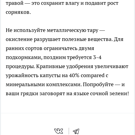
травой — это сохранит влагу и подавит рост
сорняков.
Не используйте металлическую тару —
окисление разрушает полезные вещества. Для
ранних сортов ограничьтесь двумя
подкормками, поздним требуется 3-4
процедуры. Крапивные удобрения увеличивают
урожайность капусты на 40% compared с
минеральными комплексами. Попробуйте — и
ваши грядки заговорят на языке сочной зелени!