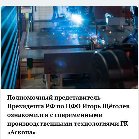
Полномочный представитель
Президента РФ по ЦФО Игорь Щёголев
ознакомился с современными
производственными технологиями ГК
«Аскона»