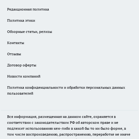
Редакционная политика
Политика этики
Обзорные статьи, релизы
Контакты
Отзывы
Договор оферты
Новости компаний
Политика конфиденциальности и обработки персональных данных
пользователей
Вся информация, размещенная на данном сайте, охраняется в
соответствии с законодательством РФ об авторском праве и не
подлежит использованию кем-либо в какой бы то ни было форме, в
том числе воспроизведению, распространению, переработке не иначе