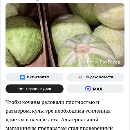
Фото: Pro Город
Чтобы кочаны радовали плотностью и
размером, культуре необходима усиленная
«диета» в начале лета. Альтернативой
магазинным препаратам стал проверенный