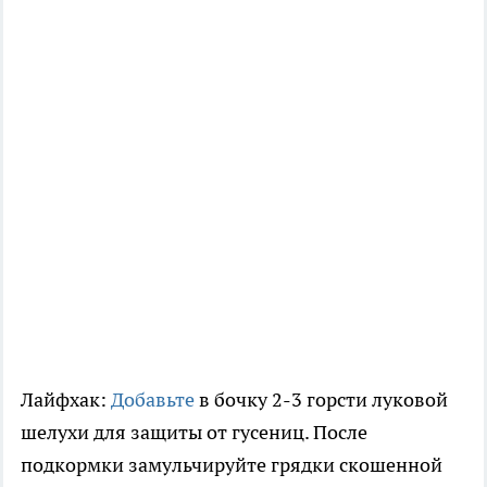
Лайфхак:
Добавьте
в бочку 2-3 горсти луковой
шелухи для защиты от гусениц. После
подкормки замульчируйте грядки скошенной