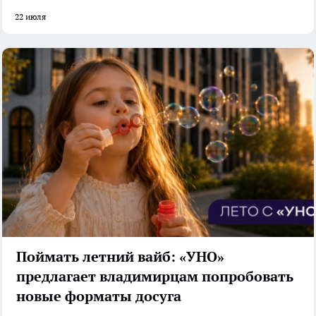
22 июля
Поймать летний вайб: «УНО»
предлагает владимирцам попробовать
новые форматы досуга