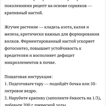
поколениями рецепт на основе сорняков —
крапивный настой.
Жгучее растение — кладезь азота, калия и
железа, критически важных для формирования
вилков. Ферментированный настой ускоряет
фотосинтез, повышает устойчивость к
вредителям и восполняет дефицит
микроэлементов в почве.
Пошаговая инструкция:
1. Подготовьте тару — подойдёт бочка или 50-
литровое ведро.
2. Нарубите крапиву (заполните ёмкость на 1/3),
добавьте 200 г древесной золы.