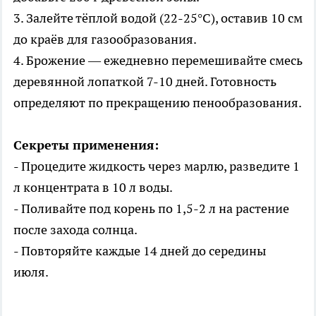
3. Залейте тёплой водой (22-25°C), оставив 10 см
до краёв для газообразования.
4. Брожение — ежедневно перемешивайте смесь
деревянной лопаткой 7-10 дней. Готовность
определяют по прекращению пенообразования.
Секреты применения:
- Процедите жидкость через марлю, разведите 1
л концентрата в 10 л воды.
- Поливайте под корень по 1,5-2 л на растение
после захода солнца.
- Повторяйте каждые 14 дней до середины
июля.