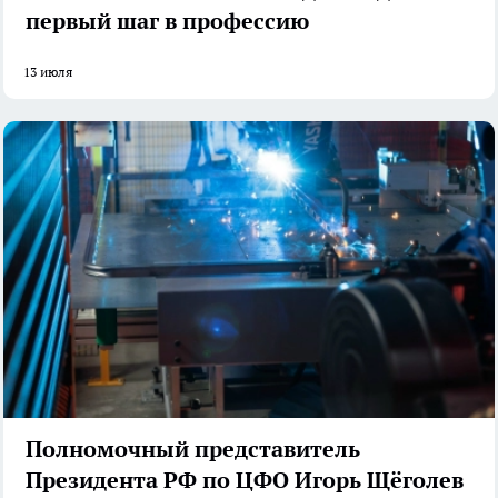
первый шаг в профессию
13 июля
Полномочный представитель
Президента РФ по ЦФО Игорь Щёголев