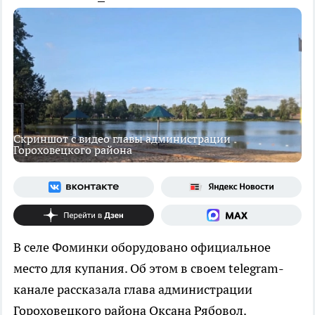
Скриншот с видео главы администрации
Гороховецкого района
В селе Фоминки оборудовано официальное
место для купания. Об этом в своем telegram-
канале рассказала глава администрации
Гороховецкого района Оксана Рябовол.