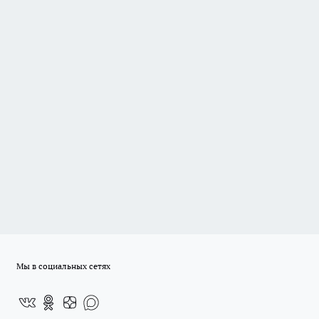
Мы в социальных сетях