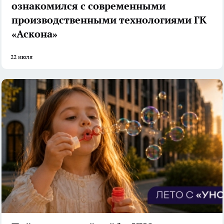
ознакомился с современными
производственными технологиями ГК
«Аскона»
22 июля