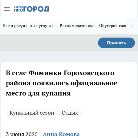
Всё о ритуальных услугах
Рекламодателям
Обустрой свой дом
Принять
В селе Фоминки Гороховецкого
района появилось официальное
место для купания
Купальный сезон
Отдых
3 июня 2025
Анна Комова