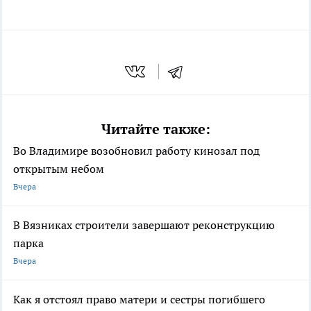
Читайте также:
Во Владимире возобновил работу кинозал под
открытым небом
Вчера
В Вязниках строители завершают реконструкцию
парка
Вчера
Как я отстоял право матери и сестры погибшего