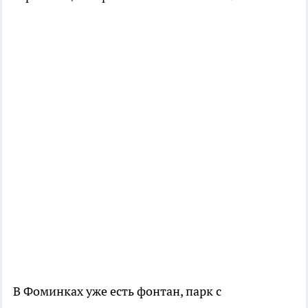
В Фоминках уже есть фонтан, парк с