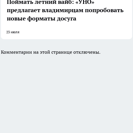
Поймать летний вайб: «УНО»
предлагает владимирцам попробовать
новые форматы досуга
23 июля
Комментарии на этой странице отключены.