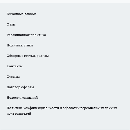
Выходные данные
О нас
Редакционная политика
Политика этики
Обзорные статьи, релизы
Контакты
Отзывы
Договор оферты
Новости компаний
Политика конфиденциальности и обработки персональных данных
пользователей