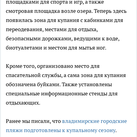
площадками для спорта и игр, а также
смотровая площадка возле озера. Теперь здесь
появилась зона для купания с кабинками для
переодевания, местами для отдыха,
безопасными дорожками, ведущими к воде,
биотуалетами и местом для мытья ног.
Кроме того, организовано место для
спасательной службы, а сама зона для купания
обозначена буйками. Также установлены
специальные информационные стенды для
отдыхающих.
Ранее мы писали, что
владимирские городские
пляжи подготовлены к купальному сезону
.