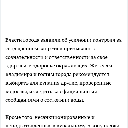
Власти города заявили об усилении контроля за
соблюдением запрета и призывают к
сознательности и ответственности за свое
здоровье и здоровье окружающих. Жителям
Владимира и гостям города рекомендуется
выбирать для купания другие, проверенные
водоемы, и следить за официальными
сообщениями о состоянии воды.
Кроме того, несанкционированные и
неподготовленные к купальному сезону пляжи