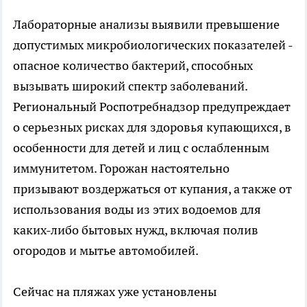
Лабораторные анализы выявили превышение
допустимых микробиологических показателей -
опасное количество бактерий, способных
вызывать широкий спектр заболеваний.
Региональный Роспотребнадзор предупреждает
о серьезных рисках для здоровья купающихся, в
особенности для детей и лиц с ослабленным
иммунитетом. Горожан настоятельно
призывают воздержаться от купания, а также от
использования воды из этих водоемов для
каких-либо бытовых нужд, включая полив
огородов и мытье автомобилей.
Сейчас на пляжах уже установлены