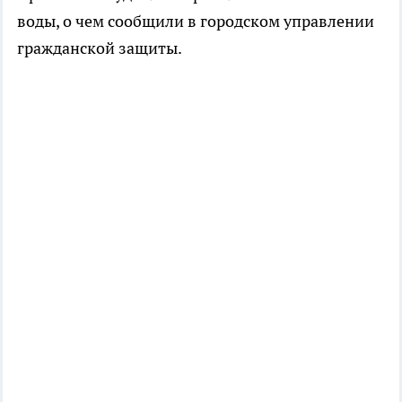
воды, о чем сообщили в городском управлении
гражданской защиты.