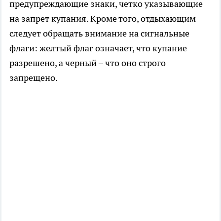
предупреждающие знаки, четко указывающие
на запрет купания. Кроме того, отдыхающим
следует обращать внимание на сигнальные
флаги: желтый флаг означает, что купание
разрешено, а черный – что оно строго
запрещено.