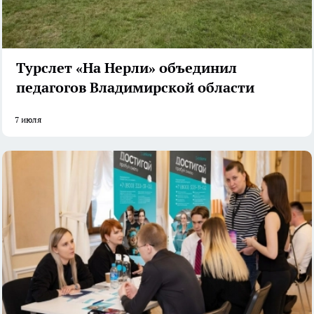
Турслет «На Нерли» объединил
педагогов Владимирской области
7 июля