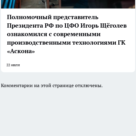
Полномочный представитель
Президента РФ по ЦФО Игорь Щёголев
ознакомился с современными
производственными технологиями ГК
«Аскона»
22 июля
Комментарии на этой странице отключены.