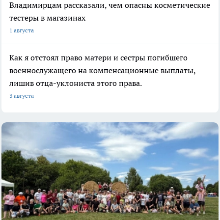
Владимирцам рассказали, чем опасны косметические
тестеры в магазинах
1 августа
Как я отстоял право матери и сестры погибшего
военнослужащего на компенсационные выплаты,
лишив отца-уклониста этого права.
3 августа