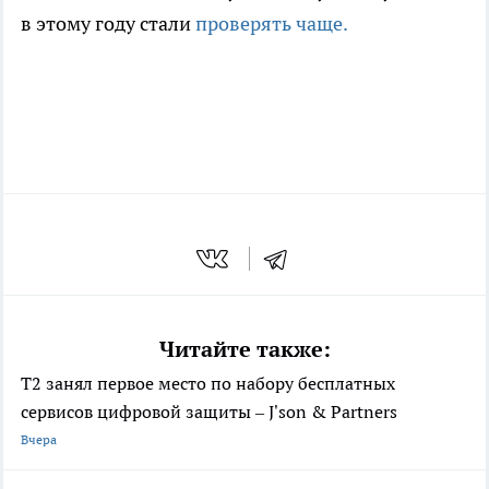
в этому году стали
проверять чаще.
Читайте также:
Т2 занял первое место по набору бесплатных
сервисов цифровой защиты – J'son & Partners
Вчера