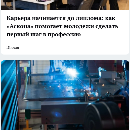
Карьера начинается до диплома: как
«Аскона» помогает молодежи сделать
первый шаг в профессию
13 июля