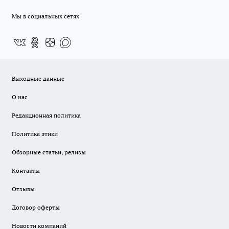
Мы в социальных сетях
Выходные данные
О нас
Редакционная политика
Политика этики
Обзорные статьи, релизы
Контакты
Отзывы
Договор оферты
Новости компаний