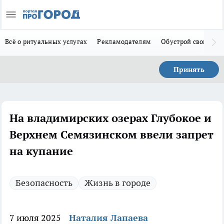
Всё о ритуальных услугах
Рекламодателям
Обустрой свой дом
Принять
На владимирских озерах Глубокое и
Верхнем Семязинском ввели запрет
на купание
Безопасность
Жизнь в городе
7 июля 2025
Наталия Лапаева