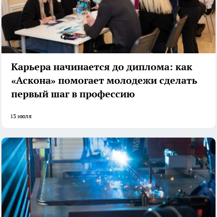
Карьера начинается до диплома: как
«Аскона» помогает молодежи сделать
первый шаг в профессию
13 июля