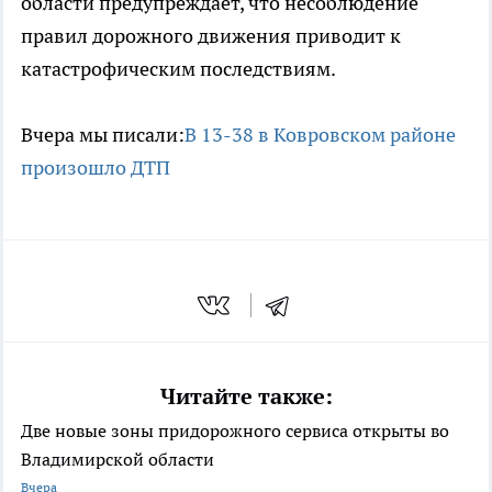
области предупреждает, что несоблюдение
правил дорожного движения приводит к
катастрофическим последствиям.
Вчера мы писали:
В 13-38 в Ковровском районе
произошло ДТП
Читайте также:
Две новые зоны придорожного сервиса открыты во
Владимирской области
Вчера