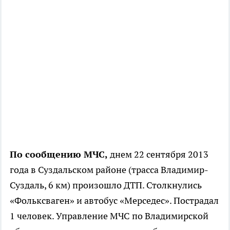
По сообщению МЧС,
днем 22 сентября 2013
года в Суздальском районе (трасса Владимир-
Суздаль, 6 км) произошло ДТП. Столкнулись
«Фольксваген» и автобус «Мерседес». Пострадал
1 человек. Управление МЧС по Владимирской