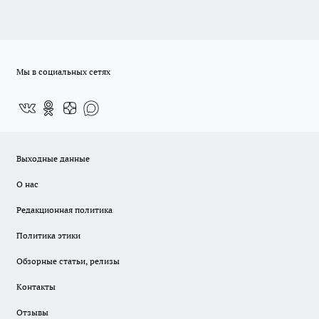
Мы в социальных сетях
Выходные данные
О нас
Редакционная политика
Политика этики
Обзорные статьи, релизы
Контакты
Отзывы