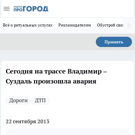
Всё о ритуальных услугах
Рекламодателям
Обустрой свой дом
Принять
Сегодня на трассе Владимир –
Суздаль произошла авария
Дороги
ДТП
22 сентября 2013