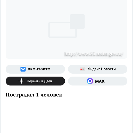
http://www.33.mchs.gov.ru/
Пострадал 1 человек