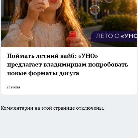
Поймать летний вайб: «УНО»
предлагает владимирцам попробовать
новые форматы досуга
23 июля
Комментарии на этой странице отключены.