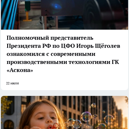
Полномочный представитель
Президента РФ по ЦФО Игорь Щёголев
ознакомился с современными
производственными технологиями ГК
«Аскона»
22 июля