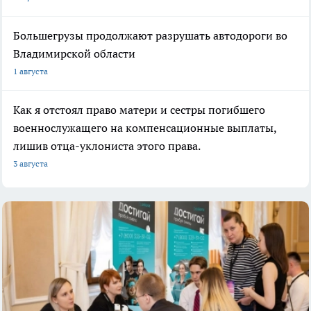
Большегрузы продолжают разрушать автодороги во
Владимирской области
1 августа
Как я отстоял право матери и сестры погибшего
военнослужащего на компенсационные выплаты,
лишив отца-уклониста этого права.
3 августа