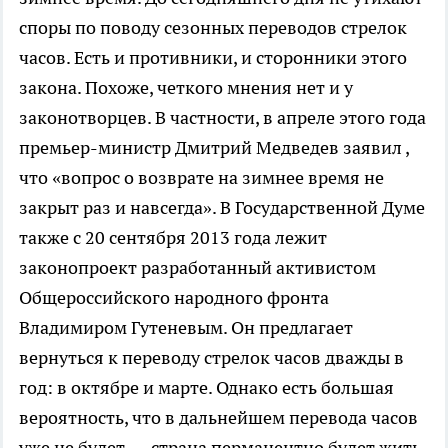
споры по поводу сезонных переводов стрелок
часов. Есть и противники, и сторонники этого
закона. Похоже, четкого мнения нет и у
законотворцев. В частности, в апреле этого года
премьер-министр Дмитрий Медведев заявил ,
что «вопрос о возврате на зимнее время не
закрыт раз и навсегда». В Государственной Думе
также с 20 сентября 2013 года лежит
законопроект разработанный активистом
Общероссийского народного фронта
Владимиром Гутеневым. Он предлагает
вернуться к переводу стрелок часов дважды в
год: в октябре и марте. Однако есть большая
вероятность, что в дальнейшем перевода часов
уже не будет — страна перманентно будет жить