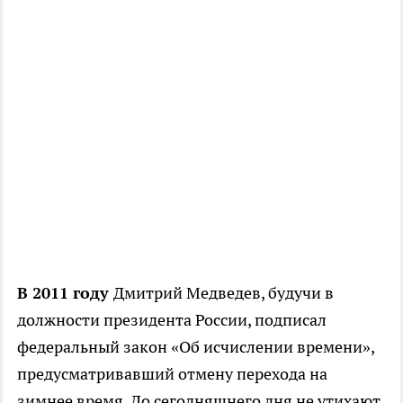
В 2011 году
Дмитрий Медведев, будучи в
должности президента России, подписал
федеральный закон «Об исчислении времени»,
предусматривавший отмену перехода на
зимнее время. До сегодняшнего дня не утихают