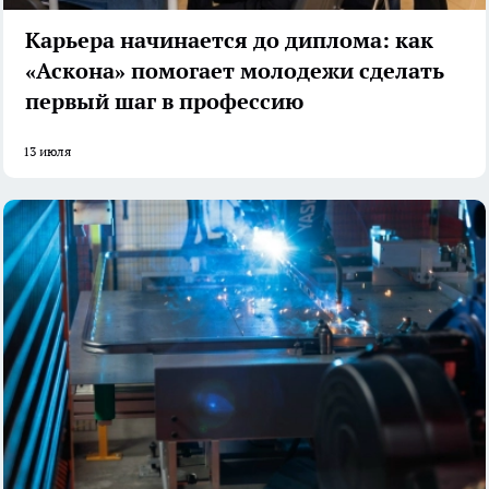
Карьера начинается до диплома: как
«Аскона» помогает молодежи сделать
первый шаг в профессию
13 июля