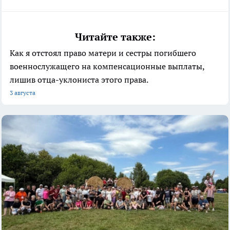
Читайте также:
Как я отстоял право матери и сестры погибшего
военнослужащего на компенсационные выплаты,
лишив отца-уклониста этого права.
3 августа