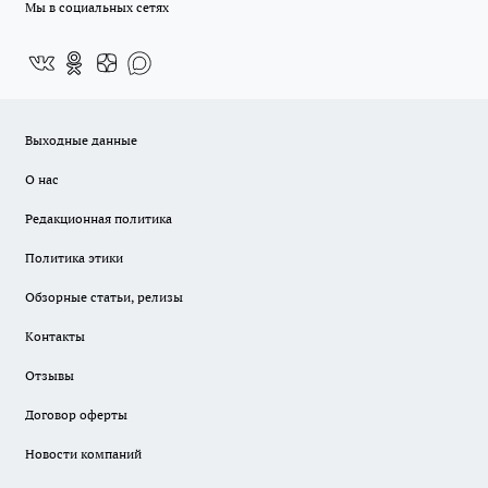
Мы в социальных сетях
Выходные данные
О нас
Редакционная политика
Политика этики
Обзорные статьи, релизы
Контакты
Отзывы
Договор оферты
Новости компаний