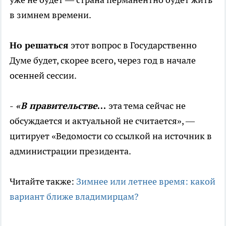
в зимнем времени.
Но решаться
этот вопрос в Государственно
Думе будет, скорее всего, через год в начале
осенней сессии.
-
«В правительстве…
эта тема сейчас не
обсуждается и актуальной не считается», —
цитирует «Ведомости со ссылкой на источник в
администрации президента.
Читайте также:
Зимнее или летнее время: какой
вариант ближе владимирцам?