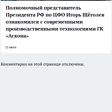
Полномочный представитель
Президента РФ по ЦФО Игорь Щёголев
ознакомился с современными
производственными технологиями ГК
«Аскона»
22 июля
Комментарии на этой странице отключены.