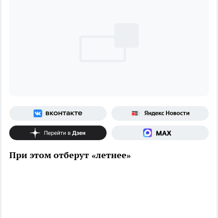
При этом отберут «летнее»