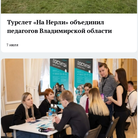
Турслет «На Нерли» объединил
педагогов Владимирской области
7 июля