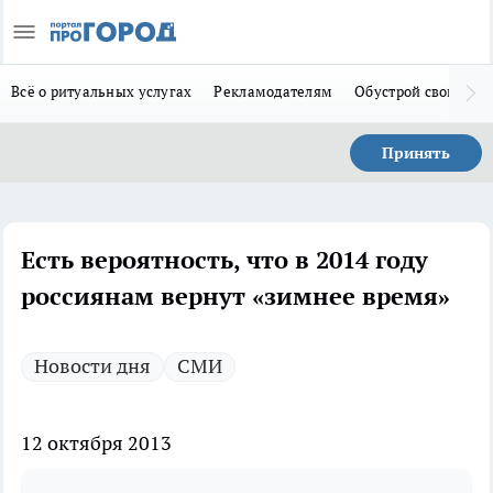
Всё о ритуальных услугах
Рекламодателям
Обустрой свой дом
Принять
Есть вероятность, что в 2014 году
россиянам вернут «зимнее время»
Новости дня
СМИ
12 октября 2013